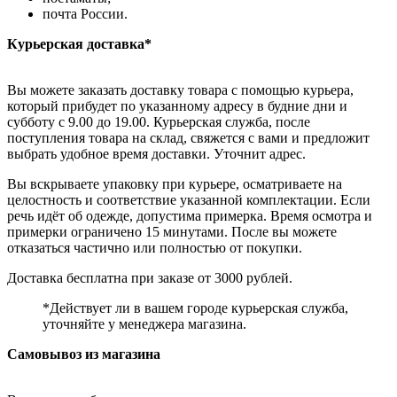
почта России.
Курьерская доставка*
Вы можете заказать доставку товара с помощью курьера,
который прибудет по указанному адресу в будние дни и
субботу с 9.00 до 19.00. Курьерская служба, после
поступления товара на склад, свяжется с вами и предложит
выбрать удобное время доставки. Уточнит адрес.
Вы вскрываете упаковку при курьере, осматриваете на
целостность и соответствие указанной комплектации. Если
речь идёт об одежде, допустима примерка. Время осмотра и
примерки ограничено 15 минутами. После вы можете
отказаться частично или полностью от покупки.
Доставка бесплатна при заказе от 3000 рублей.
*Действует ли в вашем городе курьерская служба,
уточняйте у менеджера магазина.
Самовывоз из магазина