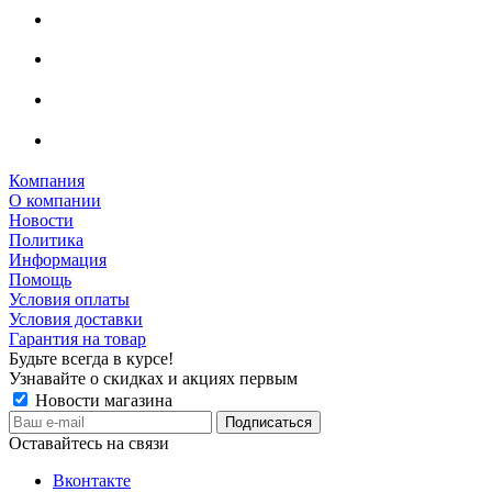
Компания
О компании
Новости
Политика
Информация
Помощь
Условия оплаты
Условия доставки
Гарантия на товар
Будьте всегда в курсе!
Узнавайте о скидках и акциях первым
Новости магазина
Оставайтесь на связи
Вконтакте