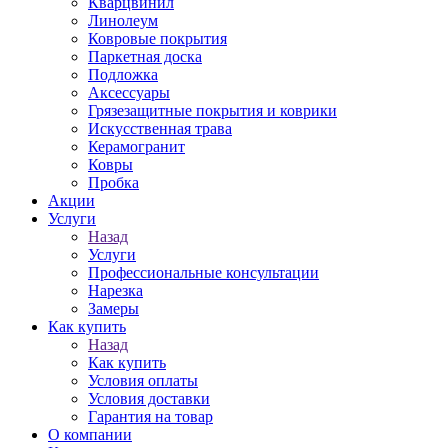
Кварцвинил
Линолеум
Ковровые покрытия
Паркетная доска
Подложка
Аксессуары
Грязезащитные покрытия и коврики
Искусственная трава
Керамогранит
Ковры
Пробка
Акции
Услуги
Назад
Услуги
Профессиональные консультации
Нарезка
Замеры
Как купить
Назад
Как купить
Условия оплаты
Условия доставки
Гарантия на товар
О компании