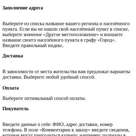
Заполнение адреса
Выберите из списка название вашего региона и населённого
пункта. Если вы не нашли свой населённый пункт в списке,
выберите значение «Другое местоположение» и впишите
название своего населённого пункта в графу «Город».
Введите правильный индекс.
Доставка
В зависимости от места жительства вам предложат варианты
доставки. Выберите любой удобный способ.
Оплата
Выберите оптимальный способ оплаты.
Покупатель
Введите данные о себе: ФИО, адрес доставки, номер
телефона. В поле «Комментарии к заказу» введите сведения,
которые могут пригодиться курьеру, например: подъезды в