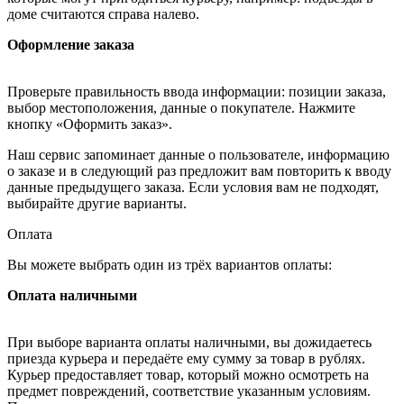
доме считаются справа налево.
Оформление заказа
Проверьте правильность ввода информации: позиции заказа,
выбор местоположения, данные о покупателе. Нажмите
кнопку «Оформить заказ».
Наш сервис запоминает данные о пользователе, информацию
о заказе и в следующий раз предложит вам повторить к вводу
данные предыдущего заказа. Если условия вам не подходят,
выбирайте другие варианты.
Оплата
Вы можете выбрать один из трёх вариантов оплаты:
Оплата наличными
При выборе варианта оплаты наличными, вы дожидаетесь
приезда курьера и передаёте ему сумму за товар в рублях.
Курьер предоставляет товар, который можно осмотреть на
предмет повреждений, соответствие указанным условиям.