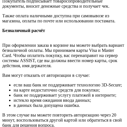
Покупатель подписывает товаросопроводительные
документы, вносит денежные средства и получает чек.
Также оплата наличными доступна при самовывозе из
магазина, оплаты по почте или использовании постамата.
Безналичный расчёт
При оформлении заказа в корзине вы можете выбрать вариант
безналичной оплаты. Мы принимаем карты Visa и Master
Card. Чтобы оплатить покупку, вас перенаправит на сервер
системы ASSIST, где вы должны ввести номер карты, срок
действия, имя держателя.
Вам могут отказать от авторизации в случае:
если ваш банк не поддерживает технологию 3D-Secure;
на карте недостаточно средств для покупки;
банк не поддерживает услугу платежей в интернете;
истекло время ожидания ввода данных;
в данных была допущена ошибка.
В этом случае вы можете повторить авторизацию через 20
минут, воспользоваться другой картой или обратиться в свой
банк для решения вопроса.