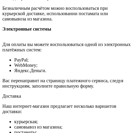
Безналичным расчётом можно воспользоваться при
курьерской доставке, использовании постамата или
самовывоза из магазина.
Электронные системы
Для оплаты вы можете воспользоваться одной из электронных
платёжных систем:
PayPal;
WebMoney;
Яндекс.Деньги.
Вас перенаправит на страницу платежного сервиса, следуя
инструкциям, заполните правильную форму.
Доставка
Наш интернет-магазин предлагает несколько вариантов
доставки:
курьерская;
самовывоз из магазина;
постаматы;