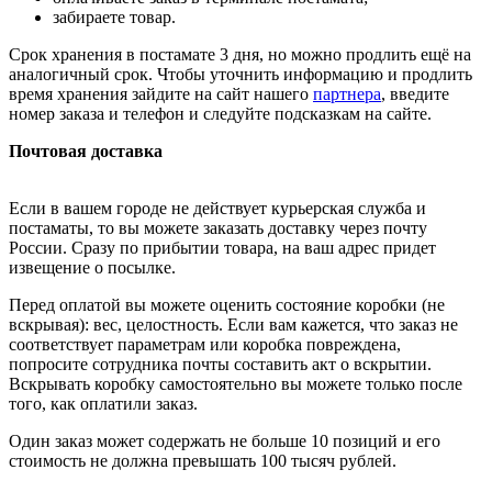
забираете товар.
Срок хранения в постамате 3 дня, но можно продлить ещё на
аналогичный срок. Чтобы уточнить информацию и продлить
время хранения зайдите на сайт нашего
партнера
, введите
номер заказа и телефон и следуйте подсказкам на сайте.
Почтовая доставка
Если в вашем городе не действует курьерская служба и
постаматы, то вы можете заказать доставку через почту
России. Сразу по прибытии товара, на ваш адрес придет
извещение о посылке.
Перед оплатой вы можете оценить состояние коробки (не
вскрывая): вес, целостность. Если вам кажется, что заказ не
соответствует параметрам или коробка повреждена,
попросите сотрудника почты составить акт о вскрытии.
Вскрывать коробку самостоятельно вы можете только после
того, как оплатили заказ.
Один заказ может содержать не больше 10 позиций и его
стоимость не должна превышать 100 тысяч рублей.