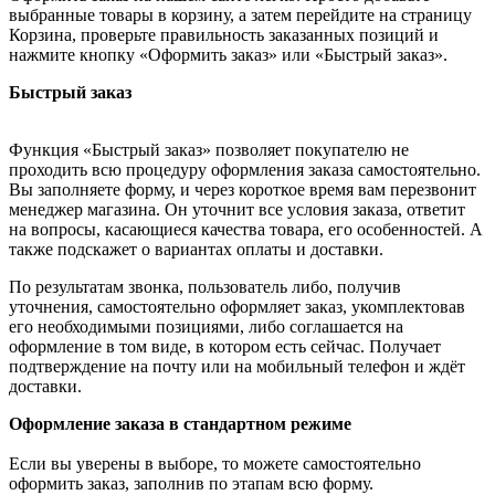
выбранные товары в корзину, а затем перейдите на страницу
Корзина, проверьте правильность заказанных позиций и
нажмите кнопку «Оформить заказ» или «Быстрый заказ».
Быстрый заказ
Функция «Быстрый заказ» позволяет покупателю не
проходить всю процедуру оформления заказа самостоятельно.
Вы заполняете форму, и через короткое время вам перезвонит
менеджер магазина. Он уточнит все условия заказа, ответит
на вопросы, касающиеся качества товара, его особенностей. А
также подскажет о вариантах оплаты и доставки.
По результатам звонка, пользователь либо, получив
уточнения, самостоятельно оформляет заказ, укомплектовав
его необходимыми позициями, либо соглашается на
оформление в том виде, в котором есть сейчас. Получает
подтверждение на почту или на мобильный телефон и ждёт
доставки.
Оформление заказа в стандартном режиме
Если вы уверены в выборе, то можете самостоятельно
оформить заказ, заполнив по этапам всю форму.