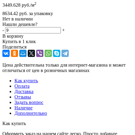
2
3449.628
руб.
/м
8634.42
руб.
за упаковку
Нет в наличии
Нашли дешевле?
-
+
В корзину
Купить в 1 клик
Поделиться
Цена действительна только для интернет-магазина и может
отличаться от цен в розничных магазинах
Как купить
Оплата
Доставка
Отзывы
Задать вопрос
Наличие
Дополнительно
Как купить
Оформить заказ на нашем сайте легко. Просто добавьте