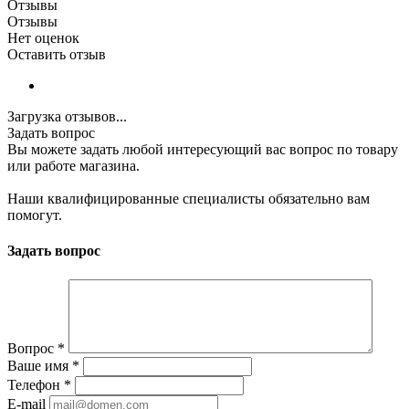
Отзывы
Отзывы
Нет оценок
Оставить отзыв
Загрузка отзывов...
Задать вопрос
Вы можете задать любой интересующий вас вопрос по товару
или работе магазина.
Наши квалифицированные специалисты обязательно вам
помогут.
Задать вопрос
Вопрос
*
Ваше имя
*
Телефон
*
E-mail