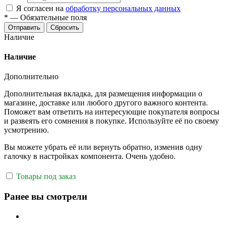
Я согласен на
обработку персональных данных
*
—
Обязательные поля
Отправить
Сбросить
Наличие
Наличие
Дополнительно
Дополнительная вкладка, для размещения информации о
магазине, доставке или любого другого важного контента.
Поможет вам ответить на интересующие покупателя вопросы
и развеять его сомнения в покупке. Используйте её по своему
усмотрению.
Вы можете убрать её или вернуть обратно, изменив одну
галочку в настройках компонента. Очень удобно.
Товары под заказ
Ранее вы смотрели