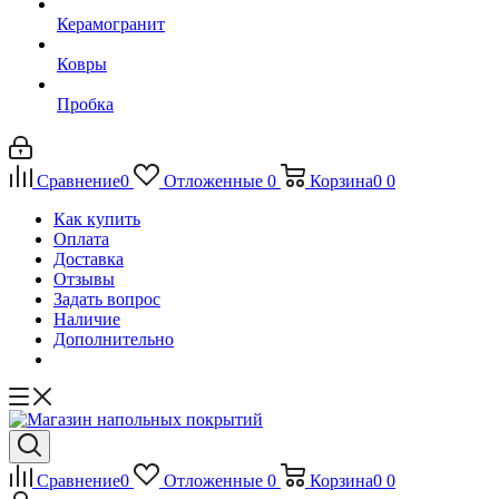
Керамогранит
Ковры
Пробка
Сравнение
0
Отложенные
0
Корзина
0
0
Как купить
Оплата
Доставка
Отзывы
Задать вопрос
Наличие
Дополнительно
Сравнение
0
Отложенные
0
Корзина
0
0