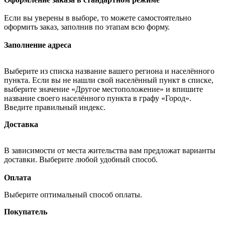
Если вы уверены в выборе, то можете самостоятельно
оформить заказ, заполнив по этапам всю форму.
Заполнение адреса
Выберите из списка название вашего региона и населённого
пункта. Если вы не нашли свой населённый пункт в списке,
выберите значение «Другое местоположение» и впишите
название своего населённого пункта в графу «Город».
Введите правильный индекс.
Доставка
В зависимости от места жительства вам предложат варианты
доставки. Выберите любой удобный способ.
Оплата
Выберите оптимальный способ оплаты.
Покупатель