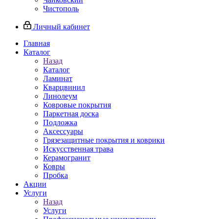
Чистополь
Личный кабинет
Главная
Каталог
Назад
Каталог
Ламинат
Кварцвинил
Линолеум
Ковровые покрытия
Паркетная доска
Подложка
Аксессуары
Грязезащитные покрытия и коврики
Искусственная трава
Керамогранит
Ковры
Пробка
Акции
Услуги
Назад
Услуги