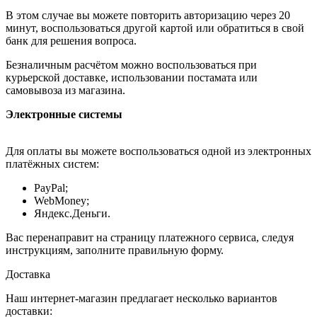
В этом случае вы можете повторить авторизацию через 20
минут, воспользоваться другой картой или обратиться в свой
банк для решения вопроса.
Безналичным расчётом можно воспользоваться при
курьерской доставке, использовании постамата или
самовывоза из магазина.
Электронные системы
Для оплаты вы можете воспользоваться одной из электронных
платёжных систем:
PayPal;
WebMoney;
Яндекс.Деньги.
Вас перенаправит на страницу платежного сервиса, следуя
инструкциям, заполните правильную форму.
Доставка
Наш интернет-магазин предлагает несколько вариантов
доставки: