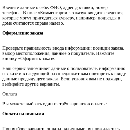
Введите данные о себе: ФИО, адрес доставки, номер
телефона. В поле «Комментарии к заказу» введите сведения,
которые могут пригодиться курьеру, например: подъезды в
доме считаются справа налево.
Оформление заказа
Проверьте правильность ввода информации: позиции заказа,
выбор местоположения, данные о покупателе. Нажмите
кнопку «Оформить заказ».
Наш сервис запоминает данные о пользователе, информацию
о заказе и в следующий раз предложит вам повторить к вводу
данные предыдущего заказа. Если условия вам не подходят,
выбирайте другие варианты.
Оплата
Вы можете выбрать один из трёх вариантов оплаты:
Оплата наличными
При выборе варианта оплаты наличными, вы дожидаетесь