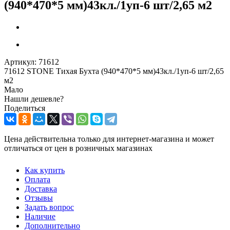
(940*470*5 мм)43кл./1уп-6 шт/2,65 м2
Артикул:
71612
71612 STONE Тихая Бухта (940*470*5 мм)43кл./1уп-6 шт/2,65
м2
Мало
Нашли дешевле?
Поделиться
Цена действительна только для интернет-магазина и может
отличаться от цен в розничных магазинах
Как купить
Оплата
Доставка
Отзывы
Задать вопрос
Наличие
Дополнительно