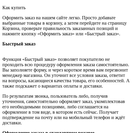
Как купить
Оформить заказ на нашем сайте легко. Просто добавьте
выбранные товары в корзину, а затем перейдите на страницу
Корзина, проверьте правильность заказанных позиций и
нажмите кнопку «Оформить заказ» или «Быстрый заказ».
Быстрый заказ
Функция «Быстрый заказ» позволяет покупателю не
проходить всю процедуру оформления заказа самостоятельно.
Вы заполняете форму, и через короткое время вам перезвонит
менеджер магазина. Он уточнит все условия заказа, ответит
на вопросы, касающиеся качества товара, его особенностей. А
также подскажет о вариантах оплаты и доставки.
По результатам звонка, пользователь либо, получив
уточнения, самостоятельно оформляет заказ, укомплектовав
его необходимыми позициями, либо соглашается на
оформление в том виде, в котором есть сейчас. Получает
подтверждение на почту или на мобильный телефон и ждёт
доставки.
Оформление заказа в стандартном режиме