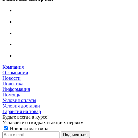
Компания
О компании
Новости
Политика
Информация
Помощь
Условия оплаты
Условия доставки
Гарантия на товар
Будьте всегда в курсе!
Узнавайте о скидках и акциях первым
Новости магазина