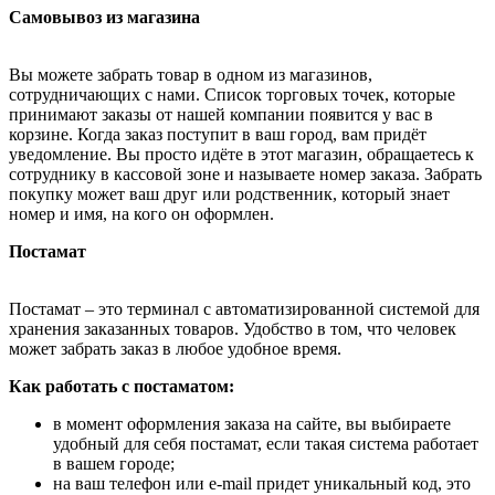
Самовывоз из магазина
Вы можете забрать товар в одном из магазинов,
сотрудничающих с нами. Список торговых точек, которые
принимают заказы от нашей компании появится у вас в
корзине. Когда заказ поступит в ваш город, вам придёт
уведомление. Вы просто идёте в этот магазин, обращаетесь к
сотруднику в кассовой зоне и называете номер заказа. Забрать
покупку может ваш друг или родственник, который знает
номер и имя, на кого он оформлен.
Постамат
Постамат – это терминал с автоматизированной системой для
хранения заказанных товаров. Удобство в том, что человек
может забрать заказ в любое удобное время.
Как работать с постаматом:
в момент оформления заказа на сайте, вы выбираете
удобный для себя постамат, если такая система работает
в вашем городе;
на ваш телефон или e-mail придет уникальный код, это