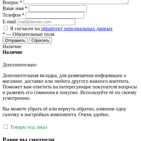
Вопрос
*
Ваше имя
*
Телефон
*
E-mail
Я согласен на
обработку персональных данных
*
—
Обязательные поля
Отправить
Сбросить
Наличие
Наличие
Дополнительно
Дополнительная вкладка, для размещения информации о
магазине, доставке или любого другого важного контента.
Поможет вам ответить на интересующие покупателя вопросы
и развеять его сомнения в покупке. Используйте её по своему
усмотрению.
Вы можете убрать её или вернуть обратно, изменив одну
галочку в настройках компонента. Очень удобно.
Товары под заказ
Ранее вы смотрели