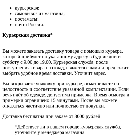
курьерская;
самовывоз из магазина;
постаматы;
почта России.
Курьерская доставка*
Вы можете заказать доставку товара с помощью курьера,
который прибудет по указанному адресу в будние дни и
субботу с 9.00 до 19.00. Курьерская служба, после
поступления товара на склад, свяжется с вами и предложит
выбрать удобное время доставки. Уточнит адрес.
Вы вскрываете упаковку при курьере, осматриваете на
целостность и соответствие указанной комплектации. Если
речь идёт об одежде, допустима примерка. Время осмотра и
примерки ограничено 15 минутами. После вы можете
отказаться частично или полностью от покупки.
Доставка бесплатна при заказе от 3000 рублей.
*Действует ли в вашем городе курьерская служба,
уточняйте у менеджера магазина.