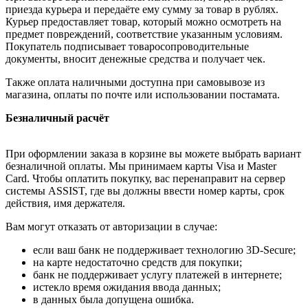
приезда курьера и передаёте ему сумму за товар в рублях.
Курьер предоставляет товар, который можно осмотреть на
предмет повреждений, соответствие указанным условиям.
Покупатель подписывает товаросопроводительные
документы, вносит денежные средства и получает чек.
Также оплата наличными доступна при самовывозе из
магазина, оплаты по почте или использовании постамата.
Безналичный расчёт
При оформлении заказа в корзине вы можете выбрать вариант
безналичной оплаты. Мы принимаем карты Visa и Master
Card. Чтобы оплатить покупку, вас перенаправит на сервер
системы ASSIST, где вы должны ввести номер карты, срок
действия, имя держателя.
Вам могут отказать от авторизации в случае:
если ваш банк не поддерживает технологию 3D-Secure;
на карте недостаточно средств для покупки;
банк не поддерживает услугу платежей в интернете;
истекло время ожидания ввода данных;
в данных была допущена ошибка.