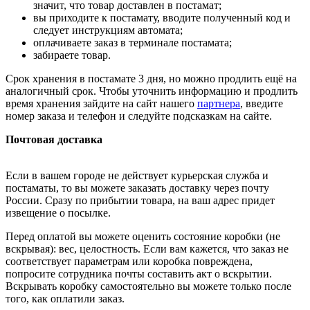
значит, что товар доставлен в постамат;
вы приходите к постамату, вводите полученный код и
следует инструкциям автомата;
оплачиваете заказ в терминале постамата;
забираете товар.
Срок хранения в постамате 3 дня, но можно продлить ещё на
аналогичный срок. Чтобы уточнить информацию и продлить
время хранения зайдите на сайт нашего
партнера
, введите
номер заказа и телефон и следуйте подсказкам на сайте.
Почтовая доставка
Если в вашем городе не действует курьерская служба и
постаматы, то вы можете заказать доставку через почту
России. Сразу по прибытии товара, на ваш адрес придет
извещение о посылке.
Перед оплатой вы можете оценить состояние коробки (не
вскрывая): вес, целостность. Если вам кажется, что заказ не
соответствует параметрам или коробка повреждена,
попросите сотрудника почты составить акт о вскрытии.
Вскрывать коробку самостоятельно вы можете только после
того, как оплатили заказ.