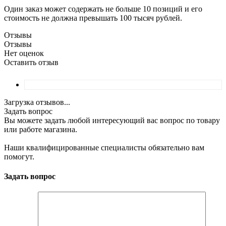
Один заказ может содержать не больше 10 позиций и его
стоимость не должна превышать 100 тысяч рублей.
Отзывы
Отзывы
Нет оценок
Оставить отзыв
Загрузка отзывов...
Задать вопрос
Вы можете задать любой интересующий вас вопрос по товару
или работе магазина.
Наши квалифицированные специалисты обязательно вам
помогут.
Задать вопрос