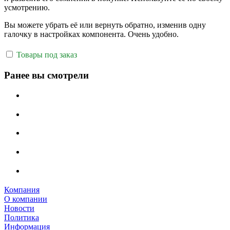
усмотрению.
Вы можете убрать её или вернуть обратно, изменив одну
галочку в настройках компонента. Очень удобно.
Товары под заказ
Ранее вы смотрели
Компания
О компании
Новости
Политика
Информация