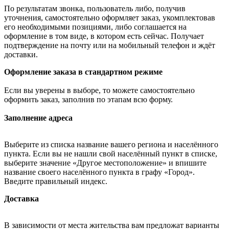
По результатам звонка, пользователь либо, получив
уточнения, самостоятельно оформляет заказ, укомплектовав
его необходимыми позициями, либо соглашается на
оформление в том виде, в котором есть сейчас. Получает
подтверждение на почту или на мобильный телефон и ждёт
доставки.
Оформление заказа в стандартном режиме
Если вы уверены в выборе, то можете самостоятельно
оформить заказ, заполнив по этапам всю форму.
Заполнение адреса
Выберите из списка название вашего региона и населённого
пункта. Если вы не нашли свой населённый пункт в списке,
выберите значение «Другое местоположение» и впишите
название своего населённого пункта в графу «Город».
Введите правильный индекс.
Доставка
В зависимости от места жительства вам предложат варианты