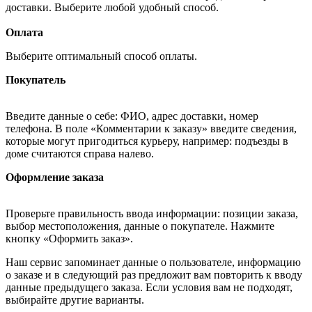
доставки. Выберите любой удобный способ.
Оплата
Выберите оптимальный способ оплаты.
Покупатель
Введите данные о себе: ФИО, адрес доставки, номер
телефона. В поле «Комментарии к заказу» введите сведения,
которые могут пригодиться курьеру, например: подъезды в
доме считаются справа налево.
Оформление заказа
Проверьте правильность ввода информации: позиции заказа,
выбор местоположения, данные о покупателе. Нажмите
кнопку «Оформить заказ».
Наш сервис запоминает данные о пользователе, информацию
о заказе и в следующий раз предложит вам повторить к вводу
данные предыдущего заказа. Если условия вам не подходят,
выбирайте другие варианты.