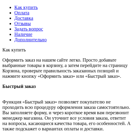
Как купить
Оплата
Доставка
Отзывы
Задать вопрос
Наличие
Дополнительно
Как купить
Оформить заказ на нашем сайте легко. Просто добавьте
выбранные товары в корзину, а затем перейдите на страницу
Корзина, проверьте правильность заказанных позиций и
нажмите кнопку «Оформить заказ» или «Быстрый заказ».
Быстрый заказ
Функция «Быстрый заказ» позволяет покупателю не
проходить всю процедуру оформления заказа самостоятельно.
Вы заполняете форму, и через короткое время вам перезвонит
менеджер магазина. Он уточнит все условия заказа, ответит
на вопросы, касающиеся качества товара, его особенностей. А
также подскажет о вариантах оплаты и доставки.