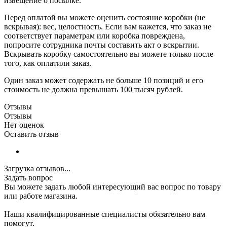
извещение о посылке.
Перед оплатой вы можете оценить состояние коробки (не
вскрывая): вес, целостность. Если вам кажется, что заказ не
соответствует параметрам или коробка повреждена,
попросите сотрудника почты составить акт о вскрытии.
Вскрывать коробку самостоятельно вы можете только после
того, как оплатили заказ.
Один заказ может содержать не больше 10 позиций и его
стоимость не должна превышать 100 тысяч рублей.
Отзывы
Отзывы
Нет оценок
Оставить отзыв
Загрузка отзывов...
Задать вопрос
Вы можете задать любой интересующий вас вопрос по товару
или работе магазина.
Наши квалифицированные специалисты обязательно вам
помогут.