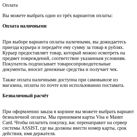
Оплата
Вы можете выбрать один из трёх вариантов оплаты:
Оплата наличными
При выборе варианта оплаты наличными, вы дожидаетесь
приезда курьера и передаёте ему сумму за товар в рублях.
Курьер предоставляет товар, который можно осмотреть на
предмет повреждений, соответствие указанным условиям.
Покупатель подписывает товаросопроводительные
документы, вносит денежные средства и получает чек.
Также оплата наличными доступна при самовывозе из
магазина, оплаты по почте или использовании постамата.
Безналичный расчёт
При оформлении заказа в корзине вы можете выбрать вариант
безналичной оплаты. Мы принимаем карты Visa и Master
Card. Чтобы оплатить покупку, вас перенаправит на сервер
системы ASSIST, где вы должны ввести номер карты, срок
действия, имя держателя.