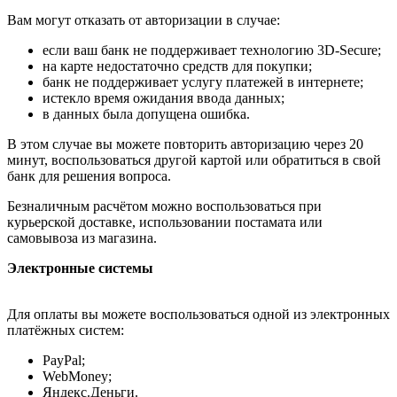
Вам могут отказать от авторизации в случае:
если ваш банк не поддерживает технологию 3D-Secure;
на карте недостаточно средств для покупки;
банк не поддерживает услугу платежей в интернете;
истекло время ожидания ввода данных;
в данных была допущена ошибка.
В этом случае вы можете повторить авторизацию через 20
минут, воспользоваться другой картой или обратиться в свой
банк для решения вопроса.
Безналичным расчётом можно воспользоваться при
курьерской доставке, использовании постамата или
самовывоза из магазина.
Электронные системы
Для оплаты вы можете воспользоваться одной из электронных
платёжных систем:
PayPal;
WebMoney;
Яндекс.Деньги.