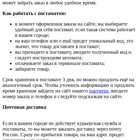
может забрать заказ в любое удобное время.
Как работать с постаматом:
в момент оформления заказа на сайте, вы выбираете
удобный для себя постамат, если такая система работает
в вашем городе;
на ваш телефон или e-mail придет уникальный код, это
значит, что товар доставлен в постамат;
вы приходите к постамату, вводите полученный код и
следует инструкциям автомата;
оплачиваете заказ в терминале постамата;
забираете товар.
Срок хранения в постамате 3 дня, но можно продлить ещё на
аналогичный срок. Чтобы уточнить информацию и продлить
время хранения зайдите на сайт нашего
партнера
, введите
номер заказа и телефон и следуйте подсказкам на сайте.
Почтовая доставка
Если в вашем городе не действует курьерская служба и
постаматы, то вы можете заказать доставку через почту
России. Сразу по прибытии товара, на ваш адрес придет