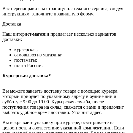
Вас перенаправит на страницу платежного сервиса, следуя
инструкциям, заполните правильную форму.
Доставка
Наш интернет-магазин предлагает несколько вариантов
доставки:
курьерская;
самовывоз из магазина;
постаматы;
почта России.
Курьерская доставка*
Вы можете заказать доставку товара с помощью курьера,
который прибудет по указанному адресу в будние дни и
субботу с 9.00 до 19.00. Курьерская служба, после
поступления товара на склад, свяжется с вами и предложит
выбрать удобное время доставки. Уточнит адрес.
Вы вскрываете упаковку при курьере, осматриваете на
целостность и соответствие указанной комплектации. Если