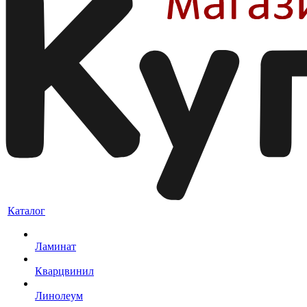
Каталог
Ламинат
Кварцвинил
Линолеум