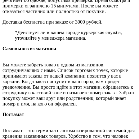
речь идёт об одежде, допустима примерка. Время осмотра и
примерки ограничено 15 минутами. После вы можете
отказаться частично или полностью от покупки.
Доставка бесплатна при заказе от 3000 рублей.
*Действует ли в вашем городе курьерская служба,
уточняйте у менеджера магазина.
Самовывоз из магазина
Вы можете забрать товар в одном из магазинов,
сотрудничающих с нами. Список торговых точек, которые
принимают заказы от нашей компании появится у вас в
корзине. Когда заказ поступит в ваш город, вам придёт
уведомление. Вы просто идёте в этот магазин, обращаетесь к
сотруднику в кассовой зоне и называете номер заказа. Забрать
покупку может ваш друг или родственник, который знает
номер и имя, на кого он оформлен.
Постамат
Постамат – это терминал с автоматизированной системой для
хранения заказанных товаров. Удобство в том, что человек