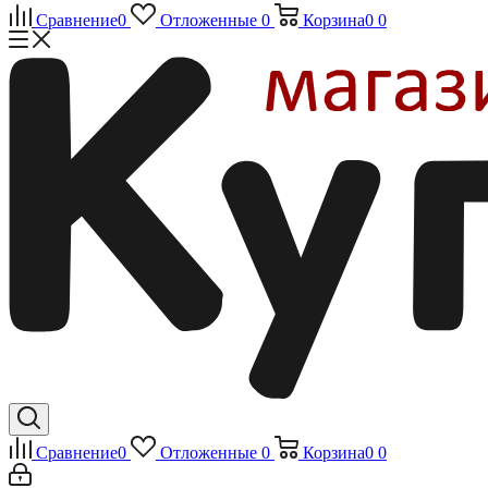
Сравнение
0
Отложенные
0
Корзина
0
0
Сравнение
0
Отложенные
0
Корзина
0
0