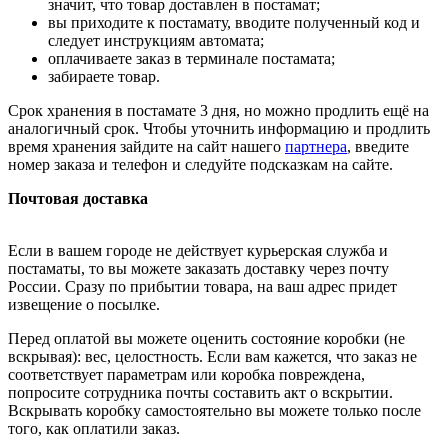
значит, что товар доставлен в постамат;
вы приходите к постамату, вводите полученный код и
следует инструкциям автомата;
оплачиваете заказ в терминале постамата;
забираете товар.
Срок хранения в постамате 3 дня, но можно продлить ещё на
аналогичный срок. Чтобы уточнить информацию и продлить
время хранения зайдите на сайт нашего
партнера
, введите
номер заказа и телефон и следуйте подсказкам на сайте.
Почтовая доставка
Если в вашем городе не действует курьерская служба и
постаматы, то вы можете заказать доставку через почту
России. Сразу по прибытии товара, на ваш адрес придет
извещение о посылке.
Перед оплатой вы можете оценить состояние коробки (не
вскрывая): вес, целостность. Если вам кажется, что заказ не
соответствует параметрам или коробка повреждена,
попросите сотрудника почты составить акт о вскрытии.
Вскрывать коробку самостоятельно вы можете только после
того, как оплатили заказ.