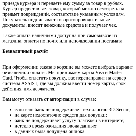
приезда курьера и передаёте ему сумму за товар в рублях.
Курьер предоставляет товар, который можно осмотреть на
предмет повреждений, соответствие указанным условиям.
Покупатель подписывает товаросопроводительные
документы, вносит денежные средства и получает чек.
Также оплата наличными доступна при самовывозе из
магазина, оплаты по почте или использовании постамата.
Безналичный расчёт
При оформлении заказа в корзине вы можете выбрать вариант
безналичной оплаты. Мы принимаем карты Visa и Master
Card. Чтобы оплатить покупку, вас перенаправит на сервер
системы ASSIST, где вы должны ввести номер карты, срок
действия, имя держателя.
Вам могут отказать от авторизации в случае:
если ваш банк не поддерживает технологию 3D-Secure;
на карте недостаточно средств для покупки;
банк не поддерживает услугу платежей в интернете;
истекло время ожидания ввода данных;
в данных была допущена ошибка.