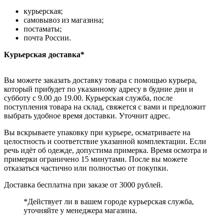
курьерская;
самовывоз из магазина;
постаматы;
почта России.
Курьерская доставка*
Вы можете заказать доставку товара с помощью курьера,
который прибудет по указанному адресу в будние дни и
субботу с 9.00 до 19.00. Курьерская служба, после
поступления товара на склад, свяжется с вами и предложит
выбрать удобное время доставки. Уточнит адрес.
Вы вскрываете упаковку при курьере, осматриваете на
целостность и соответствие указанной комплектации. Если
речь идёт об одежде, допустима примерка. Время осмотра и
примерки ограничено 15 минутами. После вы можете
отказаться частично или полностью от покупки.
Доставка бесплатна при заказе от 3000 рублей.
*Действует ли в вашем городе курьерская служба,
уточняйте у менеджера магазина.