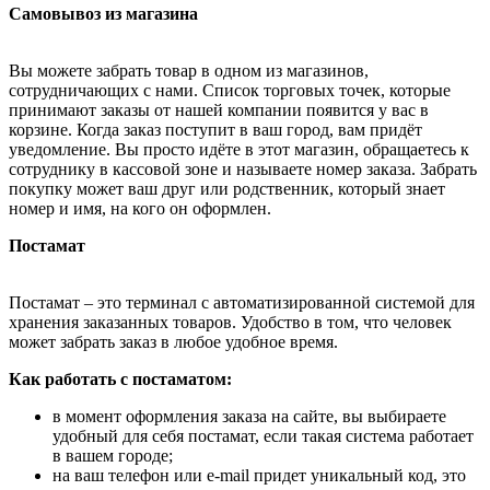
Самовывоз из магазина
Вы можете забрать товар в одном из магазинов,
сотрудничающих с нами. Список торговых точек, которые
принимают заказы от нашей компании появится у вас в
корзине. Когда заказ поступит в ваш город, вам придёт
уведомление. Вы просто идёте в этот магазин, обращаетесь к
сотруднику в кассовой зоне и называете номер заказа. Забрать
покупку может ваш друг или родственник, который знает
номер и имя, на кого он оформлен.
Постамат
Постамат – это терминал с автоматизированной системой для
хранения заказанных товаров. Удобство в том, что человек
может забрать заказ в любое удобное время.
Как работать с постаматом:
в момент оформления заказа на сайте, вы выбираете
удобный для себя постамат, если такая система работает
в вашем городе;
на ваш телефон или e-mail придет уникальный код, это