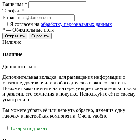
Ваше имя
*
Телефон
*
E-mail
Я согласен на
обработку персональных данных
*
—
Обязательные поля
Отправить
Сбросить
Наличие
Наличие
Дополнительно
Дополнительная вкладка, для размещения информации о
магазине, доставке или любого другого важного контента.
Поможет вам ответить на интересующие покупателя вопросы
и развеять его сомнения в покупке. Используйте её по своему
усмотрению.
Вы можете убрать её или вернуть обратно, изменив одну
галочку в настройках компонента. Очень удобно.
Товары под заказ