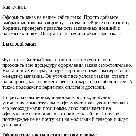
Как купить
Оформить заказ на нашем сайте легко. Просто добавьте
выбранные товары в корзину, а затем перейдите на страницу
Корзина, проверьте правильность заказанных позиций и
нажмите кнопку «Оформить заказ» или «Быстрый заказ».
Быстрый заказ
Функция «Быстрый заказ» позволяет покупателю не
проходить всю процедуру оформления заказа самостоятельно.
Вы заполняете форму, и через короткое время вам перезвонит
менеджер магазина. Он уточнит все условия заказа, ответит
на вопросы, касающиеся качества товара, его особенностей. А
также подскажет о вариантах оплаты и доставки.
По результатам звонка, пользователь либо, получив
уточнения, самостоятельно оформляет заказ, укомплектовав
его необходимыми позициями, либо соглашается на
оформление в том виде, в котором есть сейчас. Получает
подтверждение на почту или на мобильный телефон и ждёт
доставки.
Оформление заказа в стандартном режиме