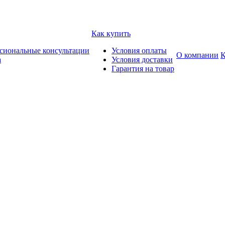
Как купить
сиональные консультации
Условия оплаты
О компании
К
а
Условия доставки
Гарантия на товар