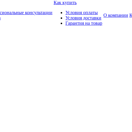
Как купить
сиональные консультации
Условия оплаты
О компании
К
а
Условия доставки
Гарантия на товар