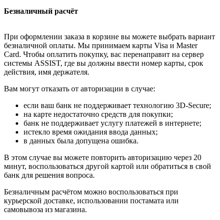
Безналичный расчёт
При оформлении заказа в корзине вы можете выбрать вариант
безналичной оплаты. Мы принимаем карты Visa и Master
Card. Чтобы оплатить покупку, вас перенаправит на сервер
системы ASSIST, где вы должны ввести номер карты, срок
действия, имя держателя.
Вам могут отказать от авторизации в случае:
если ваш банк не поддерживает технологию 3D-Secure;
на карте недостаточно средств для покупки;
банк не поддерживает услугу платежей в интернете;
истекло время ожидания ввода данных;
в данных была допущена ошибка.
В этом случае вы можете повторить авторизацию через 20
минут, воспользоваться другой картой или обратиться в свой
банк для решения вопроса.
Безналичным расчётом можно воспользоваться при
курьерской доставке, использовании постамата или
самовывоза из магазина.