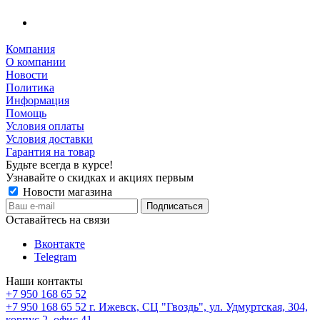
Компания
О компании
Новости
Политика
Информация
Помощь
Условия оплаты
Условия доставки
Гарантия на товар
Будьте всегда в курсе!
Узнавайте о скидках и акциях первым
Новости магазина
Оставайтесь на связи
Вконтакте
Telegram
Наши контакты
+7 950 168 65 52
+7 950 168 65 52
г. Ижевск, СЦ "Гвоздь", ул. Удмуртская, 304,
корпус 2, офис 41