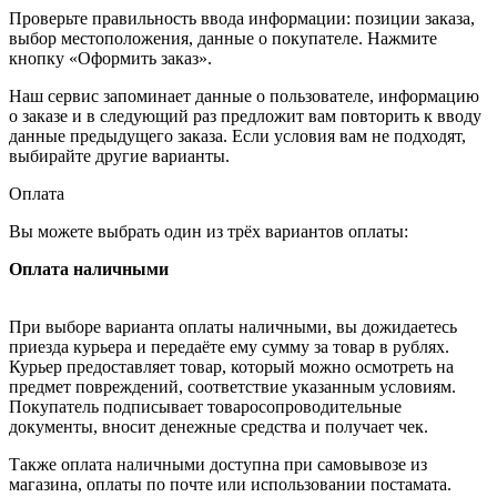
Проверьте правильность ввода информации: позиции заказа,
выбор местоположения, данные о покупателе. Нажмите
кнопку «Оформить заказ».
Наш сервис запоминает данные о пользователе, информацию
о заказе и в следующий раз предложит вам повторить к вводу
данные предыдущего заказа. Если условия вам не подходят,
выбирайте другие варианты.
Оплата
Вы можете выбрать один из трёх вариантов оплаты:
Оплата наличными
При выборе варианта оплаты наличными, вы дожидаетесь
приезда курьера и передаёте ему сумму за товар в рублях.
Курьер предоставляет товар, который можно осмотреть на
предмет повреждений, соответствие указанным условиям.
Покупатель подписывает товаросопроводительные
документы, вносит денежные средства и получает чек.
Также оплата наличными доступна при самовывозе из
магазина, оплаты по почте или использовании постамата.