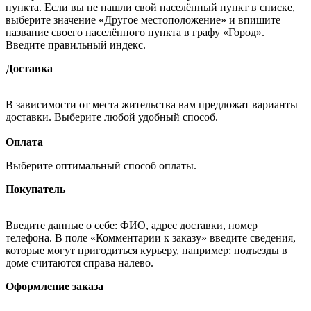
пункта. Если вы не нашли свой населённый пункт в списке,
выберите значение «Другое местоположение» и впишите
название своего населённого пункта в графу «Город».
Введите правильный индекс.
Доставка
В зависимости от места жительства вам предложат варианты
доставки. Выберите любой удобный способ.
Оплата
Выберите оптимальный способ оплаты.
Покупатель
Введите данные о себе: ФИО, адрес доставки, номер
телефона. В поле «Комментарии к заказу» введите сведения,
которые могут пригодиться курьеру, например: подъезды в
доме считаются справа налево.
Оформление заказа