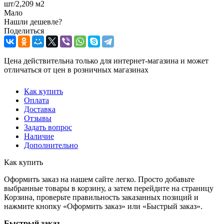
шт/2,209 м2
Мало
Нашли дешевле?
Поделиться
Цена действительна только для интернет-магазина и может
отличаться от цен в розничных магазинах
Как купить
Оплата
Доставка
Отзывы
Задать вопрос
Наличие
Дополнительно
Как купить
Оформить заказ на нашем сайте легко. Просто добавьте
выбранные товары в корзину, а затем перейдите на страницу
Корзина, проверьте правильность заказанных позиций и
нажмите кнопку «Оформить заказ» или «Быстрый заказ».
Быстрый заказ