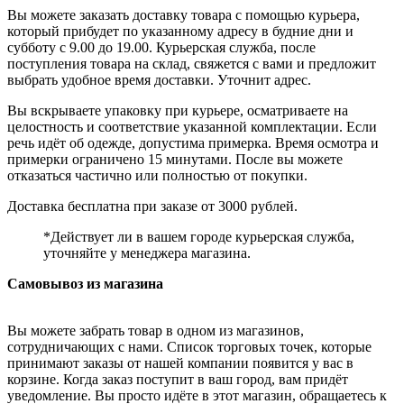
Вы можете заказать доставку товара с помощью курьера,
который прибудет по указанному адресу в будние дни и
субботу с 9.00 до 19.00. Курьерская служба, после
поступления товара на склад, свяжется с вами и предложит
выбрать удобное время доставки. Уточнит адрес.
Вы вскрываете упаковку при курьере, осматриваете на
целостность и соответствие указанной комплектации. Если
речь идёт об одежде, допустима примерка. Время осмотра и
примерки ограничено 15 минутами. После вы можете
отказаться частично или полностью от покупки.
Доставка бесплатна при заказе от 3000 рублей.
*Действует ли в вашем городе курьерская служба,
уточняйте у менеджера магазина.
Самовывоз из магазина
Вы можете забрать товар в одном из магазинов,
сотрудничающих с нами. Список торговых точек, которые
принимают заказы от нашей компании появится у вас в
корзине. Когда заказ поступит в ваш город, вам придёт
уведомление. Вы просто идёте в этот магазин, обращаетесь к