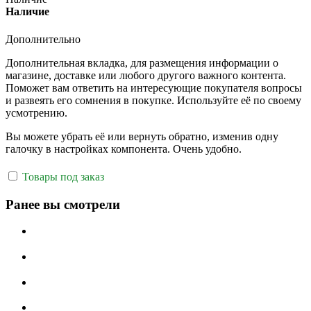
Наличие
Дополнительно
Дополнительная вкладка, для размещения информации о
магазине, доставке или любого другого важного контента.
Поможет вам ответить на интересующие покупателя вопросы
и развеять его сомнения в покупке. Используйте её по своему
усмотрению.
Вы можете убрать её или вернуть обратно, изменив одну
галочку в настройках компонента. Очень удобно.
Товары под заказ
Ранее вы смотрели