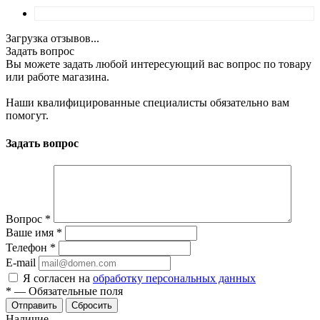
Загрузка отзывов...
Задать вопрос
Вы можете задать любой интересующий вас вопрос по товару
или работе магазина.
Наши квалифицированные специалисты обязательно вам
помогут.
Задать вопрос
Вопрос
*
Ваше имя
*
Телефон
*
E-mail
Я согласен на
обработку персональных данных
*
—
Обязательные поля
Отправить
Сбросить
Наличие