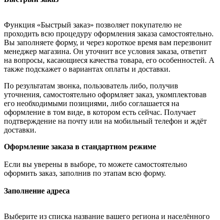
Функция «Быстрый заказ» позволяет покупателю не
проходить всю процедуру оформления заказа самостоятельно.
Вы заполняете форму, и через короткое время вам перезвонит
менеджер магазина. Он уточнит все условия заказа, ответит
на вопросы, касающиеся качества товара, его особенностей. А
также подскажет о вариантах оплаты и доставки.
По результатам звонка, пользователь либо, получив
уточнения, самостоятельно оформляет заказ, укомплектовав
его необходимыми позициями, либо соглашается на
оформление в том виде, в котором есть сейчас. Получает
подтверждение на почту или на мобильный телефон и ждёт
доставки.
Оформление заказа в стандартном режиме
Если вы уверены в выборе, то можете самостоятельно
оформить заказ, заполнив по этапам всю форму.
Заполнение адреса
Выберите из списка название вашего региона и населённого