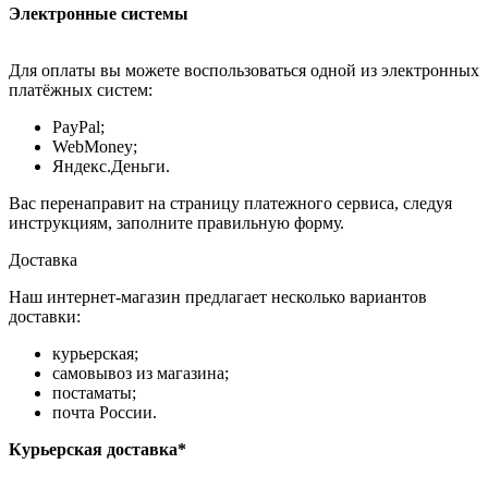
Электронные системы
Для оплаты вы можете воспользоваться одной из электронных
платёжных систем:
PayPal;
WebMoney;
Яндекс.Деньги.
Вас перенаправит на страницу платежного сервиса, следуя
инструкциям, заполните правильную форму.
Доставка
Наш интернет-магазин предлагает несколько вариантов
доставки:
курьерская;
самовывоз из магазина;
постаматы;
почта России.
Курьерская доставка*