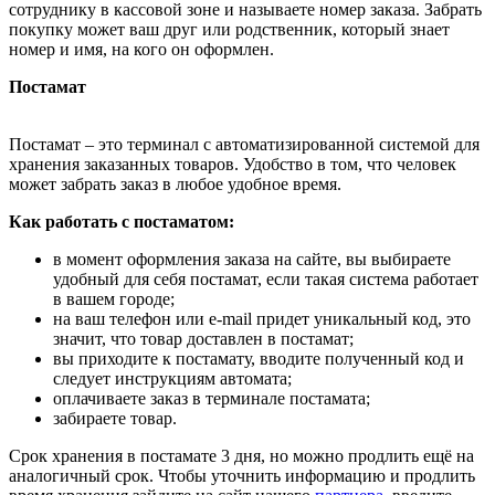
сотруднику в кассовой зоне и называете номер заказа. Забрать
покупку может ваш друг или родственник, который знает
номер и имя, на кого он оформлен.
Постамат
Постамат – это терминал с автоматизированной системой для
хранения заказанных товаров. Удобство в том, что человек
может забрать заказ в любое удобное время.
Как работать с постаматом:
в момент оформления заказа на сайте, вы выбираете
удобный для себя постамат, если такая система работает
в вашем городе;
на ваш телефон или e-mail придет уникальный код, это
значит, что товар доставлен в постамат;
вы приходите к постамату, вводите полученный код и
следует инструкциям автомата;
оплачиваете заказ в терминале постамата;
забираете товар.
Срок хранения в постамате 3 дня, но можно продлить ещё на
аналогичный срок. Чтобы уточнить информацию и продлить