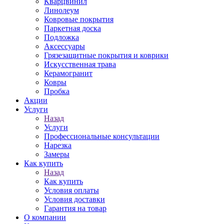
Кварцвинил
Линолеум
Ковровые покрытия
Паркетная доска
Подложка
Аксессуары
Грязезащитные покрытия и коврики
Искусственная трава
Керамогранит
Ковры
Пробка
Акции
Услуги
Назад
Услуги
Профессиональные консультации
Нарезка
Замеры
Как купить
Назад
Как купить
Условия оплаты
Условия доставки
Гарантия на товар
О компании