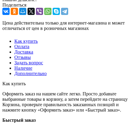
Поделиться
Цена действительна только для интернет-магазина и может
отличаться от цен в розничных магазинах
Как купить
Оплата
Доставка
Отзывы
Задать вопрос
Наличие
Дополнительно
Как купить
Оформить заказ на нашем сайте легко. Просто добавьте
выбранные товары в корзину, а затем перейдите на страницу
Корзина, проверьте правильность заказанных позиций и
нажмите кнопку «Оформить заказ» или «Быстрый заказ».
Быстрый заказ