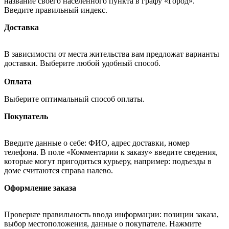
название своего населённого пункта в графу «Город».
Введите правильный индекс.
Доставка
В зависимости от места жительства вам предложат варианты
доставки. Выберите любой удобный способ.
Оплата
Выберите оптимальный способ оплаты.
Покупатель
Введите данные о себе: ФИО, адрес доставки, номер
телефона. В поле «Комментарии к заказу» введите сведения,
которые могут пригодиться курьеру, например: подъезды в
доме считаются справа налево.
Оформление заказа
Проверьте правильность ввода информации: позиции заказа,
выбор местоположения, данные о покупателе. Нажмите