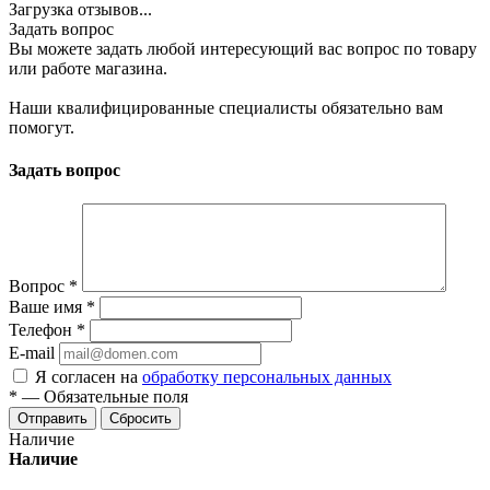
Загрузка отзывов...
Задать вопрос
Вы можете задать любой интересующий вас вопрос по товару
или работе магазина.
Наши квалифицированные специалисты обязательно вам
помогут.
Задать вопрос
Вопрос
*
Ваше имя
*
Телефон
*
E-mail
Я согласен на
обработку персональных данных
*
—
Обязательные поля
Отправить
Сбросить
Наличие
Наличие