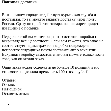
Почтовая доставка
Если в вашем городе не действует курьерская служба и
постаматы, то вы можете заказать доставку через почту
России. Сразу по прибытии товара, на ваш адрес придет
извещение о посылке.
Перед оплатой вы можете оценить состояние коробки (не
вскрывая): вес, целостность. Если вам кажется, что заказ не
соответствует параметрам или коробка повреждена,
попросите сотрудника почты составить акт о вскрытии.
Вскрывать коробку самостоятельно вы можете только после
того, как оплатили заказ.
Один заказ может содержать не больше 10 позиций и его
стоимость не должна превышать 100 тысяч рублей.
Отзывы
Отзывы
Нет оценок
Оставить отзыв