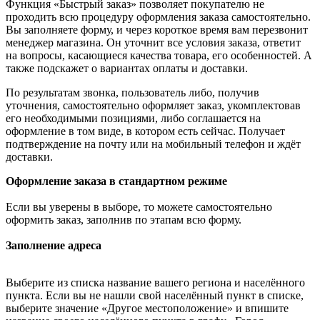
Функция «Быстрый заказ» позволяет покупателю не
проходить всю процедуру оформления заказа самостоятельно.
Вы заполняете форму, и через короткое время вам перезвонит
менеджер магазина. Он уточнит все условия заказа, ответит
на вопросы, касающиеся качества товара, его особенностей. А
также подскажет о вариантах оплаты и доставки.
По результатам звонка, пользователь либо, получив
уточнения, самостоятельно оформляет заказ, укомплектовав
его необходимыми позициями, либо соглашается на
оформление в том виде, в котором есть сейчас. Получает
подтверждение на почту или на мобильный телефон и ждёт
доставки.
Оформление заказа в стандартном режиме
Если вы уверены в выборе, то можете самостоятельно
оформить заказ, заполнив по этапам всю форму.
Заполнение адреса
Выберите из списка название вашего региона и населённого
пункта. Если вы не нашли свой населённый пункт в списке,
выберите значение «Другое местоположение» и впишите