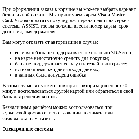
При оформлении заказа в корзине вы можете выбрать вариант
безналичной оплаты. Мы принимаем карты Visa и Master
Card. Чтобы оплатить покупку, вас перенаправит на сервер
системы ASSIST, где вы должны ввести номер карты, срок
действия, имя держателя.
Вам могут отказать от авторизации в случае:
если ваш банк не поддерживает технологию 3D-Secure;
на карте недостаточно средств для покупки;
банк не поддерживает услугу платежей в интернете;
истекло время ожидания ввода данных;
в данных была допущена ошибка.
В этом случае вы можете повторить авторизацию через 20
минут, воспользоваться другой картой или обратиться в свой
банк для решения вопроса.
Безналичным расчётом можно воспользоваться при
курьерской доставке, использовании постамата или
самовывоза из магазина.
Электронные системы