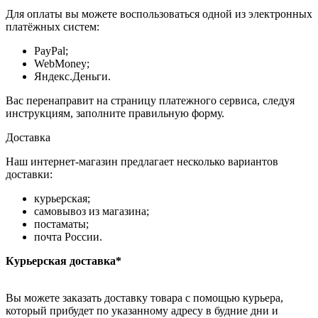
Для оплаты вы можете воспользоваться одной из электронных
платёжных систем:
PayPal;
WebMoney;
Яндекс.Деньги.
Вас перенаправит на страницу платежного сервиса, следуя
инструкциям, заполните правильную форму.
Доставка
Наш интернет-магазин предлагает несколько вариантов
доставки:
курьерская;
самовывоз из магазина;
постаматы;
почта России.
Курьерская доставка*
Вы можете заказать доставку товара с помощью курьера,
который прибудет по указанному адресу в будние дни и