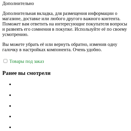
Дополнительно
Дополнительная вкладка, для размещения информации о
магазине, доставке или любого другого важного контента.
Поможет вам ответить на интересующие покупателя вопросы
и развеять его сомнения в покупке. Используйте её по своему
усмотрению.
Вы можете убрать её или вернуть обратно, изменив одну
галочку в настройках компонента. Очень удобно.
Товары под заказ
Ранее вы смотрели