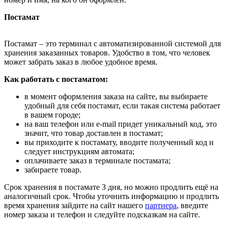
Постамат
Постамат – это терминал с автоматизированной системой для
хранения заказанных товаров. Удобство в том, что человек
может забрать заказ в любое удобное время.
Как работать с постаматом:
в момент оформления заказа на сайте, вы выбираете
удобный для себя постамат, если такая система работает
в вашем городе;
на ваш телефон или e-mail придет уникальный код, это
значит, что товар доставлен в постамат;
вы приходите к постамату, вводите полученный код и
следует инструкциям автомата;
оплачиваете заказ в терминале постамата;
забираете товар.
Срок хранения в постамате 3 дня, но можно продлить ещё на
аналогичный срок. Чтобы уточнить информацию и продлить
время хранения зайдите на сайт нашего
партнера
, введите
номер заказа и телефон и следуйте подсказкам на сайте.