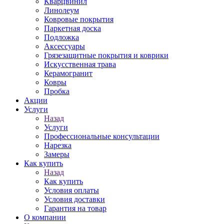
Кварцвинил
Линолеум
Ковровые покрытия
Паркетная доска
Подложка
Аксессуары
Грязезащитные покрытия и коврики
Искусственная трава
Керамогранит
Ковры
Пробка
Акции
Услуги
Назад
Услуги
Профессиональные консультации
Нарезка
Замеры
Как купить
Назад
Как купить
Условия оплаты
Условия доставки
Гарантия на товар
О компании