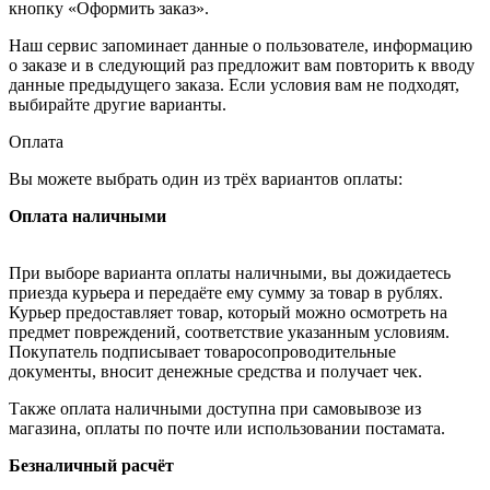
кнопку «Оформить заказ».
Наш сервис запоминает данные о пользователе, информацию
о заказе и в следующий раз предложит вам повторить к вводу
данные предыдущего заказа. Если условия вам не подходят,
выбирайте другие варианты.
Оплата
Вы можете выбрать один из трёх вариантов оплаты:
Оплата наличными
При выборе варианта оплаты наличными, вы дожидаетесь
приезда курьера и передаёте ему сумму за товар в рублях.
Курьер предоставляет товар, который можно осмотреть на
предмет повреждений, соответствие указанным условиям.
Покупатель подписывает товаросопроводительные
документы, вносит денежные средства и получает чек.
Также оплата наличными доступна при самовывозе из
магазина, оплаты по почте или использовании постамата.
Безналичный расчёт