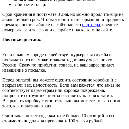
забираете товар.
Срок хранения в постамате 3 дня, но можно продлить ещё на
аналогичный срок. Чтобы уточнить информацию и продлить
время хранения зайдите на сайт нашего
партнера
, введите
номер заказа и телефон и следуйте подсказкам на сайте.
Почтовая доставка
Если в вашем городе не действует курьерская служба и
постаматы, то вы можете заказать доставку через почту
России. Сразу по прибытии товара, на ваш адрес придет
извещение о посылке.
Перед оплатой вы можете оценить состояние коробки (не
вскрывая): вес, целостность. Если вам кажется, что заказ не
соответствует параметрам или коробка повреждена,
попросите сотрудника почты составить акт о вскрытии.
Вскрывать коробку самостоятельно вы можете только после
того, как оплатили заказ.
Один заказ может содержать не больше 10 позиций и его
стоимость не должна превышать 100 тысяч рублей.