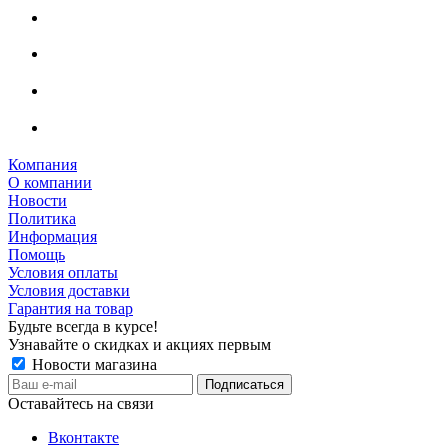
Компания
О компании
Новости
Политика
Информация
Помощь
Условия оплаты
Условия доставки
Гарантия на товар
Будьте всегда в курсе!
Узнавайте о скидках и акциях первым
Новости магазина
Оставайтесь на связи
Вконтакте