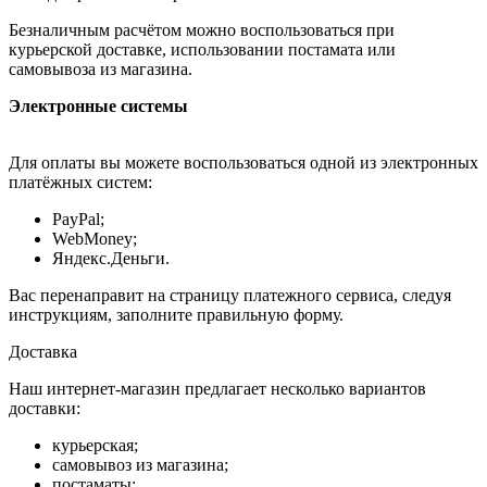
Безналичным расчётом можно воспользоваться при
курьерской доставке, использовании постамата или
самовывоза из магазина.
Электронные системы
Для оплаты вы можете воспользоваться одной из электронных
платёжных систем:
PayPal;
WebMoney;
Яндекс.Деньги.
Вас перенаправит на страницу платежного сервиса, следуя
инструкциям, заполните правильную форму.
Доставка
Наш интернет-магазин предлагает несколько вариантов
доставки:
курьерская;
самовывоз из магазина;
постаматы;