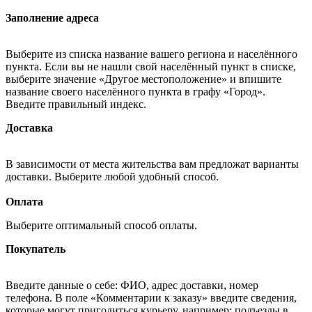
Заполнение адреса
Выберите из списка название вашего региона и населённого
пункта. Если вы не нашли свой населённый пункт в списке,
выберите значение «Другое местоположение» и впишите
название своего населённого пункта в графу «Город».
Введите правильный индекс.
Доставка
В зависимости от места жительства вам предложат варианты
доставки. Выберите любой удобный способ.
Оплата
Выберите оптимальный способ оплаты.
Покупатель
Введите данные о себе: ФИО, адрес доставки, номер
телефона. В поле «Комментарии к заказу» введите сведения,
которые могут пригодиться курьеру, например: подъезды в