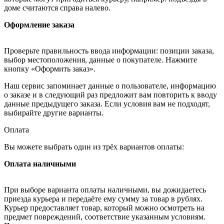
доме считаются справа налево.
Оформление заказа
Проверьте правильность ввода информации: позиции заказа,
выбор местоположения, данные о покупателе. Нажмите
кнопку «Оформить заказ».
Наш сервис запоминает данные о пользователе, информацию
о заказе и в следующий раз предложит вам повторить к вводу
данные предыдущего заказа. Если условия вам не подходят,
выбирайте другие варианты.
Оплата
Вы можете выбрать один из трёх вариантов оплаты:
Оплата наличными
При выборе варианта оплаты наличными, вы дожидаетесь
приезда курьера и передаёте ему сумму за товар в рублях.
Курьер предоставляет товар, который можно осмотреть на
предмет повреждений, соответствие указанным условиям.