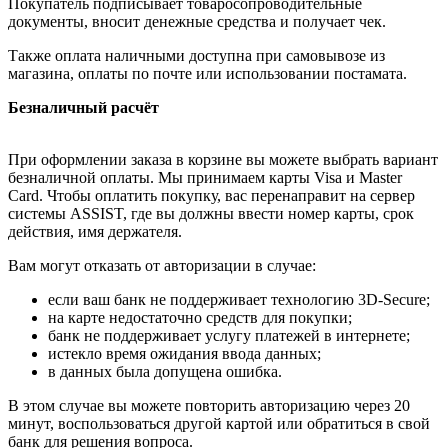
Покупатель подписывает товаросопроводительные
документы, вносит денежные средства и получает чек.
Также оплата наличными доступна при самовывозе из
магазина, оплаты по почте или использовании постамата.
Безналичный расчёт
При оформлении заказа в корзине вы можете выбрать вариант
безналичной оплаты. Мы принимаем карты Visa и Master
Card. Чтобы оплатить покупку, вас перенаправит на сервер
системы ASSIST, где вы должны ввести номер карты, срок
действия, имя держателя.
Вам могут отказать от авторизации в случае:
если ваш банк не поддерживает технологию 3D-Secure;
на карте недостаточно средств для покупки;
банк не поддерживает услугу платежей в интернете;
истекло время ожидания ввода данных;
в данных была допущена ошибка.
В этом случае вы можете повторить авторизацию через 20
минут, воспользоваться другой картой или обратиться в свой
банк для решения вопроса.