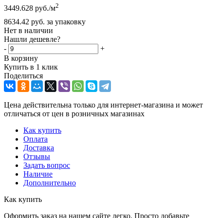
2
3449.628
руб.
/м
8634.42
руб.
за упаковку
Нет в наличии
Нашли дешевле?
-
+
В корзину
Купить в 1 клик
Поделиться
Цена действительна только для интернет-магазина и может
отличаться от цен в розничных магазинах
Как купить
Оплата
Доставка
Отзывы
Задать вопрос
Наличие
Дополнительно
Как купить
Оформить заказ на нашем сайте легко. Просто добавьте