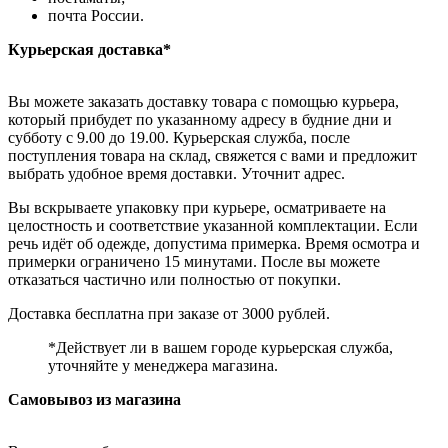
почта России.
Курьерская доставка*
Вы можете заказать доставку товара с помощью курьера,
который прибудет по указанному адресу в будние дни и
субботу с 9.00 до 19.00. Курьерская служба, после
поступления товара на склад, свяжется с вами и предложит
выбрать удобное время доставки. Уточнит адрес.
Вы вскрываете упаковку при курьере, осматриваете на
целостность и соответствие указанной комплектации. Если
речь идёт об одежде, допустима примерка. Время осмотра и
примерки ограничено 15 минутами. После вы можете
отказаться частично или полностью от покупки.
Доставка бесплатна при заказе от 3000 рублей.
*Действует ли в вашем городе курьерская служба,
уточняйте у менеджера магазина.
Самовывоз из магазина