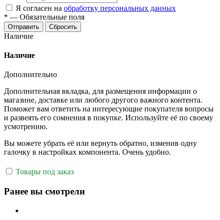
Я согласен на
обработку персональных данных
*
—
Обязательные поля
Отправить
Сбросить
Наличие
Наличие
Дополнительно
Дополнительная вкладка, для размещения информации о
магазине, доставке или любого другого важного контента.
Поможет вам ответить на интересующие покупателя вопросы
и развеять его сомнения в покупке. Используйте её по своему
усмотрению.
Вы можете убрать её или вернуть обратно, изменив одну
галочку в настройках компонента. Очень удобно.
Товары под заказ
Ранее вы смотрели