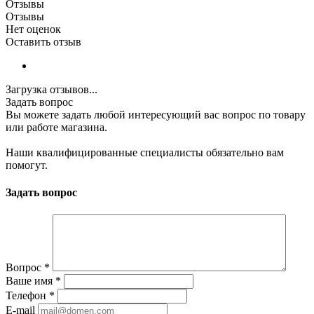
Отзывы
Отзывы
Нет оценок
Оставить отзыв
Загрузка отзывов...
Задать вопрос
Вы можете задать любой интересующий вас вопрос по товару
или работе магазина.
Наши квалифицированные специалисты обязательно вам
помогут.
Задать вопрос
Вопрос
*
Ваше имя
*
Телефон
*
E-mail