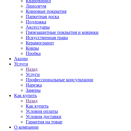
Кварцвинил
Линолеум
Ковровые покрытия
Паркетная доска
Подложка
Аксессуары
Грязезащитные покрытия и коврики
Искусственная трава
Керамогранит
Ковры
Пробка
Акции
Услуги
Назад
Услуги
Профессиональные консультации
Нарезка
Замеры
Как купить
Назад
Как купить
Условия оплаты
Условия доставки
Гарантия на товар
О компании