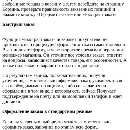
выбранные товары в корзину, а затем перейдите на страницу
Корзина, проверьте правильность заказанных позиций и
нажмите кнопку «Оформить заказ» или «Быстрый заказ».
Быстрый заказ
Функция «Быстрый заказ» позволяет покупателю не
проходить всю процедуру оформления заказа самостоятельно.
Вы заполняете форму, и через короткое время вам перезвонит
менеджер магазина. Он уточнит все условия заказа, ответит
на вопросы, касающиеся качества товара, его особенностей. А
также подскажет о вариантах оплаты и доставки.
По результатам звонка, пользователь либо, получив
уточнения, самостоятельно оформляет заказ, укомплектовав
его необходимыми позициями, либо соглашается на
оформление в том виде, в котором есть сейчас. Получает
подтверждение на почту или на мобильный телефон и ждёт
доставки.
Оформление заказа в стандартном режиме
Если вы уверены в выборе, то можете самостоятельно
оформить заказ, заполнив по этапам всю форму.