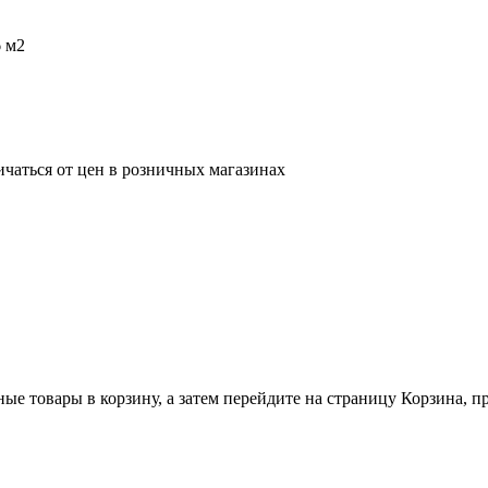
 м2
ичаться от цен в розничных магазинах
ные товары в корзину, а затем перейдите на страницу Корзина, 