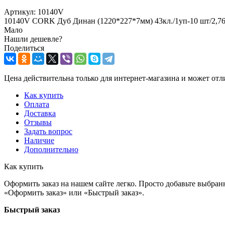
Артикул:
10140V
10140V CORK Дуб Динан (1220*227*7мм) 43кл./1уп-10 шт/2,76
Мало
Нашли дешевле?
Поделиться
Цена действительна только для интернет-магазина и может отл
Как купить
Оплата
Доставка
Отзывы
Задать вопрос
Наличие
Дополнительно
Как купить
Оформить заказ на нашем сайте легко. Просто добавьте выбран
«Оформить заказ» или «Быстрый заказ».
Быстрый заказ