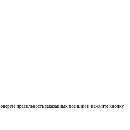
проверьте правильность заказанных позиций и нажмите кнопку