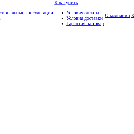
Как купить
сиональные консультации
Условия оплаты
О компании
К
а
Условия доставки
Гарантия на товар