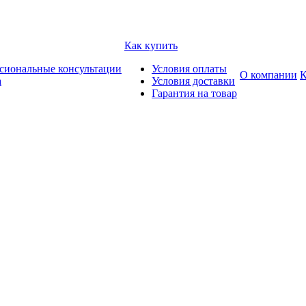
Как купить
сиональные консультации
Условия оплаты
О компании
К
а
Условия доставки
Гарантия на товар