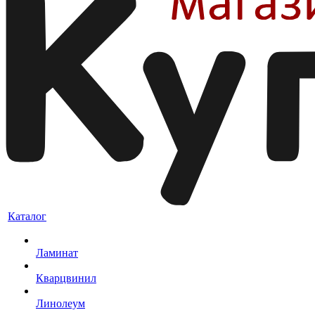
Каталог
Ламинат
Кварцвинил
Линолеум