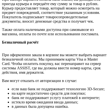
приезда курьера и передаёте ему сумму за товар в рублях.
Курьер предоставляет товар, который можно осмотреть на
предмет повреждений, соответствие указанным условиям.
Покупатель подписывает товаросопроводительные
документы, вносит денежные средства и получает чек.
Также оплата наличными доступна при самовывозе из
магазина, оплаты по почте или использовании постамата.
Безналичный расчёт
При оформлении заказа в корзине вы можете выбрать вариант
безналичной оплаты. Мы принимаем карты Visa и Master
Card. Чтобы оплатить покупку, вас перенаправит на сервер
системы ASSIST, где вы должны ввести номер карты, срок
действия, имя держателя.
Вам могут отказать от авторизации в случае:
если ваш банк не поддерживает технологию 3D-Secure;
на карте недостаточно средств для покупки;
банк не поддерживает услугу платежей в интернете;
истекло время ожидания ввода данных;
в данных была допущена ошибка.