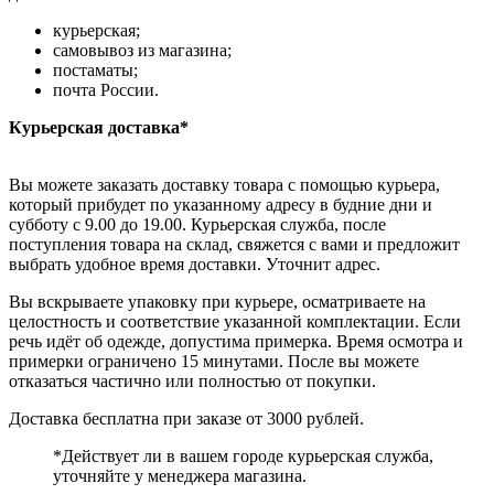
курьерская;
самовывоз из магазина;
постаматы;
почта России.
Курьерская доставка*
Вы можете заказать доставку товара с помощью курьера,
который прибудет по указанному адресу в будние дни и
субботу с 9.00 до 19.00. Курьерская служба, после
поступления товара на склад, свяжется с вами и предложит
выбрать удобное время доставки. Уточнит адрес.
Вы вскрываете упаковку при курьере, осматриваете на
целостность и соответствие указанной комплектации. Если
речь идёт об одежде, допустима примерка. Время осмотра и
примерки ограничено 15 минутами. После вы можете
отказаться частично или полностью от покупки.
Доставка бесплатна при заказе от 3000 рублей.
*Действует ли в вашем городе курьерская служба,
уточняйте у менеджера магазина.