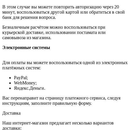
В этом случае вы можете повторить авторизацию через 20
минут, воспользоваться другой картой или обратиться в свой
банк для решения вопроса.
Безналичным расчётом можно воспользоваться при
курьерской доставке, использовании постамата или
самовывоза из магазина.
Электронные системы
Для оплаты вы можете воспользоваться одной из электронных
платёжных систем:
PayPal;
WebMoney;
Яндекс.Деньги.
Вас перенаправит на страницу платежного сервиса, следуя
инструкциям, заполните правильную форму.
Доставка
Наш интернет-магазин предлагает несколько вариантов
доставки: