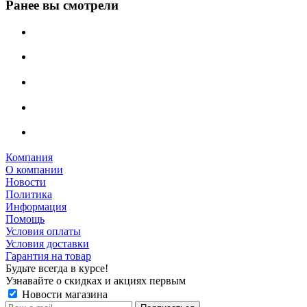
Ранее вы смотрели
Компания
О компании
Новости
Политика
Информация
Помощь
Условия оплаты
Условия доставки
Гарантия на товар
Будьте всегда в курсе!
Узнавайте о скидках и акциях первым
Новости магазина