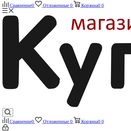
Сравнение
0
Отложенные
0
Корзина
0
0
Сравнение
0
Отложенные
0
Корзина
0
0