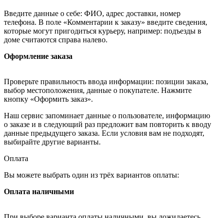
Введите данные о себе: ФИО, адрес доставки, номер
телефона. В поле «Комментарии к заказу» введите сведения,
которые могут пригодиться курьеру, например: подъезды в
доме считаются справа налево.
Оформление заказа
Проверьте правильность ввода информации: позиции заказа,
выбор местоположения, данные о покупателе. Нажмите
кнопку «Оформить заказ».
Наш сервис запоминает данные о пользователе, информацию
о заказе и в следующий раз предложит вам повторить к вводу
данные предыдущего заказа. Если условия вам не подходят,
выбирайте другие варианты.
Оплата
Вы можете выбрать один из трёх вариантов оплаты:
Оплата наличными
При выборе варианта оплаты наличными, вы дожидаетесь