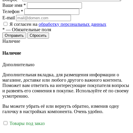
Ваше имя
*
Телефон
*
E-mail
Я согласен на
обработку персональных данных
*
—
Обязательные поля
Отправить
Сбросить
Наличие
Наличие
Дополнительно
Дополнительная вкладка, для размещения информации о
магазине, доставке или любого другого важного контента.
Поможет вам ответить на интересующие покупателя вопросы
и развеять его сомнения в покупке. Используйте её по своему
усмотрению.
Вы можете убрать её или вернуть обратно, изменив одну
галочку в настройках компонента. Очень удобно.
Товары под заказ