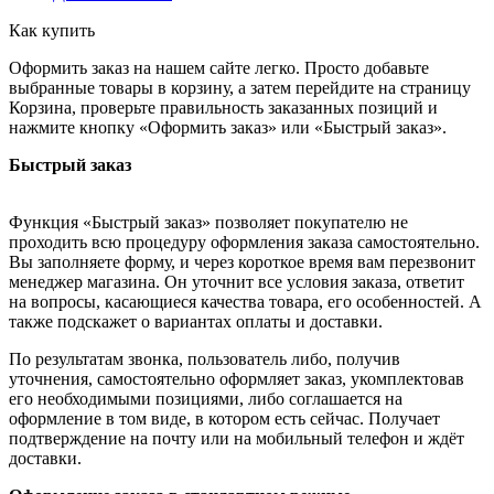
Как купить
Оформить заказ на нашем сайте легко. Просто добавьте
выбранные товары в корзину, а затем перейдите на страницу
Корзина, проверьте правильность заказанных позиций и
нажмите кнопку «Оформить заказ» или «Быстрый заказ».
Быстрый заказ
Функция «Быстрый заказ» позволяет покупателю не
проходить всю процедуру оформления заказа самостоятельно.
Вы заполняете форму, и через короткое время вам перезвонит
менеджер магазина. Он уточнит все условия заказа, ответит
на вопросы, касающиеся качества товара, его особенностей. А
также подскажет о вариантах оплаты и доставки.
По результатам звонка, пользователь либо, получив
уточнения, самостоятельно оформляет заказ, укомплектовав
его необходимыми позициями, либо соглашается на
оформление в том виде, в котором есть сейчас. Получает
подтверждение на почту или на мобильный телефон и ждёт
доставки.