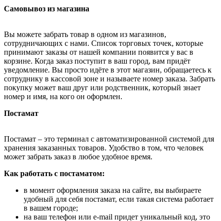
Самовывоз из магазина
Вы можете забрать товар в одном из магазинов,
сотрудничающих с нами. Список торговых точек, которые
принимают заказы от нашей компании появится у вас в
корзине. Когда заказ поступит в ваш город, вам придёт
уведомление. Вы просто идёте в этот магазин, обращаетесь к
сотруднику в кассовой зоне и называете номер заказа. Забрать
покупку может ваш друг или родственник, который знает
номер и имя, на кого он оформлен.
Постамат
Постамат – это терминал с автоматизированной системой для
хранения заказанных товаров. Удобство в том, что человек
может забрать заказ в любое удобное время.
Как работать с постаматом:
в момент оформления заказа на сайте, вы выбираете
удобный для себя постамат, если такая система работает
в вашем городе;
на ваш телефон или e-mail придет уникальный код, это