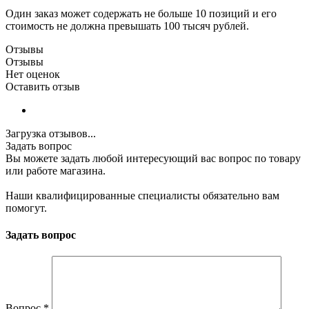
Один заказ может содержать не больше 10 позиций и его
стоимость не должна превышать 100 тысяч рублей.
Отзывы
Отзывы
Нет оценок
Оставить отзыв
Загрузка отзывов...
Задать вопрос
Вы можете задать любой интересующий вас вопрос по товару
или работе магазина.
Наши квалифицированные специалисты обязательно вам
помогут.
Задать вопрос
Вопрос
*