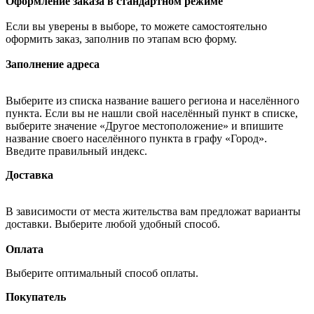
Оформление заказа в стандартном режиме
Если вы уверены в выборе, то можете самостоятельно
оформить заказ, заполнив по этапам всю форму.
Заполнение адреса
Выберите из списка название вашего региона и населённого
пункта. Если вы не нашли свой населённый пункт в списке,
выберите значение «Другое местоположение» и впишите
название своего населённого пункта в графу «Город».
Введите правильный индекс.
Доставка
В зависимости от места жительства вам предложат варианты
доставки. Выберите любой удобный способ.
Оплата
Выберите оптимальный способ оплаты.
Покупатель