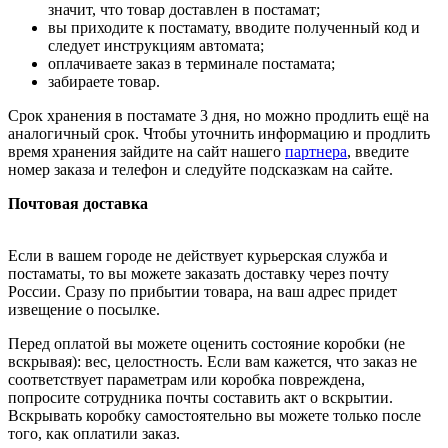
значит, что товар доставлен в постамат;
вы приходите к постамату, вводите полученный код и
следует инструкциям автомата;
оплачиваете заказ в терминале постамата;
забираете товар.
Срок хранения в постамате 3 дня, но можно продлить ещё на
аналогичный срок. Чтобы уточнить информацию и продлить
время хранения зайдите на сайт нашего
партнера
, введите
номер заказа и телефон и следуйте подсказкам на сайте.
Почтовая доставка
Если в вашем городе не действует курьерская служба и
постаматы, то вы можете заказать доставку через почту
России. Сразу по прибытии товара, на ваш адрес придет
извещение о посылке.
Перед оплатой вы можете оценить состояние коробки (не
вскрывая): вес, целостность. Если вам кажется, что заказ не
соответствует параметрам или коробка повреждена,
попросите сотрудника почты составить акт о вскрытии.
Вскрывать коробку самостоятельно вы можете только после
того, как оплатили заказ.