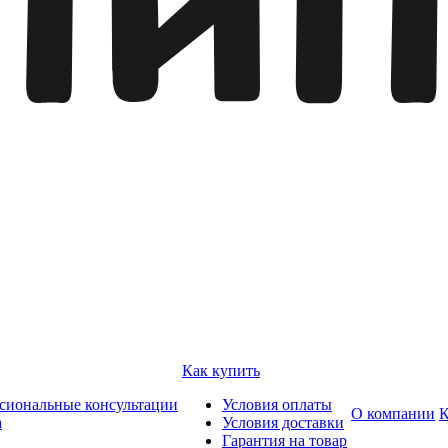
Как купить
сиональные консультации
Условия оплаты
О компании
К
а
Условия доставки
Гарантия на товар