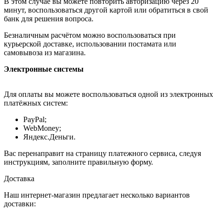
В этом случае вы можете повторить авторизацию через 20
минут, воспользоваться другой картой или обратиться в свой
банк для решения вопроса.
Безналичным расчётом можно воспользоваться при
курьерской доставке, использовании постамата или
самовывоза из магазина.
Электронные системы
Для оплаты вы можете воспользоваться одной из электронных
платёжных систем:
PayPal;
WebMoney;
Яндекс.Деньги.
Вас перенаправит на страницу платежного сервиса, следуя
инструкциям, заполните правильную форму.
Доставка
Наш интернет-магазин предлагает несколько вариантов
доставки: