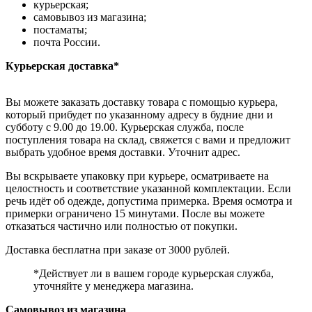
курьерская;
самовывоз из магазина;
постаматы;
почта России.
Курьерская доставка*
Вы можете заказать доставку товара с помощью курьера,
который прибудет по указанному адресу в будние дни и
субботу с 9.00 до 19.00. Курьерская служба, после
поступления товара на склад, свяжется с вами и предложит
выбрать удобное время доставки. Уточнит адрес.
Вы вскрываете упаковку при курьере, осматриваете на
целостность и соответствие указанной комплектации. Если
речь идёт об одежде, допустима примерка. Время осмотра и
примерки ограничено 15 минутами. После вы можете
отказаться частично или полностью от покупки.
Доставка бесплатна при заказе от 3000 рублей.
*Действует ли в вашем городе курьерская служба,
уточняйте у менеджера магазина.
Самовывоз из магазина