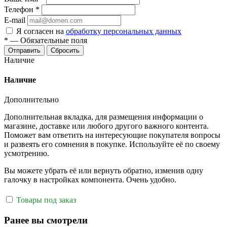
Телефон
*
E-mail
Я согласен на
обработку персональных данных
*
—
Обязательные поля
Отправить
Сбросить
Наличие
Наличие
Дополнительно
Дополнительная вкладка, для размещения информации о
магазине, доставке или любого другого важного контента.
Поможет вам ответить на интересующие покупателя вопросы
и развеять его сомнения в покупке. Используйте её по своему
усмотрению.
Вы можете убрать её или вернуть обратно, изменив одну
галочку в настройках компонента. Очень удобно.
Товары под заказ
Ранее вы смотрели