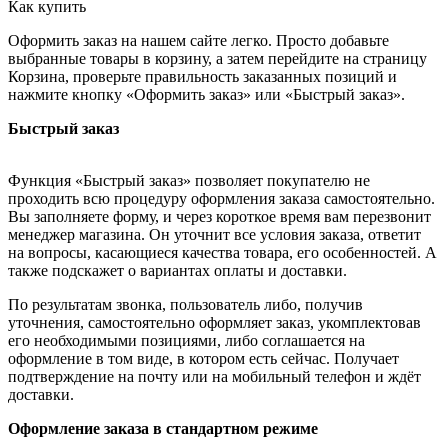
Как купить
Оформить заказ на нашем сайте легко. Просто добавьте
выбранные товары в корзину, а затем перейдите на страницу
Корзина, проверьте правильность заказанных позиций и
нажмите кнопку «Оформить заказ» или «Быстрый заказ».
Быстрый заказ
Функция «Быстрый заказ» позволяет покупателю не
проходить всю процедуру оформления заказа самостоятельно.
Вы заполняете форму, и через короткое время вам перезвонит
менеджер магазина. Он уточнит все условия заказа, ответит
на вопросы, касающиеся качества товара, его особенностей. А
также подскажет о вариантах оплаты и доставки.
По результатам звонка, пользователь либо, получив
уточнения, самостоятельно оформляет заказ, укомплектовав
его необходимыми позициями, либо соглашается на
оформление в том виде, в котором есть сейчас. Получает
подтверждение на почту или на мобильный телефон и ждёт
доставки.
Оформление заказа в стандартном режиме