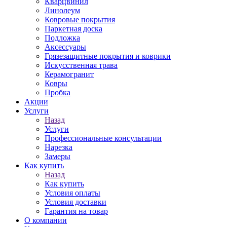
Кварцвинил
Линолеум
Ковровые покрытия
Паркетная доска
Подложка
Аксессуары
Грязезащитные покрытия и коврики
Искусственная трава
Керамогранит
Ковры
Пробка
Акции
Услуги
Назад
Услуги
Профессиональные консультации
Нарезка
Замеры
Как купить
Назад
Как купить
Условия оплаты
Условия доставки
Гарантия на товар
О компании