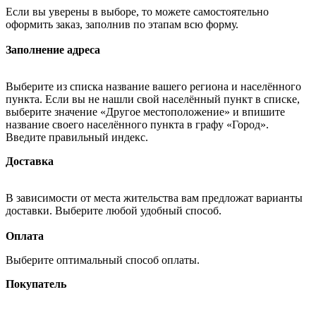
Если вы уверены в выборе, то можете самостоятельно
оформить заказ, заполнив по этапам всю форму.
Заполнение адреса
Выберите из списка название вашего региона и населённого
пункта. Если вы не нашли свой населённый пункт в списке,
выберите значение «Другое местоположение» и впишите
название своего населённого пункта в графу «Город».
Введите правильный индекс.
Доставка
В зависимости от места жительства вам предложат варианты
доставки. Выберите любой удобный способ.
Оплата
Выберите оптимальный способ оплаты.
Покупатель