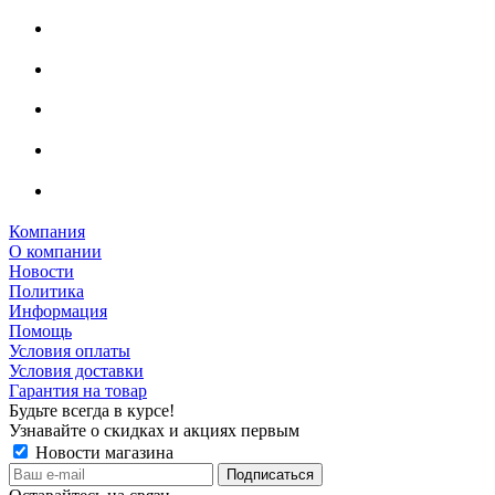
Компания
О компании
Новости
Политика
Информация
Помощь
Условия оплаты
Условия доставки
Гарантия на товар
Будьте всегда в курсе!
Узнавайте о скидках и акциях первым
Новости магазина