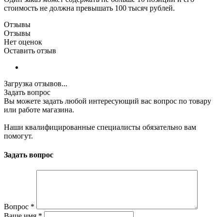
стоимость не должна превышать 100 тысяч рублей.
Отзывы
Отзывы
Нет оценок
Оставить отзыв
Загрузка отзывов...
Задать вопрос
Вы можете задать любой интересующий вас вопрос по товару
или работе магазина.
Наши квалифицированные специалисты обязательно вам
помогут.
Задать вопрос
Вопрос
*
Ваше имя
*