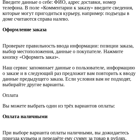
Введите данные о себе: ФИО, адрес доставки, номер
телефона. В поле «Комментарии к заказу» введите сведения,
которые могут пригодиться курьеру, например: подъезды в
доме считаются справа налево.
Оформление заказа
Проверьте правильность ввода информации: позиции заказа,
выбор местоположения, данные о покупателе. Нажмите
кнопку «Оформить заказ».
Наш сервис запоминает данные о пользователе, информацию
о заказе и в следующий раз предложит вам повторить к вводу
данные предыдущего заказа. Если условия вам не подходят,
выбирайте другие варианты.
Оплата
Вы можете выбрать один из трёх вариантов оплаты:
Оплата наличными
При выборе варианта оплаты наличными, вы дожидаетесь
приезда курьера и передаёте ему сумму за товар в рублях.