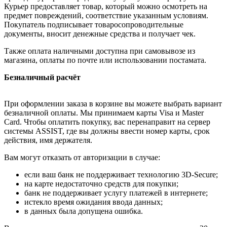
Курьер предоставляет товар, который можно осмотреть на
предмет повреждений, соответствие указанным условиям.
Покупатель подписывает товаросопроводительные
документы, вносит денежные средства и получает чек.
Также оплата наличными доступна при самовывозе из
магазина, оплаты по почте или использовании постамата.
Безналичный расчёт
При оформлении заказа в корзине вы можете выбрать вариант
безналичной оплаты. Мы принимаем карты Visa и Master
Card. Чтобы оплатить покупку, вас перенаправит на сервер
системы ASSIST, где вы должны ввести номер карты, срок
действия, имя держателя.
Вам могут отказать от авторизации в случае:
если ваш банк не поддерживает технологию 3D-Secure;
на карте недостаточно средств для покупки;
банк не поддерживает услугу платежей в интернете;
истекло время ожидания ввода данных;
в данных была допущена ошибка.