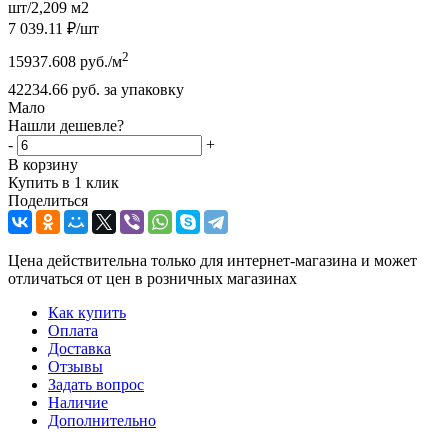
шт/2,209 м2
7 039.11
₽
/шт
2
15937.608
руб.
/м
42234.66
руб.
за упаковку
Мало
Нашли дешевле?
-
+
В корзину
Купить в 1 клик
Поделиться
Цена действительна только для интернет-магазина и может
отличаться от цен в розничных магазинах
Как купить
Оплата
Доставка
Отзывы
Задать вопрос
Наличие
Дополнительно