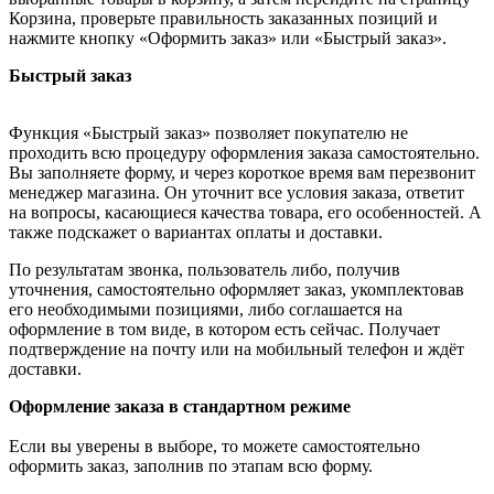
Корзина, проверьте правильность заказанных позиций и
нажмите кнопку «Оформить заказ» или «Быстрый заказ».
Быстрый заказ
Функция «Быстрый заказ» позволяет покупателю не
проходить всю процедуру оформления заказа самостоятельно.
Вы заполняете форму, и через короткое время вам перезвонит
менеджер магазина. Он уточнит все условия заказа, ответит
на вопросы, касающиеся качества товара, его особенностей. А
также подскажет о вариантах оплаты и доставки.
По результатам звонка, пользователь либо, получив
уточнения, самостоятельно оформляет заказ, укомплектовав
его необходимыми позициями, либо соглашается на
оформление в том виде, в котором есть сейчас. Получает
подтверждение на почту или на мобильный телефон и ждёт
доставки.
Оформление заказа в стандартном режиме
Если вы уверены в выборе, то можете самостоятельно
оформить заказ, заполнив по этапам всю форму.