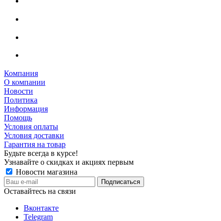
Компания
О компании
Новости
Политика
Информация
Помощь
Условия оплаты
Условия доставки
Гарантия на товар
Будьте всегда в курсе!
Узнавайте о скидках и акциях первым
Новости магазина
Оставайтесь на связи
Вконтакте
Telegram