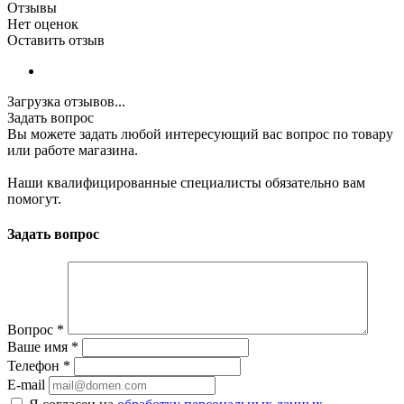
Отзывы
Нет оценок
Оставить отзыв
Загрузка отзывов...
Задать вопрос
Вы можете задать любой интересующий вас вопрос по товару
или работе магазина.
Наши квалифицированные специалисты обязательно вам
помогут.
Задать вопрос
Вопрос
*
Ваше имя
*
Телефон
*
E-mail