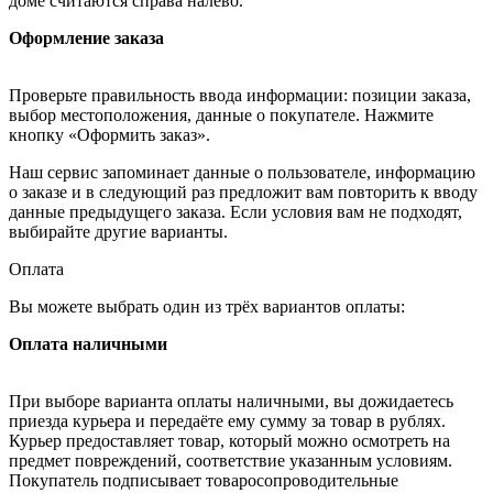
доме считаются справа налево.
Оформление заказа
Проверьте правильность ввода информации: позиции заказа,
выбор местоположения, данные о покупателе. Нажмите
кнопку «Оформить заказ».
Наш сервис запоминает данные о пользователе, информацию
о заказе и в следующий раз предложит вам повторить к вводу
данные предыдущего заказа. Если условия вам не подходят,
выбирайте другие варианты.
Оплата
Вы можете выбрать один из трёх вариантов оплаты:
Оплата наличными
При выборе варианта оплаты наличными, вы дожидаетесь
приезда курьера и передаёте ему сумму за товар в рублях.
Курьер предоставляет товар, который можно осмотреть на
предмет повреждений, соответствие указанным условиям.
Покупатель подписывает товаросопроводительные