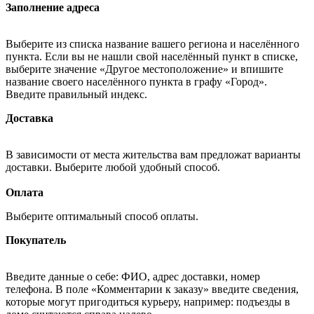
Заполнение адреса
Выберите из списка название вашего региона и населённого
пункта. Если вы не нашли свой населённый пункт в списке,
выберите значение «Другое местоположение» и впишите
название своего населённого пункта в графу «Город».
Введите правильный индекс.
Доставка
В зависимости от места жительства вам предложат варианты
доставки. Выберите любой удобный способ.
Оплата
Выберите оптимальный способ оплаты.
Покупатель
Введите данные о себе: ФИО, адрес доставки, номер
телефона. В поле «Комментарии к заказу» введите сведения,
которые могут пригодиться курьеру, например: подъезды в