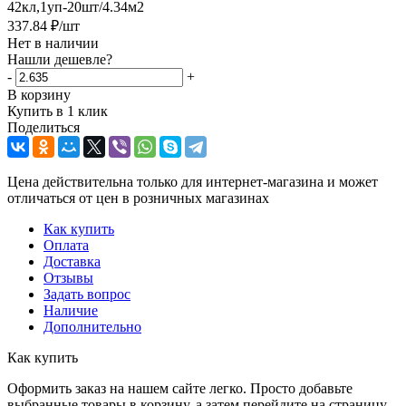
42кл,1уп-20шт/4.34м2
337.84
₽
/шт
Нет в наличии
Нашли дешевле?
-
+
В корзину
Купить в 1 клик
Поделиться
Цена действительна только для интернет-магазина и может
отличаться от цен в розничных магазинах
Как купить
Оплата
Доставка
Отзывы
Задать вопрос
Наличие
Дополнительно
Как купить
Оформить заказ на нашем сайте легко. Просто добавьте
выбранные товары в корзину, а затем перейдите на страницу