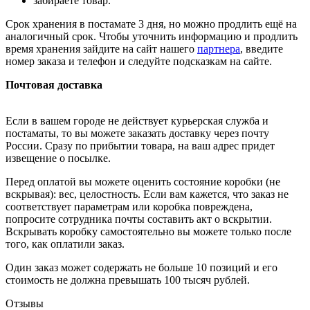
забираете товар.
Срок хранения в постамате 3 дня, но можно продлить ещё на
аналогичный срок. Чтобы уточнить информацию и продлить
время хранения зайдите на сайт нашего
партнера
, введите
номер заказа и телефон и следуйте подсказкам на сайте.
Почтовая доставка
Если в вашем городе не действует курьерская служба и
постаматы, то вы можете заказать доставку через почту
России. Сразу по прибытии товара, на ваш адрес придет
извещение о посылке.
Перед оплатой вы можете оценить состояние коробки (не
вскрывая): вес, целостность. Если вам кажется, что заказ не
соответствует параметрам или коробка повреждена,
попросите сотрудника почты составить акт о вскрытии.
Вскрывать коробку самостоятельно вы можете только после
того, как оплатили заказ.
Один заказ может содержать не больше 10 позиций и его
стоимость не должна превышать 100 тысяч рублей.
Отзывы