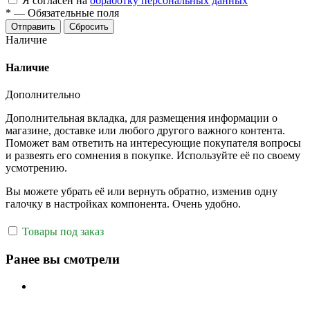
Я согласен на
обработку персональных данных
*
—
Обязательные поля
Отправить
Сбросить
Наличие
Наличие
Дополнительно
Дополнительная вкладка, для размещения информации о
магазине, доставке или любого другого важного контента.
Поможет вам ответить на интересующие покупателя вопросы
и развеять его сомнения в покупке. Используйте её по своему
усмотрению.
Вы можете убрать её или вернуть обратно, изменив одну
галочку в настройках компонента. Очень удобно.
Товары под заказ
Ранее вы смотрели