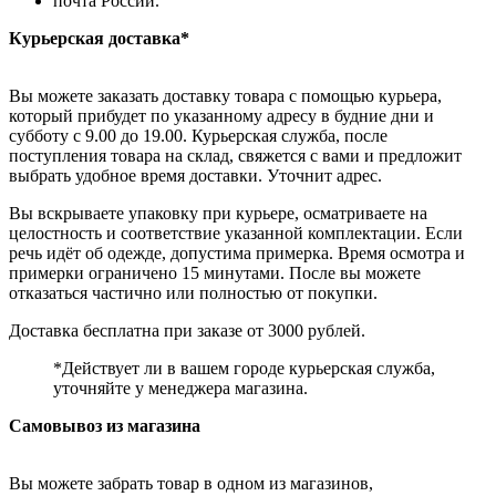
почта России.
Курьерская доставка*
Вы можете заказать доставку товара с помощью курьера,
который прибудет по указанному адресу в будние дни и
субботу с 9.00 до 19.00. Курьерская служба, после
поступления товара на склад, свяжется с вами и предложит
выбрать удобное время доставки. Уточнит адрес.
Вы вскрываете упаковку при курьере, осматриваете на
целостность и соответствие указанной комплектации. Если
речь идёт об одежде, допустима примерка. Время осмотра и
примерки ограничено 15 минутами. После вы можете
отказаться частично или полностью от покупки.
Доставка бесплатна при заказе от 3000 рублей.
*Действует ли в вашем городе курьерская служба,
уточняйте у менеджера магазина.
Самовывоз из магазина
Вы можете забрать товар в одном из магазинов,