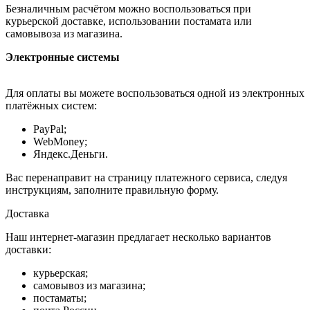
Безналичным расчётом можно воспользоваться при
курьерской доставке, использовании постамата или
самовывоза из магазина.
Электронные системы
Для оплаты вы можете воспользоваться одной из электронных
платёжных систем:
PayPal;
WebMoney;
Яндекс.Деньги.
Вас перенаправит на страницу платежного сервиса, следуя
инструкциям, заполните правильную форму.
Доставка
Наш интернет-магазин предлагает несколько вариантов
доставки:
курьерская;
самовывоз из магазина;
постаматы;