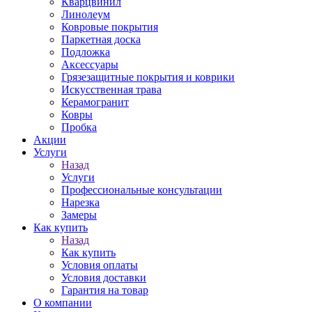
Кварцвинил
Линолеум
Ковровые покрытия
Паркетная доска
Подложка
Аксессуары
Грязезащитные покрытия и коврики
Искусственная трава
Керамогранит
Ковры
Пробка
Акции
Услуги
Назад
Услуги
Профессиональные консультации
Нарезка
Замеры
Как купить
Назад
Как купить
Условия оплаты
Условия доставки
Гарантия на товар
О компании