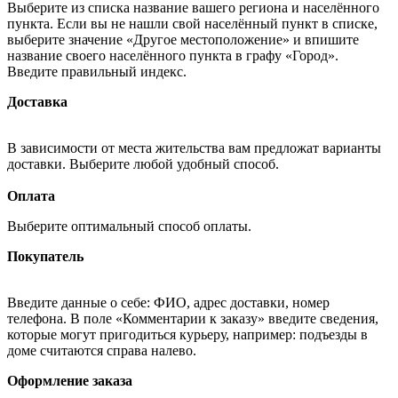
Выберите из списка название вашего региона и населённого
пункта. Если вы не нашли свой населённый пункт в списке,
выберите значение «Другое местоположение» и впишите
название своего населённого пункта в графу «Город».
Введите правильный индекс.
Доставка
В зависимости от места жительства вам предложат варианты
доставки. Выберите любой удобный способ.
Оплата
Выберите оптимальный способ оплаты.
Покупатель
Введите данные о себе: ФИО, адрес доставки, номер
телефона. В поле «Комментарии к заказу» введите сведения,
которые могут пригодиться курьеру, например: подъезды в
доме считаются справа налево.
Оформление заказа