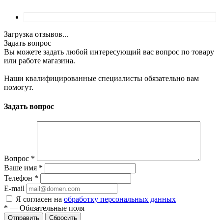
Загрузка отзывов...
Задать вопрос
Вы можете задать любой интересующий вас вопрос по товару
или работе магазина.
Наши квалифицированные специалисты обязательно вам
помогут.
Задать вопрос
Вопрос
*
Ваше имя
*
Телефон
*
E-mail
Я согласен на
обработку персональных данных
*
—
Обязательные поля
Отправить
Сбросить