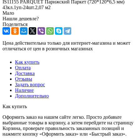
IS11155 PARQUET Парижский Паркет (720*120*6,5 мм)
43кл.1уп-24шт.2,07 м2
Мало
Нашли дешевле?
Поделиться
Цена действительна только для интернет-магазина и может
отличаться от цен в розничных магазинах
Как купить
Оплата
Доставка
Отзывы
Задать вопрос
Наличие
Дополнительно
Как купить
Оформить заказ на нашем сайте легко. Просто добавьте
выбранные товары в корзину, а затем перейдите на страницу
Корзина, проверьте правильность заказанных позиций и
нажмите кнопку «Оформить заказ» или «Быстрый заказ».