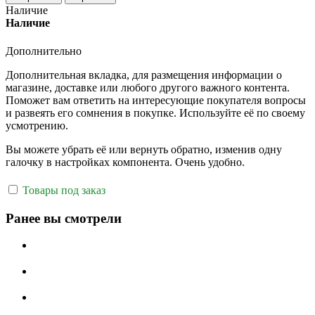
Наличие
Наличие
Дополнительно
Дополнительная вкладка, для размещения информации о
магазине, доставке или любого другого важного контента.
Поможет вам ответить на интересующие покупателя вопросы
и развеять его сомнения в покупке. Используйте её по своему
усмотрению.
Вы можете убрать её или вернуть обратно, изменив одну
галочку в настройках компонента. Очень удобно.
Товары под заказ
Ранее вы смотрели