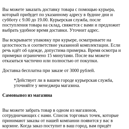
Вы можете заказать доставку товара с помощью курьера,
который прибудет по указанному адресу в будние дни и
субботу с 9.00 до 19.00. Курьерская служба, после
поступления товара на склад, свяжется с вами и предложит
выбрать удобное время доставки. Уточнит адрес.
Вы вскрываете упаковку при курьере, осматриваете на
целостность и соответствие указанной комплектации. Если
речь идёт об одежде, допустима примерка. Время осмотра и
примерки ограничено 15 минутами. После вы можете
отказаться частично или полностью от покупки.
Доставка бесплатна при заказе от 3000 рублей.
*Действует ли в вашем городе курьерская служба,
уточняйте у менеджера магазина.
Самовывоз из магазина
Вы можете забрать товар в одном из магазинов,
сотрудничающих с нами. Список торговых точек, которые
принимают заказы от нашей компании появится у вас в
корзине. Когда заказ поступит в ваш город, вам придёт