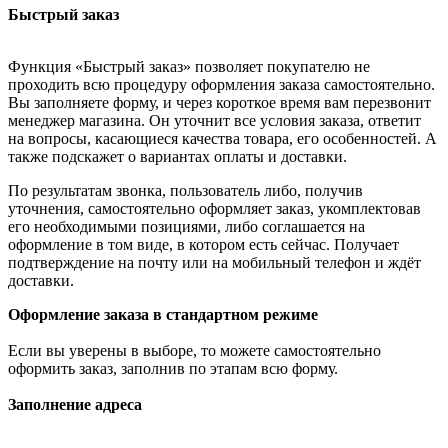
Быстрый заказ
Функция «Быстрый заказ» позволяет покупателю не
проходить всю процедуру оформления заказа самостоятельно.
Вы заполняете форму, и через короткое время вам перезвонит
менеджер магазина. Он уточнит все условия заказа, ответит
на вопросы, касающиеся качества товара, его особенностей. А
также подскажет о вариантах оплаты и доставки.
По результатам звонка, пользователь либо, получив
уточнения, самостоятельно оформляет заказ, укомплектовав
его необходимыми позициями, либо соглашается на
оформление в том виде, в котором есть сейчас. Получает
подтверждение на почту или на мобильный телефон и ждёт
доставки.
Оформление заказа в стандартном режиме
Если вы уверены в выборе, то можете самостоятельно
оформить заказ, заполнив по этапам всю форму.
Заполнение адреса