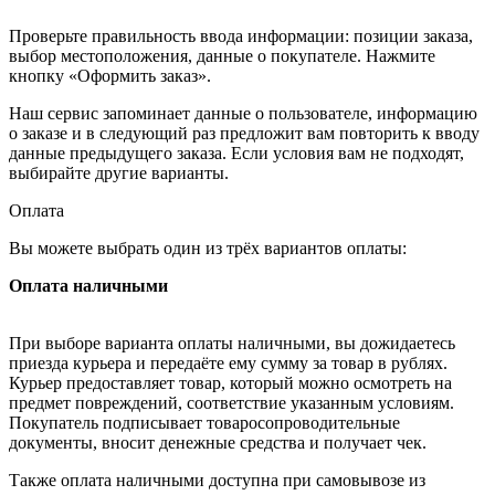
Проверьте правильность ввода информации: позиции заказа,
выбор местоположения, данные о покупателе. Нажмите
кнопку «Оформить заказ».
Наш сервис запоминает данные о пользователе, информацию
о заказе и в следующий раз предложит вам повторить к вводу
данные предыдущего заказа. Если условия вам не подходят,
выбирайте другие варианты.
Оплата
Вы можете выбрать один из трёх вариантов оплаты:
Оплата наличными
При выборе варианта оплаты наличными, вы дожидаетесь
приезда курьера и передаёте ему сумму за товар в рублях.
Курьер предоставляет товар, который можно осмотреть на
предмет повреждений, соответствие указанным условиям.
Покупатель подписывает товаросопроводительные
документы, вносит денежные средства и получает чек.
Также оплата наличными доступна при самовывозе из