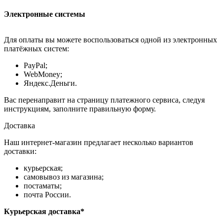
Электронные системы
Для оплаты вы можете воспользоваться одной из электронных
платёжных систем:
PayPal;
WebMoney;
Яндекс.Деньги.
Вас перенаправит на страницу платежного сервиса, следуя
инструкциям, заполните правильную форму.
Доставка
Наш интернет-магазин предлагает несколько вариантов
доставки:
курьерская;
самовывоз из магазина;
постаматы;
почта России.
Курьерская доставка*