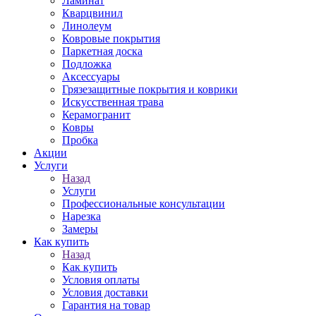
Ламинат
Кварцвинил
Линолеум
Ковровые покрытия
Паркетная доска
Подложка
Аксессуары
Грязезащитные покрытия и коврики
Искусственная трава
Керамогранит
Ковры
Пробка
Акции
Услуги
Назад
Услуги
Профессиональные консультации
Нарезка
Замеры
Как купить
Назад
Как купить
Условия оплаты
Условия доставки
Гарантия на товар