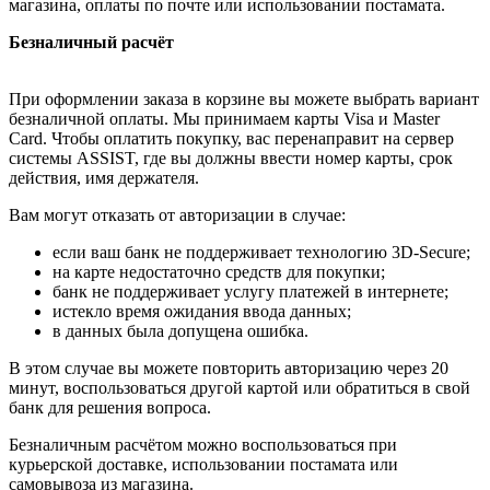
магазина, оплаты по почте или использовании постамата.
Безналичный расчёт
При оформлении заказа в корзине вы можете выбрать вариант
безналичной оплаты. Мы принимаем карты Visa и Master
Card. Чтобы оплатить покупку, вас перенаправит на сервер
системы ASSIST, где вы должны ввести номер карты, срок
действия, имя держателя.
Вам могут отказать от авторизации в случае:
если ваш банк не поддерживает технологию 3D-Secure;
на карте недостаточно средств для покупки;
банк не поддерживает услугу платежей в интернете;
истекло время ожидания ввода данных;
в данных была допущена ошибка.
В этом случае вы можете повторить авторизацию через 20
минут, воспользоваться другой картой или обратиться в свой
банк для решения вопроса.
Безналичным расчётом можно воспользоваться при
курьерской доставке, использовании постамата или
самовывоза из магазина.