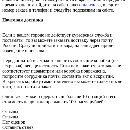
время хранения зайдите на сайт нашего
партнера
, введите
номер заказа и телефон и следуйте подсказкам на сайте.
Почтовая доставка
Если в вашем городе не действует курьерская служба и
постаматы, то вы можете заказать доставку через почту
России. Сразу по прибытии товара, на ваш адрес придет
извещение о посылке.
Перед оплатой вы можете оценить состояние коробки (не
вскрывая): вес, целостность. Если вам кажется, что заказ не
соответствует параметрам или коробка повреждена,
попросите сотрудника почты составить акт о вскрытии.
Вскрывать коробку самостоятельно вы можете только после
того, как оплатили заказ.
Один заказ может содержать не больше 10 позиций и его
стоимость не должна превышать 100 тысяч рублей.
Отзывы
Отзывы
Нет оценок
Оставить отзыв