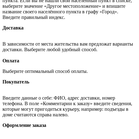
пункта. Если вы не нашли свой населённый пункт в списке,
выберите значение «Другое местоположение» и впишите
название своего населённого пункта в графу «Город».
Введите правильный индекс.
Доставка
В зависимости от места жительства вам предложат варианты
доставки. Выберите любой удобный способ.
Оплата
Выберите оптимальный способ оплаты.
Покупатель
Введите данные о себе: ФИО, адрес доставки, номер
телефона. В поле «Комментарии к заказу» введите сведения,
которые могут пригодиться курьеру, например: подъезды в
доме считаются справа налево.
Оформление заказа