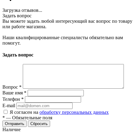
Загрузка отзывов...
Задать вопрос
Вы можете задать любой интересующий вас вопрос по товару
или работе магазина.
Наши квалифицированные специалисты обязательно вам
помогут.
Задать вопрос
Вопрос
*
Ваше имя
*
Телефон
*
E-mail
Я согласен на
обработку персональных данных
*
—
Обязательные поля
Отправить
Сбросить
Наличие