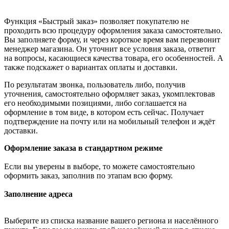
Функция «Быстрый заказ» позволяет покупателю не
проходить всю процедуру оформления заказа самостоятельно.
Вы заполняете форму, и через короткое время вам перезвонит
менеджер магазина. Он уточнит все условия заказа, ответит
на вопросы, касающиеся качества товара, его особенностей. А
также подскажет о вариантах оплаты и доставки.
По результатам звонка, пользователь либо, получив
уточнения, самостоятельно оформляет заказ, укомплектовав
его необходимыми позициями, либо соглашается на
оформление в том виде, в котором есть сейчас. Получает
подтверждение на почту или на мобильный телефон и ждёт
доставки.
Оформление заказа в стандартном режиме
Если вы уверены в выборе, то можете самостоятельно
оформить заказ, заполнив по этапам всю форму.
Заполнение адреса
Выберите из списка название вашего региона и населённого