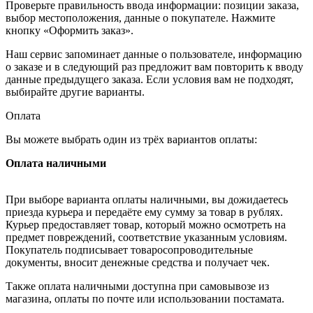
Проверьте правильность ввода информации: позиции заказа,
выбор местоположения, данные о покупателе. Нажмите
кнопку «Оформить заказ».
Наш сервис запоминает данные о пользователе, информацию
о заказе и в следующий раз предложит вам повторить к вводу
данные предыдущего заказа. Если условия вам не подходят,
выбирайте другие варианты.
Оплата
Вы можете выбрать один из трёх вариантов оплаты:
Оплата наличными
При выборе варианта оплаты наличными, вы дожидаетесь
приезда курьера и передаёте ему сумму за товар в рублях.
Курьер предоставляет товар, который можно осмотреть на
предмет повреждений, соответствие указанным условиям.
Покупатель подписывает товаросопроводительные
документы, вносит денежные средства и получает чек.
Также оплата наличными доступна при самовывозе из
магазина, оплаты по почте или использовании постамата.