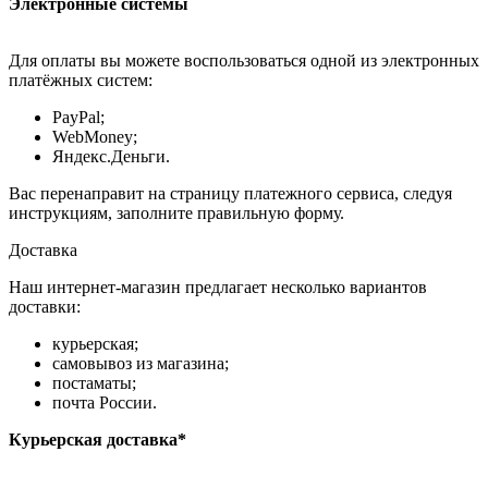
Электронные системы
Для оплаты вы можете воспользоваться одной из электронных
платёжных систем:
PayPal;
WebMoney;
Яндекс.Деньги.
Вас перенаправит на страницу платежного сервиса, следуя
инструкциям, заполните правильную форму.
Доставка
Наш интернет-магазин предлагает несколько вариантов
доставки:
курьерская;
самовывоз из магазина;
постаматы;
почта России.
Курьерская доставка*