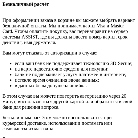
Безналичный расчёт
При оформлении заказа в корзине вы можете выбрать вариант
безналичной оплаты. Мы принимаем карты Visa и Master
Card. Чтобы оплатить покупку, вас перенаправит на сервер
системы ASSIST, где вы должны ввести номер карты, срок
действия, имя держателя.
Вам могут отказать от авторизации в случае:
если ваш банк не поддерживает технологию 3D-Secure;
на карте недостаточно средств для покупки;
банк не поддерживает услугу платежей в интернете;
истекло время ожидания ввода данных;
в данных была допущена ошибка.
В этом случае вы можете повторить авторизацию через 20
минут, воспользоваться другой картой или обратиться в свой
банк для решения вопроса.
Безналичным расчётом можно воспользоваться при
курьерской доставке, использовании постамата или
самовывоза из магазина.