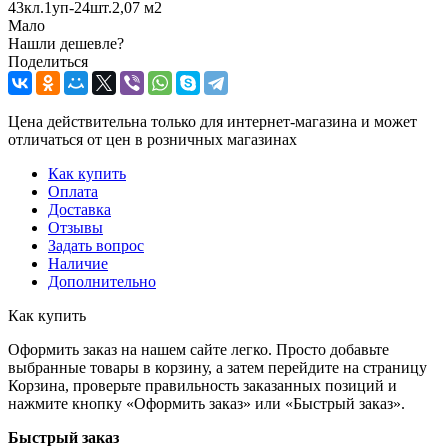
43кл.1уп-24шт.2,07 м2
Мало
Нашли дешевле?
Поделиться
Цена действительна только для интернет-магазина и может
отличаться от цен в розничных магазинах
Как купить
Оплата
Доставка
Отзывы
Задать вопрос
Наличие
Дополнительно
Как купить
Оформить заказ на нашем сайте легко. Просто добавьте
выбранные товары в корзину, а затем перейдите на страницу
Корзина, проверьте правильность заказанных позиций и
нажмите кнопку «Оформить заказ» или «Быстрый заказ».
Быстрый заказ