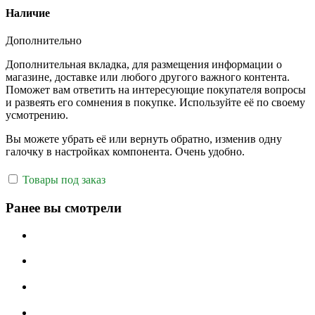
Наличие
Дополнительно
Дополнительная вкладка, для размещения информации о
магазине, доставке или любого другого важного контента.
Поможет вам ответить на интересующие покупателя вопросы
и развеять его сомнения в покупке. Используйте её по своему
усмотрению.
Вы можете убрать её или вернуть обратно, изменив одну
галочку в настройках компонента. Очень удобно.
Товары под заказ
Ранее вы смотрели