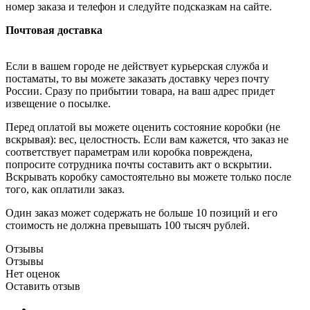
номер заказа и телефон и следуйте подсказкам на сайте.
Почтовая доставка
Если в вашем городе не действует курьерская служба и
постаматы, то вы можете заказать доставку через почту
России. Сразу по прибытии товара, на ваш адрес придет
извещение о посылке.
Перед оплатой вы можете оценить состояние коробки (не
вскрывая): вес, целостность. Если вам кажется, что заказ не
соответствует параметрам или коробка повреждена,
попросите сотрудника почты составить акт о вскрытии.
Вскрывать коробку самостоятельно вы можете только после
того, как оплатили заказ.
Один заказ может содержать не больше 10 позиций и его
стоимость не должна превышать 100 тысяч рублей.
Отзывы
Отзывы
Нет оценок
Оставить отзыв