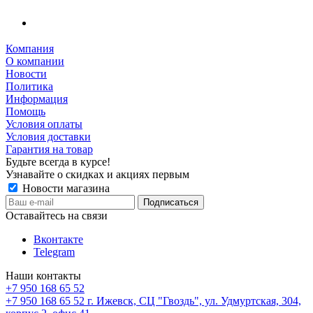
Компания
О компании
Новости
Политика
Информация
Помощь
Условия оплаты
Условия доставки
Гарантия на товар
Будьте всегда в курсе!
Узнавайте о скидках и акциях первым
Новости магазина
Оставайтесь на связи
Вконтакте
Telegram
Наши контакты
+7 950 168 65 52
+7 950 168 65 52
г. Ижевск, СЦ "Гвоздь", ул. Удмуртская, 304,