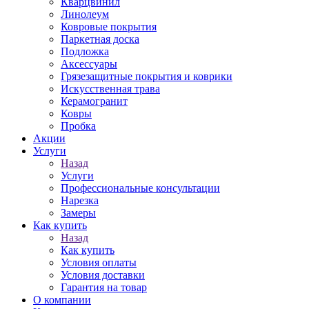
Кварцвинил
Линолеум
Ковровые покрытия
Паркетная доска
Подложка
Аксессуары
Грязезащитные покрытия и коврики
Искусственная трава
Керамогранит
Ковры
Пробка
Акции
Услуги
Назад
Услуги
Профессиональные консультации
Нарезка
Замеры
Как купить
Назад
Как купить
Условия оплаты
Условия доставки
Гарантия на товар
О компании