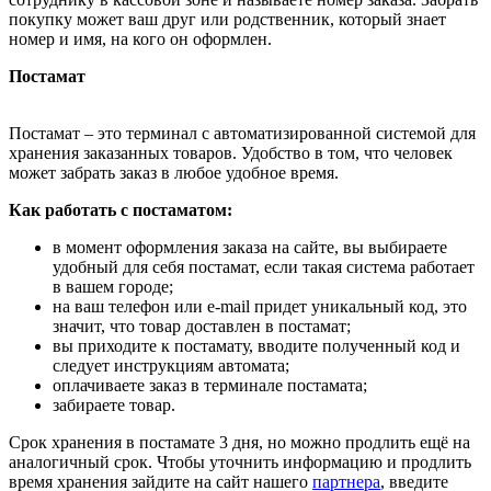
покупку может ваш друг или родственник, который знает
номер и имя, на кого он оформлен.
Постамат
Постамат – это терминал с автоматизированной системой для
хранения заказанных товаров. Удобство в том, что человек
может забрать заказ в любое удобное время.
Как работать с постаматом:
в момент оформления заказа на сайте, вы выбираете
удобный для себя постамат, если такая система работает
в вашем городе;
на ваш телефон или e-mail придет уникальный код, это
значит, что товар доставлен в постамат;
вы приходите к постамату, вводите полученный код и
следует инструкциям автомата;
оплачиваете заказ в терминале постамата;
забираете товар.
Срок хранения в постамате 3 дня, но можно продлить ещё на
аналогичный срок. Чтобы уточнить информацию и продлить
время хранения зайдите на сайт нашего
партнера
, введите