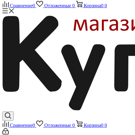
Сравнение
0
Отложенные
0
Корзина
0
0
Сравнение
0
Отложенные
0
Корзина
0
0