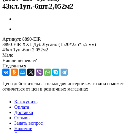
43кл.1уп.-6шт.2,052м2
Артикул:
8890-EIR
8890-EIR XXL Дуб Лугано (1520*225*5,5 мм)
43кл.1уп.-6шт.2,052м2
Мало
Нашли дешевле?
Поделиться
Цена действительна только для интернет-магазина и может
отличаться от цен в розничных магазинах
Как купить
Оплата
Доставка
Отзывы
Задать вопрос
Наличие