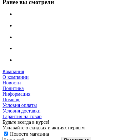
Ранее вы смотрели
Компания
О компании
Новости
Политика
Информация
Помощь
Условия оплаты
Условия доставки
Гарантия на товар
Будьте всегда в курсе!
Узнавайте о скидках и акциях первым
Новости магазина