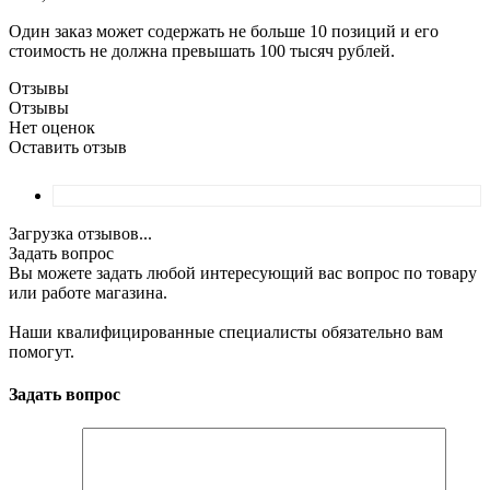
Один заказ может содержать не больше 10 позиций и его
стоимость не должна превышать 100 тысяч рублей.
Отзывы
Отзывы
Нет оценок
Оставить отзыв
Загрузка отзывов...
Задать вопрос
Вы можете задать любой интересующий вас вопрос по товару
или работе магазина.
Наши квалифицированные специалисты обязательно вам
помогут.
Задать вопрос