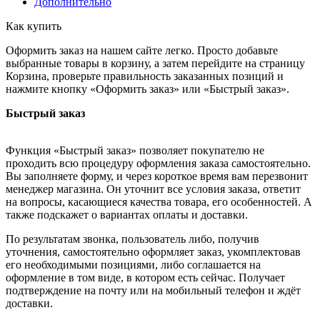
Дополнительно
Как купить
Оформить заказ на нашем сайте легко. Просто добавьте
выбранные товары в корзину, а затем перейдите на страницу
Корзина, проверьте правильность заказанных позиций и
нажмите кнопку «Оформить заказ» или «Быстрый заказ».
Быстрый заказ
Функция «Быстрый заказ» позволяет покупателю не
проходить всю процедуру оформления заказа самостоятельно.
Вы заполняете форму, и через короткое время вам перезвонит
менеджер магазина. Он уточнит все условия заказа, ответит
на вопросы, касающиеся качества товара, его особенностей. А
также подскажет о вариантах оплаты и доставки.
По результатам звонка, пользователь либо, получив
уточнения, самостоятельно оформляет заказ, укомплектовав
его необходимыми позициями, либо соглашается на
оформление в том виде, в котором есть сейчас. Получает
подтверждение на почту или на мобильный телефон и ждёт
доставки.