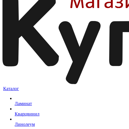
Каталог
Ламинат
Кварцвинил
Линолеум