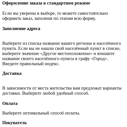
Оформление заказа в стандартном режиме
Если вы уверены в выборе, то можете самостоятельно
оформить заказ, заполнив по этапам всю форму.
Заполнение адреса
Выберите из списка название вашего региона и населённого
пункта. Если вы не нашли свой населённый пункт в списке,
выберите значение «Другое местоположение» и впишите
название своего населённого пункта в графу «Город».
Введите правильный индекс.
Доставка
В зависимости от места жительства вам предложат варианты
доставки. Выберите любой удобный способ.
Оплата
Выберите оптимальный способ оплаты.
Покупатель