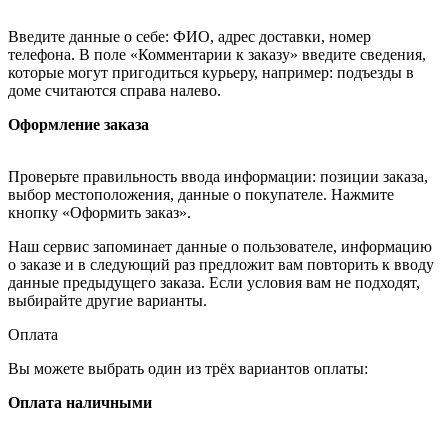
Введите данные о себе: ФИО, адрес доставки, номер
телефона. В поле «Комментарии к заказу» введите сведения,
которые могут пригодиться курьеру, например: подъезды в
доме считаются справа налево.
Оформление заказа
Проверьте правильность ввода информации: позиции заказа,
выбор местоположения, данные о покупателе. Нажмите
кнопку «Оформить заказ».
Наш сервис запоминает данные о пользователе, информацию
о заказе и в следующий раз предложит вам повторить к вводу
данные предыдущего заказа. Если условия вам не подходят,
выбирайте другие варианты.
Оплата
Вы можете выбрать один из трёх вариантов оплаты:
Оплата наличными