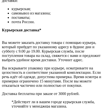
доставки:
курьерская;
самовывоз из магазина;
постаматы;
почта России.
Курьерская доставка*
Вы можете заказать доставку товара с помощью курьера,
который прибудет по указанному адресу в будние дни и
субботу с 9.00 до 19.00. Курьерская служба, после
поступления товара на склад, свяжется с вами и предложит
выбрать удобное время доставки. Уточнит адрес.
Вы вскрываете упаковку при курьере, осматриваете на
целостность и соответствие указанной комплектации. Если
речь идёт об одежде, допустима примерка. Время осмотра и
примерки ограничено 15 минутами. После вы можете
отказаться частично или полностью от покупки.
Доставка бесплатна при заказе от 3000 рублей.
*Действует ли в вашем городе курьерская служба,
уточняйте у менеджера магазина.