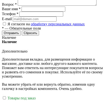
Вопрос
*
Ваше имя
*
Телефон
*
E-mail
Я согласен на
обработку персональных данных
*
—
Обязательные поля
Отправить
Сбросить
Наличие
Наличие
Дополнительно
Дополнительная вкладка, для размещения информации о
магазине, доставке или любого другого важного контента.
Поможет вам ответить на интересующие покупателя вопросы
и развеять его сомнения в покупке. Используйте её по своему
усмотрению.
Вы можете убрать её или вернуть обратно, изменив одну
галочку в настройках компонента. Очень удобно.
Товары под заказ