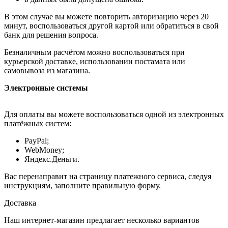
В этом случае вы можете повторить авторизацию через 20
минут, воспользоваться другой картой или обратиться в свой
банк для решения вопроса.
Безналичным расчётом можно воспользоваться при
курьерской доставке, использовании постамата или
самовывоза из магазина.
Электронные системы
Для оплаты вы можете воспользоваться одной из электронных
платёжных систем:
PayPal;
WebMoney;
Яндекс.Деньги.
Вас перенаправит на страницу платежного сервиса, следуя
инструкциям, заполните правильную форму.
Доставка
Наш интернет-магазин предлагает несколько вариантов