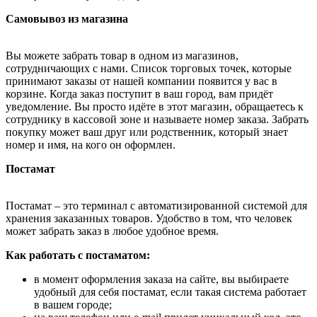
Самовывоз из магазина
Вы можете забрать товар в одном из магазинов,
сотрудничающих с нами. Список торговых точек, которые
принимают заказы от нашей компании появится у вас в
корзине. Когда заказ поступит в ваш город, вам придёт
уведомление. Вы просто идёте в этот магазин, обращаетесь к
сотруднику в кассовой зоне и называете номер заказа. Забрать
покупку может ваш друг или родственник, который знает
номер и имя, на кого он оформлен.
Постамат
Постамат – это терминал с автоматизированной системой для
хранения заказанных товаров. Удобство в том, что человек
может забрать заказ в любое удобное время.
Как работать с постаматом:
в момент оформления заказа на сайте, вы выбираете
удобный для себя постамат, если такая система работает
в вашем городе;