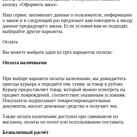
кнопку «Оформить заказ».
Наш сервис запоминает данные о пользователе, информацию
о заказе и в следующий раз предложит вам повторить к вводу
данные предыдущего заказа. Если условия вам не подходят,
выбирайте другие варианты.
Оплата
Вы можете выбрать один из трёх вариантов оплаты:
Оплата наличными
При выборе варианта оплаты наличными, вы дожидаетесь
приезда курьера и передаёте ему сумму за товар в рублях.
Курьер предоставляет товар, который можно осмотреть на
предмет повреждений, соответствие указанным условиям.
Покупатель подписывает товаросопроводительные
документы, вносит денежные средства и получает чек.
Также оплата наличными доступна при самовывозе из
магазина, оплаты по почте или использовании постамата.
Безналичный расчёт