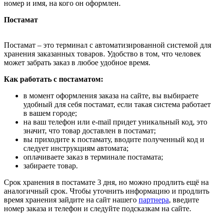
номер и имя, на кого он оформлен.
Постамат
Постамат – это терминал с автоматизированной системой для
хранения заказанных товаров. Удобство в том, что человек
может забрать заказ в любое удобное время.
Как работать с постаматом:
в момент оформления заказа на сайте, вы выбираете
удобный для себя постамат, если такая система работает
в вашем городе;
на ваш телефон или e-mail придет уникальный код, это
значит, что товар доставлен в постамат;
вы приходите к постамату, вводите полученный код и
следует инструкциям автомата;
оплачиваете заказ в терминале постамата;
забираете товар.
Срок хранения в постамате 3 дня, но можно продлить ещё на
аналогичный срок. Чтобы уточнить информацию и продлить
время хранения зайдите на сайт нашего
партнера
, введите
номер заказа и телефон и следуйте подсказкам на сайте.