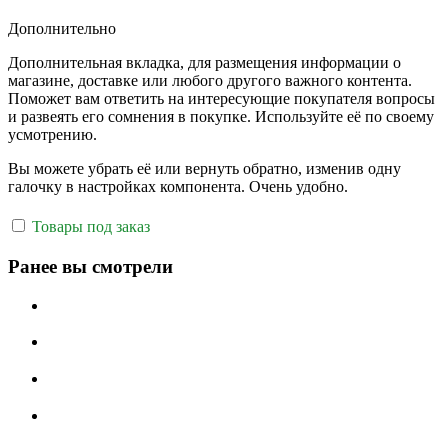
Дополнительно
Дополнительная вкладка, для размещения информации о
магазине, доставке или любого другого важного контента.
Поможет вам ответить на интересующие покупателя вопросы
и развеять его сомнения в покупке. Используйте её по своему
усмотрению.
Вы можете убрать её или вернуть обратно, изменив одну
галочку в настройках компонента. Очень удобно.
Товары под заказ
Ранее вы смотрели