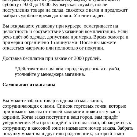
субботу с 9.00 до 19.00. Курьерская служба, после
поступления товара на склад, свяжется с вами и предложит
выбрать удобное время доставки. Уточнит адрес.
Вы вскрываете упаковку при курьере, осматриваете на
целостность и соответствие указанной комплектации. Если
речь идёт об одежде, допустима примерка. Время осмотра и
примерки ограничено 15 минутами. После вы можете
отказаться частично или полностью от покупки.
Доставка бесплатна при заказе от 3000 рублей.
*Действует ли в вашем городе курьерская служба,
уточняйте у менеджера магазина.
Самовывоз из магазина
Вы можете забрать товар в одном из магазинов,
сотрудничающих с нами. Список торговых точек, которые
принимают заказы от нашей компании появится у вас в
корзине. Когда заказ поступит в ваш город, вам придёт
уведомление. Вы просто идёте в этот магазин, обращаетесь к
сотруднику в кассовой зоне и называете номер заказа. Забрать
покупку может ваш друг или родственник, который знает