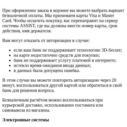
При оформлении заказа в корзине вы можете выбрать вариант
безналичной оплаты. Мы принимаем карты Visa и Master
Card. Чтобы оплатить покупку, вас перенаправит на сервер
системы ASSIST, где вы должны ввести номер карты, срок
действия, имя держателя.
Вам могут отказать от авторизации в случае:
если ваш банк не поддерживает технологию 3D-Secure;
на карте недостаточно средств для покупки;
банк не поддерживает услугу платежей в интернете;
истекло время ожидания ввода данных;
в данных была допущена ошибка.
В этом случае вы можете повторить авторизацию через 20
минут, воспользоваться другой картой или обратиться в свой
банк для решения вопроса.
Безналичным расчётом можно воспользоваться при
курьерской доставке, использовании постамата или
самовывоза из магазина.
Электронные системы