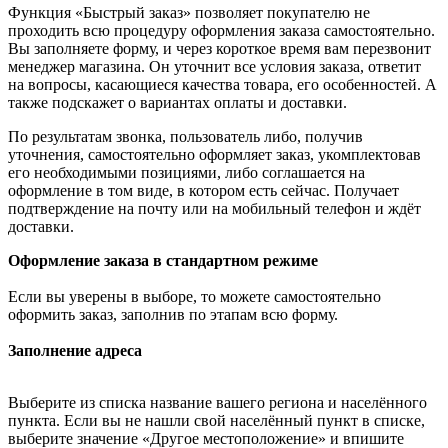
Функция «Быстрый заказ» позволяет покупателю не
проходить всю процедуру оформления заказа самостоятельно.
Вы заполняете форму, и через короткое время вам перезвонит
менеджер магазина. Он уточнит все условия заказа, ответит
на вопросы, касающиеся качества товара, его особенностей. А
также подскажет о вариантах оплаты и доставки.
По результатам звонка, пользователь либо, получив
уточнения, самостоятельно оформляет заказ, укомплектовав
его необходимыми позициями, либо соглашается на
оформление в том виде, в котором есть сейчас. Получает
подтверждение на почту или на мобильный телефон и ждёт
доставки.
Оформление заказа в стандартном режиме
Если вы уверены в выборе, то можете самостоятельно
оформить заказ, заполнив по этапам всю форму.
Заполнение адреса
Выберите из списка название вашего региона и населённого
пункта. Если вы не нашли свой населённый пункт в списке,
выберите значение «Другое местоположение» и впишите