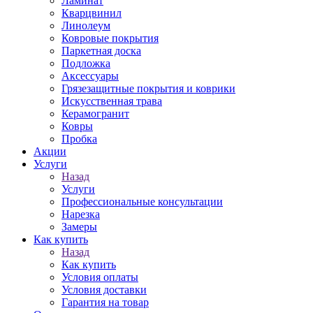
Ламинат
Кварцвинил
Линолеум
Ковровые покрытия
Паркетная доска
Подложка
Аксессуары
Грязезащитные покрытия и коврики
Искусственная трава
Керамогранит
Ковры
Пробка
Акции
Услуги
Назад
Услуги
Профессиональные консультации
Нарезка
Замеры
Как купить
Назад
Как купить
Условия оплаты
Условия доставки
Гарантия на товар