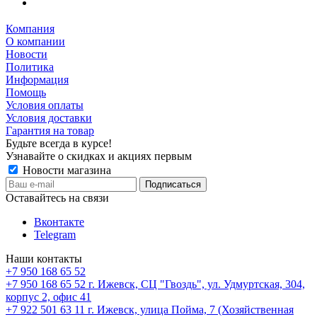
Компания
О компании
Новости
Политика
Информация
Помощь
Условия оплаты
Условия доставки
Гарантия на товар
Будьте всегда в курсе!
Узнавайте о скидках и акциях первым
Новости магазина
Оставайтесь на связи
Вконтакте
Telegram
Наши контакты
+7 950 168 65 52
+7 950 168 65 52
г. Ижевск, СЦ "Гвоздь", ул. Удмуртская, 304,
корпус 2, офис 41
+7 922 501 63 11
г. Ижевск, улица Пойма, 7 (Хозяйственная