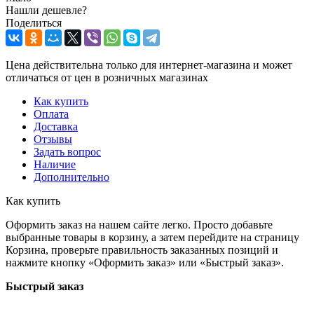
Нашли дешевле?
Поделиться
Цена действительна только для интернет-магазина и может
отличаться от цен в розничных магазинах
Как купить
Оплата
Доставка
Отзывы
Задать вопрос
Наличие
Дополнительно
Как купить
Оформить заказ на нашем сайте легко. Просто добавьте
выбранные товары в корзину, а затем перейдите на страницу
Корзина, проверьте правильность заказанных позиций и
нажмите кнопку «Оформить заказ» или «Быстрый заказ».
Быстрый заказ