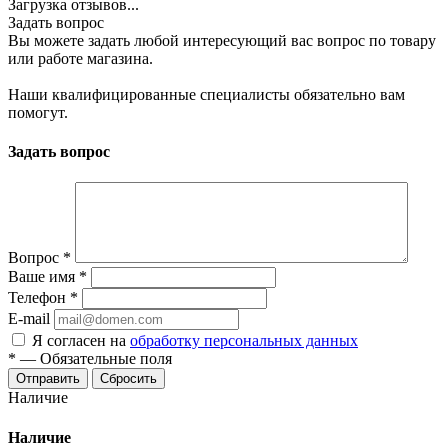
Загрузка отзывов...
Задать вопрос
Вы можете задать любой интересующий вас вопрос по товару
или работе магазина.
Наши квалифицированные специалисты обязательно вам
помогут.
Задать вопрос
Вопрос
*
Ваше имя
*
Телефон
*
E-mail
Я согласен на
обработку персональных данных
*
—
Обязательные поля
Отправить
Сбросить
Наличие
Наличие