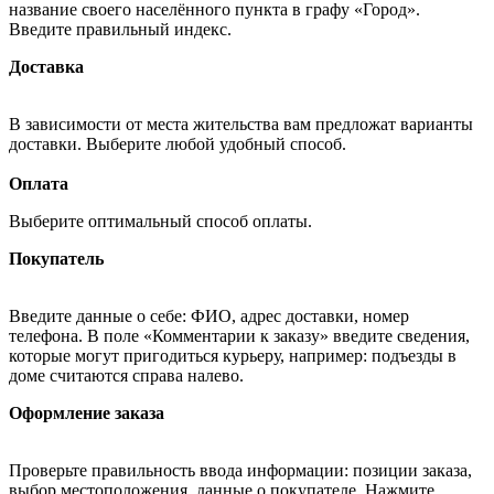
название своего населённого пункта в графу «Город».
Введите правильный индекс.
Доставка
В зависимости от места жительства вам предложат варианты
доставки. Выберите любой удобный способ.
Оплата
Выберите оптимальный способ оплаты.
Покупатель
Введите данные о себе: ФИО, адрес доставки, номер
телефона. В поле «Комментарии к заказу» введите сведения,
которые могут пригодиться курьеру, например: подъезды в
доме считаются справа налево.
Оформление заказа
Проверьте правильность ввода информации: позиции заказа,
выбор местоположения, данные о покупателе. Нажмите