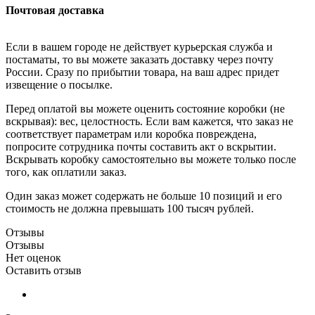
Почтовая доставка
Если в вашем городе не действует курьерская служба и
постаматы, то вы можете заказать доставку через почту
России. Сразу по прибытии товара, на ваш адрес придет
извещение о посылке.
Перед оплатой вы можете оценить состояние коробки (не
вскрывая): вес, целостность. Если вам кажется, что заказ не
соответствует параметрам или коробка повреждена,
попросите сотрудника почты составить акт о вскрытии.
Вскрывать коробку самостоятельно вы можете только после
того, как оплатили заказ.
Один заказ может содержать не больше 10 позиций и его
стоимость не должна превышать 100 тысяч рублей.
Отзывы
Отзывы
Нет оценок
Оставить отзыв