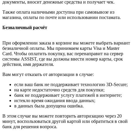
документы, вносит денежные средства и получает чек.
Также оплата наличными доступна при самовывозе из
магазина, оплаты по почте или использовании постамата.
Безналичный расчёт
При оформлении заказа в корзине вы можете выбрать вариант
безналичной оплаты. Мы принимаем карты Visa и Master
Card. Чтобы оплатить покупку, вас перенаправит на сервер
системы ASSIST, где вы должны ввести номер карты, срок
действия, имя держателя.
Вам могут отказать от авторизации в случае:
если ваш банк не поддерживает технологию 3D-Secure;
на карте недостаточно средств для покупки;
банк не поддерживает услугу платежей в интернете;
истекло время ожидания ввода данных;
в данных была допущена ошибка.
В этом случае вы можете повторить авторизацию через 20
минут, воспользоваться другой картой или обратиться в свой
банк для решения вопроса.