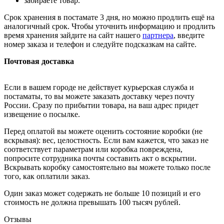
забираете товар.
Срок хранения в постамате 3 дня, но можно продлить ещё на
аналогичный срок. Чтобы уточнить информацию и продлить
время хранения зайдите на сайт нашего
партнера
, введите
номер заказа и телефон и следуйте подсказкам на сайте.
Почтовая доставка
Если в вашем городе не действует курьерская служба и
постаматы, то вы можете заказать доставку через почту
России. Сразу по прибытии товара, на ваш адрес придет
извещение о посылке.
Перед оплатой вы можете оценить состояние коробки (не
вскрывая): вес, целостность. Если вам кажется, что заказ не
соответствует параметрам или коробка повреждена,
попросите сотрудника почты составить акт о вскрытии.
Вскрывать коробку самостоятельно вы можете только после
того, как оплатили заказ.
Один заказ может содержать не больше 10 позиций и его
стоимость не должна превышать 100 тысяч рублей.
Отзывы