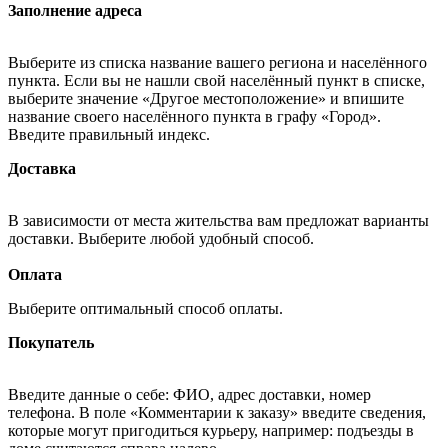
Заполнение адреса
Выберите из списка название вашего региона и населённого
пункта. Если вы не нашли свой населённый пункт в списке,
выберите значение «Другое местоположение» и впишите
название своего населённого пункта в графу «Город».
Введите правильный индекс.
Доставка
В зависимости от места жительства вам предложат варианты
доставки. Выберите любой удобный способ.
Оплата
Выберите оптимальный способ оплаты.
Покупатель
Введите данные о себе: ФИО, адрес доставки, номер
телефона. В поле «Комментарии к заказу» введите сведения,
которые могут пригодиться курьеру, например: подъезды в