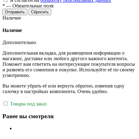
Я согласен на
обработку персональных данных
*
—
Обязательные поля
Отправить
Сбросить
Наличие
Наличие
Дополнительно
Дополнительная вкладка, для размещения информации о
магазине, доставке или любого другого важного контента.
Поможет вам ответить на интересующие покупателя вопросы
и развеять его сомнения в покупке. Используйте её по своему
усмотрению.
Вы можете убрать её или вернуть обратно, изменив одну
галочку в настройках компонента. Очень удобно.
Товары под заказ
Ранее вы смотрели