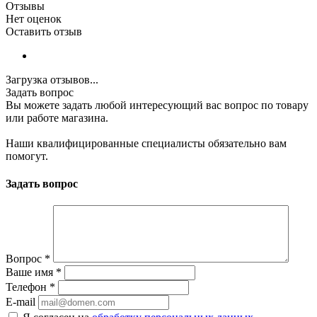
Отзывы
Нет оценок
Оставить отзыв
Загрузка отзывов...
Задать вопрос
Вы можете задать любой интересующий вас вопрос по товару
или работе магазина.
Наши квалифицированные специалисты обязательно вам
помогут.
Задать вопрос
Вопрос
*
Ваше имя
*
Телефон
*
E-mail