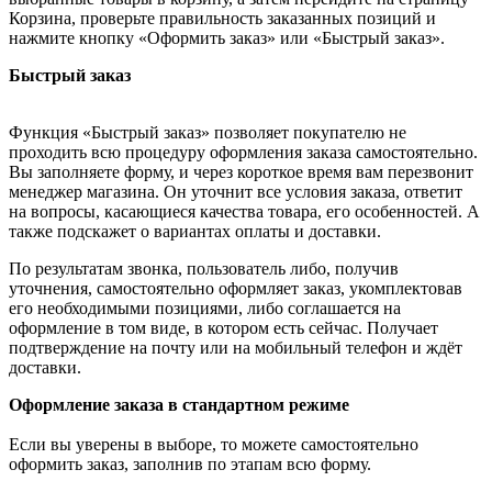
Корзина, проверьте правильность заказанных позиций и
нажмите кнопку «Оформить заказ» или «Быстрый заказ».
Быстрый заказ
Функция «Быстрый заказ» позволяет покупателю не
проходить всю процедуру оформления заказа самостоятельно.
Вы заполняете форму, и через короткое время вам перезвонит
менеджер магазина. Он уточнит все условия заказа, ответит
на вопросы, касающиеся качества товара, его особенностей. А
также подскажет о вариантах оплаты и доставки.
По результатам звонка, пользователь либо, получив
уточнения, самостоятельно оформляет заказ, укомплектовав
его необходимыми позициями, либо соглашается на
оформление в том виде, в котором есть сейчас. Получает
подтверждение на почту или на мобильный телефон и ждёт
доставки.
Оформление заказа в стандартном режиме
Если вы уверены в выборе, то можете самостоятельно
оформить заказ, заполнив по этапам всю форму.