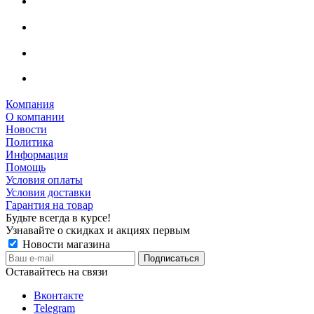
Компания
О компании
Новости
Политика
Информация
Помощь
Условия оплаты
Условия доставки
Гарантия на товар
Будьте всегда в курсе!
Узнавайте о скидках и акциях первым
Новости магазина
Оставайтесь на связи
Вконтакте
Telegram