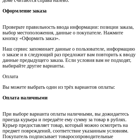
доме считаются справа налево.
Оформление заказа
Проверьте правильность ввода информации: позиции заказа,
выбор местоположения, данные о покупателе. Нажмите
кнопку «Оформить заказ».
Наш сервис запоминает данные о пользователе, информацию
о заказе и в следующий раз предложит вам повторить к вводу
данные предыдущего заказа. Если условия вам не подходят,
выбирайте другие варианты.
Оплата
Вы можете выбрать один из трёх вариантов оплаты:
Оплата наличными
При выборе варианта оплаты наличными, вы дожидаетесь
приезда курьера и передаёте ему сумму за товар в рублях.
Курьер предоставляет товар, который можно осмотреть на
предмет повреждений, соответствие указанным условиям.
Покупатель подписывает товаросопроводительные