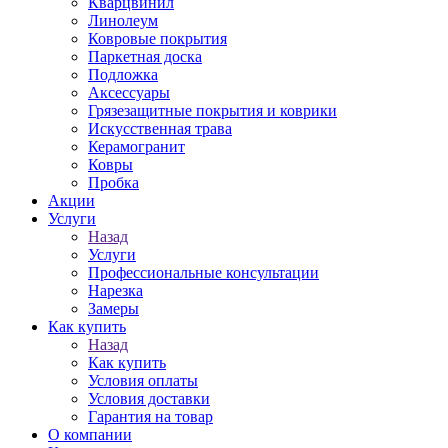
Кварцвинил
Линолеум
Ковровые покрытия
Паркетная доска
Подложка
Аксессуары
Грязезащитные покрытия и коврики
Искусственная трава
Керамогранит
Ковры
Пробка
Акции
Услуги
Назад
Услуги
Профессиональные консультации
Нарезка
Замеры
Как купить
Назад
Как купить
Условия оплаты
Условия доставки
Гарантия на товар
О компании