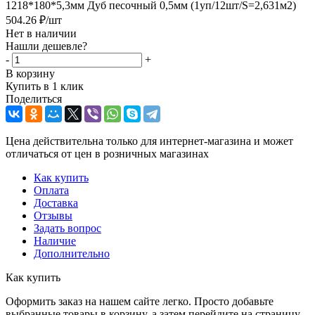
1218*180*5,3мм Дуб песочный 0,5мм (1уп/12шт/S=2,631м2)
504.26
₽
/шт
Нет в наличии
Нашли дешевле?
-
+
В корзину
Купить в 1 клик
Поделиться
Цена действительна только для интернет-магазина и может
отличаться от цен в розничных магазинах
Как купить
Оплата
Доставка
Отзывы
Задать вопрос
Наличие
Дополнительно
Как купить
Оформить заказ на нашем сайте легко. Просто добавьте
выбранные товары в корзину, а затем перейдите на страницу