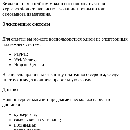
Безналичным расчётом можно воспользоваться при
курьерской доставке, использовании постамата или
самовывоза из магазина.
Электронные системы
Для оплаты вы можете воспользоваться одной из электронных
платёжных систем:
PayPal;
WebMoney;
Яндекс.Деньги.
Вас перенаправит на страницу платежного сервиса, следуя
инструкциям, заполните правильную форму.
Доставка
Наш интернет-магазин предлагает несколько вариантов
доставки:
курьерская;
самовывоз из магазина;
постаматы;