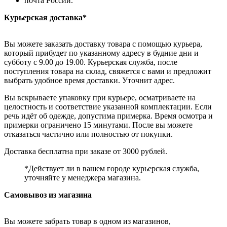
почта России.
Курьерская доставка*
Вы можете заказать доставку товара с помощью курьера,
который прибудет по указанному адресу в будние дни и
субботу с 9.00 до 19.00. Курьерская служба, после
поступления товара на склад, свяжется с вами и предложит
выбрать удобное время доставки. Уточнит адрес.
Вы вскрываете упаковку при курьере, осматриваете на
целостность и соответствие указанной комплектации. Если
речь идёт об одежде, допустима примерка. Время осмотра и
примерки ограничено 15 минутами. После вы можете
отказаться частично или полностью от покупки.
Доставка бесплатна при заказе от 3000 рублей.
*Действует ли в вашем городе курьерская служба,
уточняйте у менеджера магазина.
Самовывоз из магазина
Вы можете забрать товар в одном из магазинов,