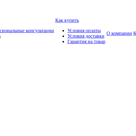
Как купить
сиональные консультации
Условия оплаты
О компании
К
а
Условия доставки
Гарантия на товар