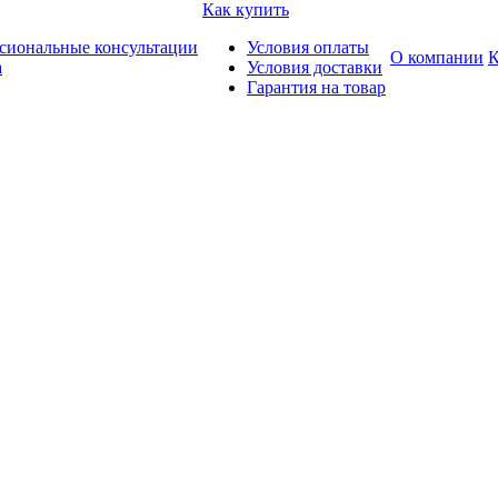
Как купить
сиональные консультации
Условия оплаты
О компании
К
а
Условия доставки
Гарантия на товар