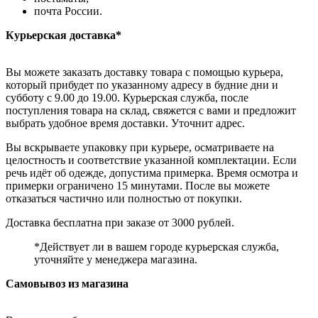
почта России.
Курьерская доставка*
Вы можете заказать доставку товара с помощью курьера,
который прибудет по указанному адресу в будние дни и
субботу с 9.00 до 19.00. Курьерская служба, после
поступления товара на склад, свяжется с вами и предложит
выбрать удобное время доставки. Уточнит адрес.
Вы вскрываете упаковку при курьере, осматриваете на
целостность и соответствие указанной комплектации. Если
речь идёт об одежде, допустима примерка. Время осмотра и
примерки ограничено 15 минутами. После вы можете
отказаться частично или полностью от покупки.
Доставка бесплатна при заказе от 3000 рублей.
*Действует ли в вашем городе курьерская служба,
уточняйте у менеджера магазина.
Самовывоз из магазина