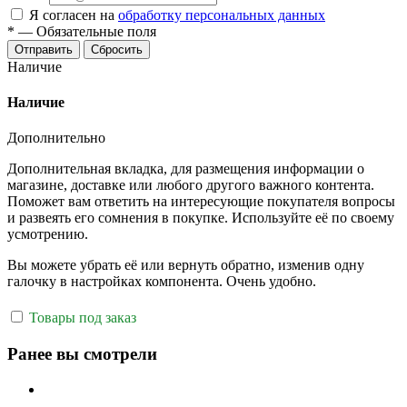
Я согласен на
обработку персональных данных
*
—
Обязательные поля
Отправить
Сбросить
Наличие
Наличие
Дополнительно
Дополнительная вкладка, для размещения информации о
магазине, доставке или любого другого важного контента.
Поможет вам ответить на интересующие покупателя вопросы
и развеять его сомнения в покупке. Используйте её по своему
усмотрению.
Вы можете убрать её или вернуть обратно, изменив одну
галочку в настройках компонента. Очень удобно.
Товары под заказ
Ранее вы смотрели