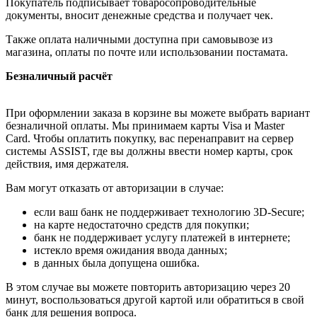
Покупатель подписывает товаросопроводительные
документы, вносит денежные средства и получает чек.
Также оплата наличными доступна при самовывозе из
магазина, оплаты по почте или использовании постамата.
Безналичный расчёт
При оформлении заказа в корзине вы можете выбрать вариант
безналичной оплаты. Мы принимаем карты Visa и Master
Card. Чтобы оплатить покупку, вас перенаправит на сервер
системы ASSIST, где вы должны ввести номер карты, срок
действия, имя держателя.
Вам могут отказать от авторизации в случае:
если ваш банк не поддерживает технологию 3D-Secure;
на карте недостаточно средств для покупки;
банк не поддерживает услугу платежей в интернете;
истекло время ожидания ввода данных;
в данных была допущена ошибка.
В этом случае вы можете повторить авторизацию через 20
минут, воспользоваться другой картой или обратиться в свой
банк для решения вопроса.