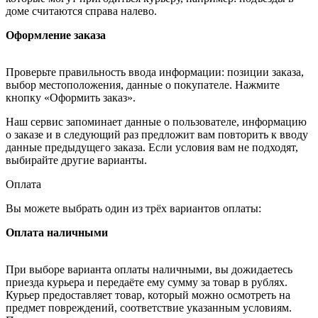
доме считаются справа налево.
Оформление заказа
Проверьте правильность ввода информации: позиции заказа,
выбор местоположения, данные о покупателе. Нажмите
кнопку «Оформить заказ».
Наш сервис запоминает данные о пользователе, информацию
о заказе и в следующий раз предложит вам повторить к вводу
данные предыдущего заказа. Если условия вам не подходят,
выбирайте другие варианты.
Оплата
Вы можете выбрать один из трёх вариантов оплаты:
Оплата наличными
При выборе варианта оплаты наличными, вы дожидаетесь
приезда курьера и передаёте ему сумму за товар в рублях.
Курьер предоставляет товар, который можно осмотреть на
предмет повреждений, соответствие указанным условиям.