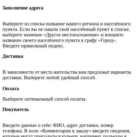
Заполнение адреса
Выберите из списка название вашего региона и населённого
пункта. Если вы не нашли свой населённый пункт в списке,
выберите значение «Другое местоположение» и впишите
название своего населённого пункта в графу «Город».
Введите правильный индекс.
Доставка
В зависимости от места жительства вам предложат варианты
доставки. Выберите любой удобный способ.
Оплата
Выберите оптимальный способ оплаты.
Покупатель
Введите данные о себе: ФИО, адрес доставки, номер
телефона. В поле «Комментарии к заказу» введите сведения,
которые могут пригодиться курьеру, например: подъезды в