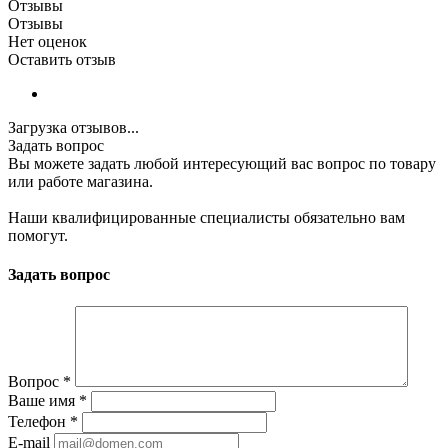
Отзывы
Отзывы
Нет оценок
Оставить отзыв
Загрузка отзывов...
Задать вопрос
Вы можете задать любой интересующий вас вопрос по товару
или работе магазина.
Наши квалифицированные специалисты обязательно вам
помогут.
Задать вопрос
Вопрос
*
Ваше имя
*
Телефон
*
E-mail