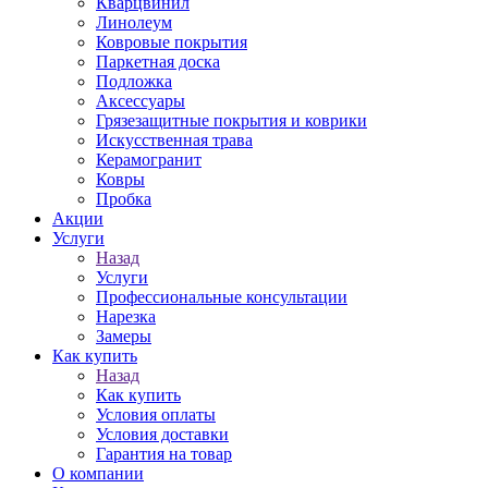
Кварцвинил
Линолеум
Ковровые покрытия
Паркетная доска
Подложка
Аксессуары
Грязезащитные покрытия и коврики
Искусственная трава
Керамогранит
Ковры
Пробка
Акции
Услуги
Назад
Услуги
Профессиональные консультации
Нарезка
Замеры
Как купить
Назад
Как купить
Условия оплаты
Условия доставки
Гарантия на товар
О компании