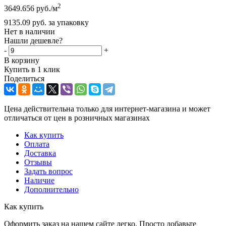
2
3649.656
руб.
/м
9135.09
руб.
за упаковку
Нет в наличии
Нашли дешевле?
-
+
В корзину
Купить в 1 клик
Поделиться
Цена действительна только для интернет-магазина и может
отличаться от цен в розничных магазинах
Как купить
Оплата
Доставка
Отзывы
Задать вопрос
Наличие
Дополнительно
Как купить
Оформить заказ на нашем сайте легко. Просто добавьте