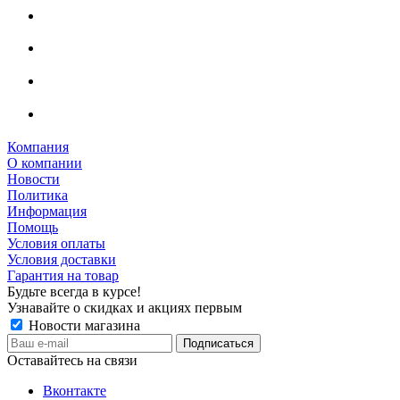
Компания
О компании
Новости
Политика
Информация
Помощь
Условия оплаты
Условия доставки
Гарантия на товар
Будьте всегда в курсе!
Узнавайте о скидках и акциях первым
Новости магазина
Оставайтесь на связи
Вконтакте