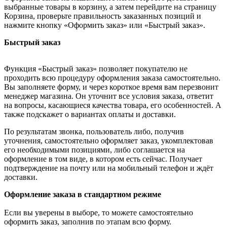
выбранные товары в корзину, а затем перейдите на страницу
Корзина, проверьте правильность заказанных позиций и
нажмите кнопку «Оформить заказ» или «Быстрый заказ».
Быстрый заказ
Функция «Быстрый заказ» позволяет покупателю не
проходить всю процедуру оформления заказа самостоятельно.
Вы заполняете форму, и через короткое время вам перезвонит
менеджер магазина. Он уточнит все условия заказа, ответит
на вопросы, касающиеся качества товара, его особенностей. А
также подскажет о вариантах оплаты и доставки.
По результатам звонка, пользователь либо, получив
уточнения, самостоятельно оформляет заказ, укомплектовав
его необходимыми позициями, либо соглашается на
оформление в том виде, в котором есть сейчас. Получает
подтверждение на почту или на мобильный телефон и ждёт
доставки.
Оформление заказа в стандартном режиме
Если вы уверены в выборе, то можете самостоятельно
оформить заказ, заполнив по этапам всю форму.