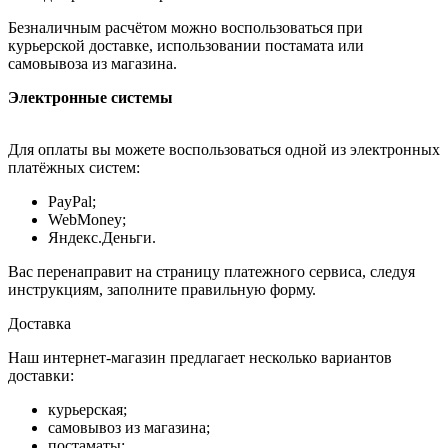
Безналичным расчётом можно воспользоваться при
курьерской доставке, использовании постамата или
самовывоза из магазина.
Электронные системы
Для оплаты вы можете воспользоваться одной из электронных
платёжных систем:
PayPal;
WebMoney;
Яндекс.Деньги.
Вас перенаправит на страницу платежного сервиса, следуя
инструкциям, заполните правильную форму.
Доставка
Наш интернет-магазин предлагает несколько вариантов
доставки:
курьерская;
самовывоз из магазина;
постаматы;