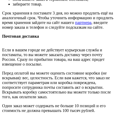
забираете товар.
Срок хранения в постамате 3 дня, но можно продлить ещё на
аналогичный срок. Чтобы уточнить информацию и продлить
время хранения зайдите на сайт нашего
партнера
, введите
номер заказа и телефон и следуйте подсказкам на сайте.
Почтовая доставка
Если в вашем городе не действует курьерская служба и
постаматы, то вы можете заказать доставку через почту
России. Сразу по прибытии товара, на ваш адрес придет
извещение о посылке.
Перед оплатой вы можете оценить состояние коробки (не
вскрывая): вес, целостность. Если вам кажется, что заказ не
соответствует параметрам или коробка повреждена,
попросите сотрудника почты составить акт о вскрытии.
Вскрывать коробку самостоятельно вы можете только после
того, как оплатили заказ.
Один заказ может содержать не больше 10 позиций и его
стоимость не должна превышать 100 тысяч рублей.