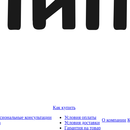
Как купить
сиональные консультации
Условия оплаты
О компании
К
а
Условия доставки
Гарантия на товар