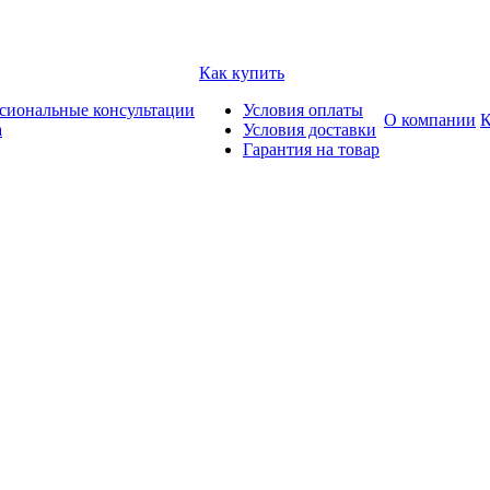
Как купить
сиональные консультации
Условия оплаты
О компании
К
а
Условия доставки
Гарантия на товар