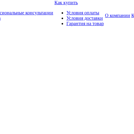
Как купить
сиональные консультации
Условия оплаты
О компании
К
а
Условия доставки
Гарантия на товар