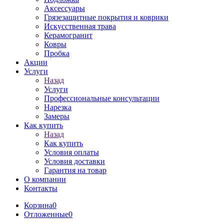
Аксессуары
Грязезащитные покрытия и коврики
Искусственная трава
Керамогранит
Ковры
Пробка
Акции
Услуги
Назад
Услуги
Профессиональные консультации
Нарезка
Замеры
Как купить
Назад
Как купить
Условия оплаты
Условия доставки
Гарантия на товар
О компании
Контакты
Корзина
0
Отложенные
0