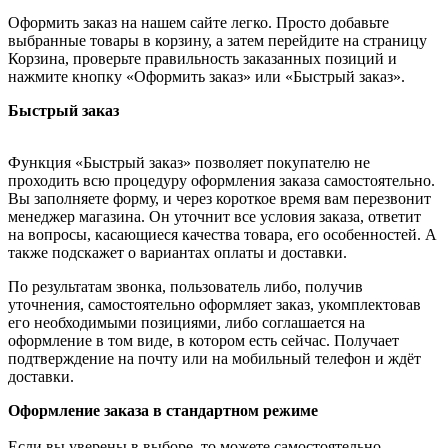
Оформить заказ на нашем сайте легко. Просто добавьте
выбранные товары в корзину, а затем перейдите на страницу
Корзина, проверьте правильность заказанных позиций и
нажмите кнопку «Оформить заказ» или «Быстрый заказ».
Быстрый заказ
Функция «Быстрый заказ» позволяет покупателю не
проходить всю процедуру оформления заказа самостоятельно.
Вы заполняете форму, и через короткое время вам перезвонит
менеджер магазина. Он уточнит все условия заказа, ответит
на вопросы, касающиеся качества товара, его особенностей. А
также подскажет о вариантах оплаты и доставки.
По результатам звонка, пользователь либо, получив
уточнения, самостоятельно оформляет заказ, укомплектовав
его необходимыми позициями, либо соглашается на
оформление в том виде, в котором есть сейчас. Получает
подтверждение на почту или на мобильный телефон и ждёт
доставки.
Оформление заказа в стандартном режиме
Если вы уверены в выборе, то можете самостоятельно