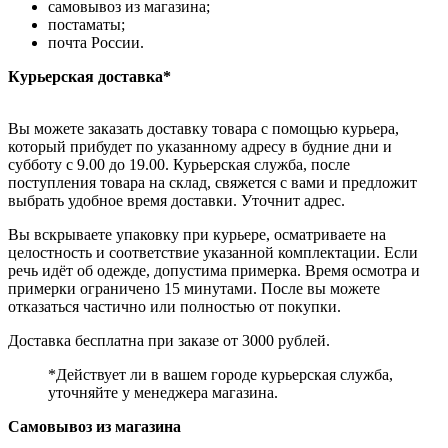
самовывоз из магазина;
постаматы;
почта России.
Курьерская доставка*
Вы можете заказать доставку товара с помощью курьера,
который прибудет по указанному адресу в будние дни и
субботу с 9.00 до 19.00. Курьерская служба, после
поступления товара на склад, свяжется с вами и предложит
выбрать удобное время доставки. Уточнит адрес.
Вы вскрываете упаковку при курьере, осматриваете на
целостность и соответствие указанной комплектации. Если
речь идёт об одежде, допустима примерка. Время осмотра и
примерки ограничено 15 минутами. После вы можете
отказаться частично или полностью от покупки.
Доставка бесплатна при заказе от 3000 рублей.
*Действует ли в вашем городе курьерская служба,
уточняйте у менеджера магазина.
Самовывоз из магазина