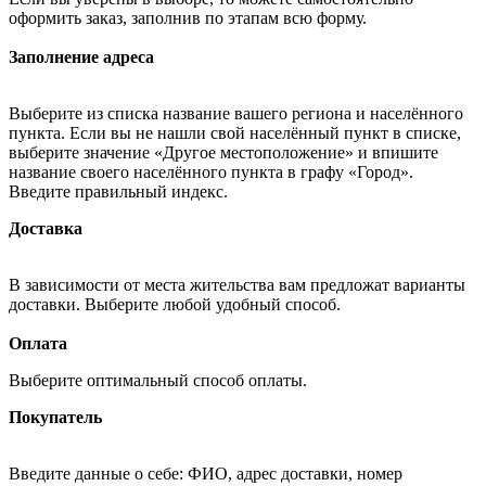
оформить заказ, заполнив по этапам всю форму.
Заполнение адреса
Выберите из списка название вашего региона и населённого
пункта. Если вы не нашли свой населённый пункт в списке,
выберите значение «Другое местоположение» и впишите
название своего населённого пункта в графу «Город».
Введите правильный индекс.
Доставка
В зависимости от места жительства вам предложат варианты
доставки. Выберите любой удобный способ.
Оплата
Выберите оптимальный способ оплаты.
Покупатель
Введите данные о себе: ФИО, адрес доставки, номер