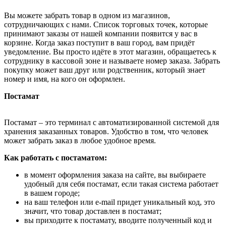
Вы можете забрать товар в одном из магазинов,
сотрудничающих с нами. Список торговых точек, которые
принимают заказы от нашей компании появится у вас в
корзине. Когда заказ поступит в ваш город, вам придёт
уведомление. Вы просто идёте в этот магазин, обращаетесь к
сотруднику в кассовой зоне и называете номер заказа. Забрать
покупку может ваш друг или родственник, который знает
номер и имя, на кого он оформлен.
Постамат
Постамат – это терминал с автоматизированной системой для
хранения заказанных товаров. Удобство в том, что человек
может забрать заказ в любое удобное время.
Как работать с постаматом:
в момент оформления заказа на сайте, вы выбираете
удобный для себя постамат, если такая система работает
в вашем городе;
на ваш телефон или e-mail придет уникальный код, это
значит, что товар доставлен в постамат;
вы приходите к постамату, вводите полученный код и