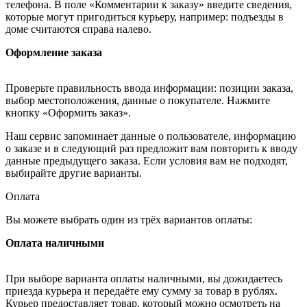
телефона. В поле «Комментарии к заказу» введите сведения,
которые могут пригодиться курьеру, например: подъезды в
доме считаются справа налево.
Оформление заказа
Проверьте правильность ввода информации: позиции заказа,
выбор местоположения, данные о покупателе. Нажмите
кнопку «Оформить заказ».
Наш сервис запоминает данные о пользователе, информацию
о заказе и в следующий раз предложит вам повторить к вводу
данные предыдущего заказа. Если условия вам не подходят,
выбирайте другие варианты.
Оплата
Вы можете выбрать один из трёх вариантов оплаты:
Оплата наличными
При выборе варианта оплаты наличными, вы дожидаетесь
приезда курьера и передаёте ему сумму за товар в рублях.
Курьер предоставляет товар, который можно осмотреть на