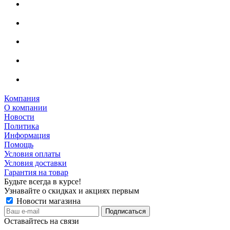
Компания
О компании
Новости
Политика
Информация
Помощь
Условия оплаты
Условия доставки
Гарантия на товар
Будьте всегда в курсе!
Узнавайте о скидках и акциях первым
Новости магазина
Оставайтесь на связи