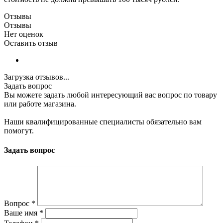
Отзывы
Отзывы
Нет оценок
Оставить отзыв
Загрузка отзывов...
Задать вопрос
Вы можете задать любой интересующий вас вопрос по товару
или работе магазина.
Наши квалифицированные специалисты обязательно вам
помогут.
Задать вопрос
Вопрос
*
Ваше имя
*