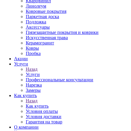
Кварцвинил
Линолеум
Ковровые покрытия
Паркетная доска
Подложка
Аксессуары
Грязезащитные покрытия и коврики
Искусственная трава
Керамогранит
Ковры
Пробка
Акции
Услуги
Назад
Услуги
Профессиональные консультации
Нарезка
Замеры
Как купить
Назад
Как купить
Условия оплаты
Условия доставки
Гарантия на товар
О компании