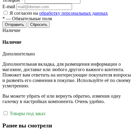
Телефон
*
E-mail
Я согласен на
обработку персональных данных
*
—
Обязательные поля
Отправить
Сбросить
Наличие
Наличие
Дополнительно
Дополнительная вкладка, для размещения информации о
магазине, доставке или любого другого важного контента.
Поможет вам ответить на интересующие покупателя вопросы
и развеять его сомнения в покупке. Используйте её по своему
усмотрению.
Вы можете убрать её или вернуть обратно, изменив одну
галочку в настройках компонента. Очень удобно.
Товары под заказ
Ранее вы смотрели