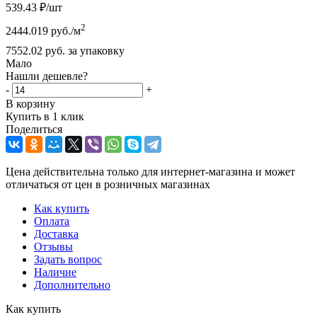
539.43
₽
/шт
2
2444.019
руб.
/м
7552.02
руб.
за упаковку
Мало
Нашли дешевле?
-
+
В корзину
Купить в 1 клик
Поделиться
Цена действительна только для интернет-магазина и может
отличаться от цен в розничных магазинах
Как купить
Оплата
Доставка
Отзывы
Задать вопрос
Наличие
Дополнительно
Как купить