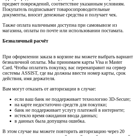
предмет повреждений, соответствие указанным условиям.
Покупатель подписывает товаросопроводительные
документы, вносит денежные средства и получает чек.
Также оплата наличными доступна при самовывозе из
магазина, оплаты по почте или использовании постамата.
Безналичный расчёт
При оформлении заказа в корзине вы можете выбрать вариант
безналичной оплаты. Мы принимаем карты Visa и Master
Card. Чтобы оплатить покупку, вас перенаправит на сервер
системы ASSIST, где вы должны ввести номер карты, срок
действия, имя держателя.
Вам могут отказать от авторизации в случае:
если ваш банк не поддерживает технологию 3D-Secure;
на карте недостаточно средств для покупки;
банк не поддерживает услугу платежей в интернете;
истекло время ожидания ввода данных;
в данных была допущена ошибка.
В этом случае вы можете повторить авторизацию через 20