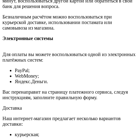
минут, воспользоваться другой картой или обратиться в свой
банк для решения вопроса.
Безналичным расчётом можно воспользоваться при
курьерской доставке, использовании постамата или
самовывоза из магазина.
Электронные системы
Для оплаты вы можете воспользоваться одной из электронных
платёжных систем:
PayPal;
WebMoney;
Яндекс.Деньги.
Вас перенаправит на страницу платежного сервиса, следуя
инструкциям, заполните правильную форму.
Доставка
Наш интернет-магазин предлагает несколько вариантов
доставки:
курьерская;