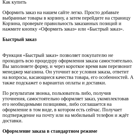
Как купить
Оформить заказ на нашем сайте легко. Просто добавьте
выбранные товары в корзину, а затем перейдите на страницу
Корзина, проверьте правильность заказанных позиций и
нажмите кнопку «Оформить заказ» или «Быстрый заказ».
Быстрый заказ
Функция «Быстрый заказ» позволяет покупателю не
проходить всю процедуру оформления заказа самостоятельно.
Вы заполняете форму, и через короткое время вам перезвонит
менеджер магазина. Он уточнит все условия заказа, ответит
на вопросы, касающиеся качества товара, его особенностей. А
также подскажет о вариантах оплаты и доставки.
По результатам звонка, пользователь либо, получив
уточнения, самостоятельно оформляет заказ, укомплектовав
его необходимыми позициями, либо соглашается на
оформление в том виде, в котором есть сейчас. Получает
подтверждение на почту или на мобильный телефон и ждёт
доставки.
Оформление заказа в стандартном режиме