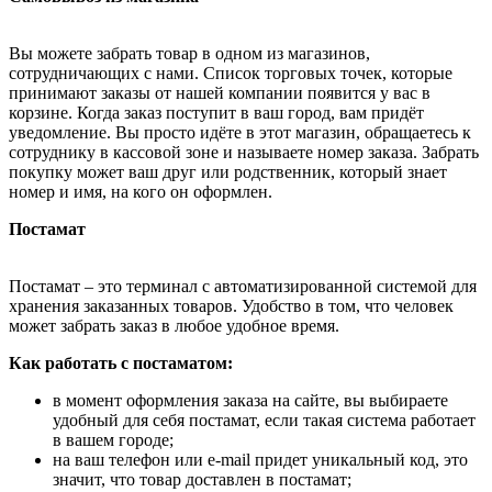
Вы можете забрать товар в одном из магазинов,
сотрудничающих с нами. Список торговых точек, которые
принимают заказы от нашей компании появится у вас в
корзине. Когда заказ поступит в ваш город, вам придёт
уведомление. Вы просто идёте в этот магазин, обращаетесь к
сотруднику в кассовой зоне и называете номер заказа. Забрать
покупку может ваш друг или родственник, который знает
номер и имя, на кого он оформлен.
Постамат
Постамат – это терминал с автоматизированной системой для
хранения заказанных товаров. Удобство в том, что человек
может забрать заказ в любое удобное время.
Как работать с постаматом:
в момент оформления заказа на сайте, вы выбираете
удобный для себя постамат, если такая система работает
в вашем городе;
на ваш телефон или e-mail придет уникальный код, это
значит, что товар доставлен в постамат;