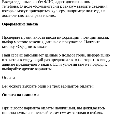
Введите данные о себе: ФИО, адрес доставки, номер
телефона. В поле «Комментарии к заказу» введите сведения,
которые могут пригодиться курьеру, например: подъезды в
доме считаются справа налево.
Оформление заказа
Проверьте правильность ввода информации: позиции заказа,
выбор местоположения, данные о покупателе. Нажмите
кнопку «Оформить заказ».
Наш сервис запоминает данные о пользователе, информацию
о заказе и в следующий раз предложит вам повторить к вводу
данные предыдущего заказа. Если условия вам не подходят,
выбирайте другие варианты.
Оплата
Вы можете выбрать один из трёх вариантов оплаты:
Оплата наличными
При выборе варианта оплаты наличными, вы дожидаетесь
приезда курьера и передаёте ему сумму за товар в рублях.