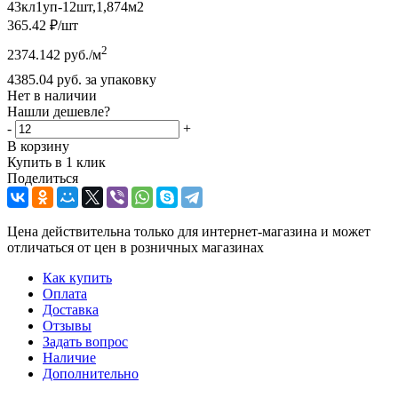
43кл1уп-12шт,1,874м2
365.42
₽
/шт
2
2374.142
руб.
/м
4385.04
руб.
за упаковку
Нет в наличии
Нашли дешевле?
-
+
В корзину
Купить в 1 клик
Поделиться
Цена действительна только для интернет-магазина и может
отличаться от цен в розничных магазинах
Как купить
Оплата
Доставка
Отзывы
Задать вопрос
Наличие
Дополнительно