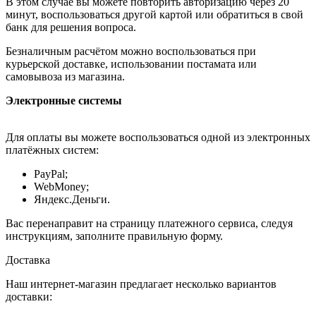
В этом случае вы можете повторить авторизацию через 20
минут, воспользоваться другой картой или обратиться в свой
банк для решения вопроса.
Безналичным расчётом можно воспользоваться при
курьерской доставке, использовании постамата или
самовывоза из магазина.
Электронные системы
Для оплаты вы можете воспользоваться одной из электронных
платёжных систем:
PayPal;
WebMoney;
Яндекс.Деньги.
Вас перенаправит на страницу платежного сервиса, следуя
инструкциям, заполните правильную форму.
Доставка
Наш интернет-магазин предлагает несколько вариантов
доставки: