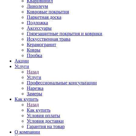
Кварцвинил
Линолеум
Ковровые покрытия
Паркетная доска
Подложка
Аксессуары
Грязезащитные покрытия и коврики
Искусственная трава
Керамогранит
Ковры
Пробка
Акции
Услуги
Назад
Услуги
Профессиональные консультации
Нарезка
Замеры
Как купить
Назад
Как купить
Условия оплаты
Условия доставки
Гарантия на товар
О компании