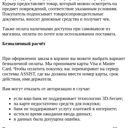
Курьер предоставляет товар, который можно осмотреть на
предмет повреждений, соответствие указанным условиям.
Покупатель подписывает товаросопроводительные
документы, вносит денежные средства и получает чек.
Также оплата наличными доступна при самовывозе из
магазина, оплаты по почте или использовании постамата.
Безналичный расчёт
При оформлении заказа в корзине вы можете выбрать вариант
безналичной оплаты. Мы принимаем карты Visa и Master
Card. Чтобы оплатить покупку, вас перенаправит на сервер
системы ASSIST, где вы должны ввести номер карты, срок
действия, имя держателя.
Вам могут отказать от авторизации в случае:
если ваш банк не поддерживает технологию 3D-Secure;
на карте недостаточно средств для покупки;
банк не поддерживает услугу платежей в интернете;
истекло время ожидания ввода данных;
в данных была допущена ошибка.