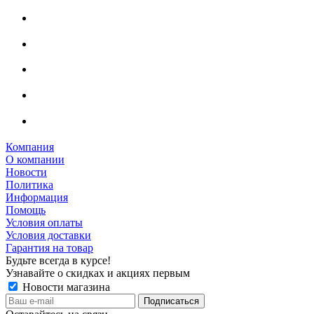
Компания
О компании
Новости
Политика
Информация
Помощь
Условия оплаты
Условия доставки
Гарантия на товар
Будьте всегда в курсе!
Узнавайте о скидках и акциях первым
Новости магазина