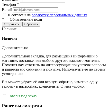
Телефон
*
E-mail
Я согласен на
обработку персональных данных
*
—
Обязательные поля
Отправить
Сбросить
Наличие
Наличие
Дополнительно
Дополнительная вкладка, для размещения информации о
магазине, доставке или любого другого важного контента.
Поможет вам ответить на интересующие покупателя вопросы
и развеять его сомнения в покупке. Используйте её по своему
усмотрению.
Вы можете убрать её или вернуть обратно, изменив одну
галочку в настройках компонента. Очень удобно.
Товары под заказ
Ранее вы смотрели