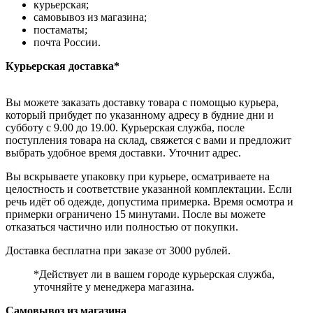
курьерская;
самовывоз из магазина;
постаматы;
почта России.
Курьерская доставка*
Вы можете заказать доставку товара с помощью курьера,
который прибудет по указанному адресу в будние дни и
субботу с 9.00 до 19.00. Курьерская служба, после
поступления товара на склад, свяжется с вами и предложит
выбрать удобное время доставки. Уточнит адрес.
Вы вскрываете упаковку при курьере, осматриваете на
целостность и соответствие указанной комплектации. Если
речь идёт об одежде, допустима примерка. Время осмотра и
примерки ограничено 15 минутами. После вы можете
отказаться частично или полностью от покупки.
Доставка бесплатна при заказе от 3000 рублей.
*Действует ли в вашем городе курьерская служба,
уточняйте у менеджера магазина.
Самовывоз из магазина