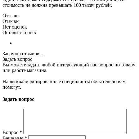
стоимость не должна превышать 100 тысяч рублей.
Отзывы
Отзывы
Нет оценок
Оставить отзыв
Загрузка отзывов...
Задать вопрос
Вы можете задать любой интересующий вас вопрос по товару
или работе магазина.
Наши квалифицированные специалисты обязательно вам
помогут.
Задать вопрос
Вопрос
*
Ваше имя
*