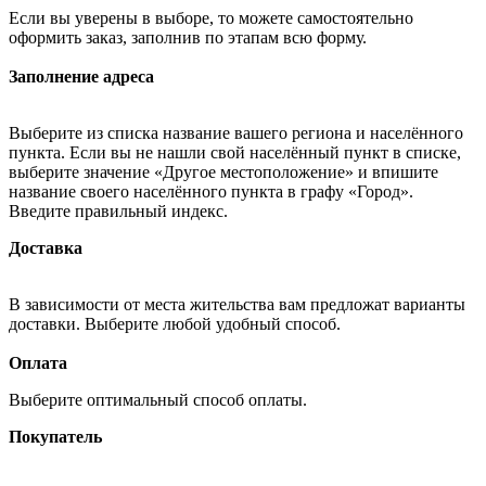
Если вы уверены в выборе, то можете самостоятельно
оформить заказ, заполнив по этапам всю форму.
Заполнение адреса
Выберите из списка название вашего региона и населённого
пункта. Если вы не нашли свой населённый пункт в списке,
выберите значение «Другое местоположение» и впишите
название своего населённого пункта в графу «Город».
Введите правильный индекс.
Доставка
В зависимости от места жительства вам предложат варианты
доставки. Выберите любой удобный способ.
Оплата
Выберите оптимальный способ оплаты.
Покупатель