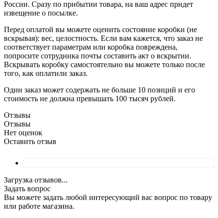
России. Сразу по прибытии товара, на ваш адрес придет
извещение о посылке.
Перед оплатой вы можете оценить состояние коробки (не
вскрывая): вес, целостность. Если вам кажется, что заказ не
соответствует параметрам или коробка повреждена,
попросите сотрудника почты составить акт о вскрытии.
Вскрывать коробку самостоятельно вы можете только после
того, как оплатили заказ.
Один заказ может содержать не больше 10 позиций и его
стоимость не должна превышать 100 тысяч рублей.
Отзывы
Отзывы
Нет оценок
Оставить отзыв
Загрузка отзывов...
Задать вопрос
Вы можете задать любой интересующий вас вопрос по товару
или работе магазина.