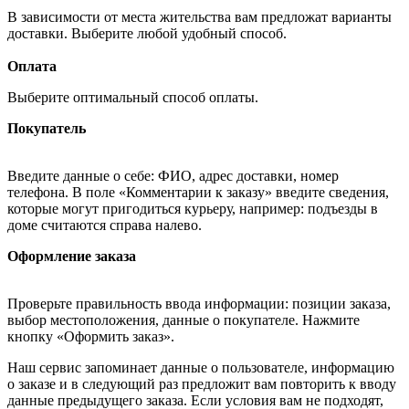
В зависимости от места жительства вам предложат варианты
доставки. Выберите любой удобный способ.
Оплата
Выберите оптимальный способ оплаты.
Покупатель
Введите данные о себе: ФИО, адрес доставки, номер
телефона. В поле «Комментарии к заказу» введите сведения,
которые могут пригодиться курьеру, например: подъезды в
доме считаются справа налево.
Оформление заказа
Проверьте правильность ввода информации: позиции заказа,
выбор местоположения, данные о покупателе. Нажмите
кнопку «Оформить заказ».
Наш сервис запоминает данные о пользователе, информацию
о заказе и в следующий раз предложит вам повторить к вводу
данные предыдущего заказа. Если условия вам не подходят,