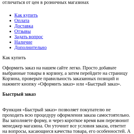
отличаться от цен в розничных магазинах
Как купить
Оплата
Доставка
Отзывы
Задать вопрос
Наличие
Дополнительно
Как купить
Оформить заказ на нашем сайте легко. Просто добавьте
выбранные товары в корзину, а затем перейдите на страницу
Корзина, проверьте правильность заказанных позиций и
нажмите кнопку «Оформить заказ» или «Быстрый заказ».
Быстрый заказ
Функция «Быстрый заказ» позволяет покупателю не
проходить всю процедуру оформления заказа самостоятельно.
Вы заполняете форму, и через короткое время вам перезвонит
менеджер магазина. Он уточнит все условия заказа, ответит
на вопросы, касающиеся качества товара, его особенностей. А