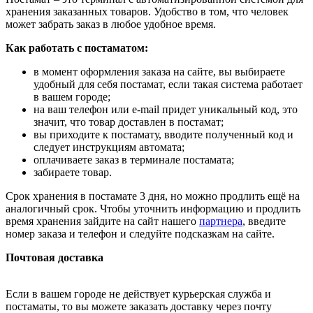
хранения заказанных товаров. Удобство в том, что человек
может забрать заказ в любое удобное время.
Как работать с постаматом:
в момент оформления заказа на сайте, вы выбираете
удобный для себя постамат, если такая система работает
в вашем городе;
на ваш телефон или e-mail придет уникальный код, это
значит, что товар доставлен в постамат;
вы приходите к постамату, вводите полученный код и
следует инструкциям автомата;
оплачиваете заказ в терминале постамата;
забираете товар.
Срок хранения в постамате 3 дня, но можно продлить ещё на
аналогичный срок. Чтобы уточнить информацию и продлить
время хранения зайдите на сайт нашего
партнера
, введите
номер заказа и телефон и следуйте подсказкам на сайте.
Почтовая доставка
Если в вашем городе не действует курьерская служба и
постаматы, то вы можете заказать доставку через почту