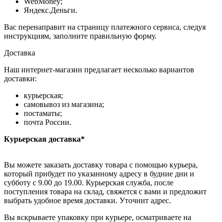
WebMoney;
Яндекс.Деньги.
Вас перенаправит на страницу платежного сервиса, следуя
инструкциям, заполните правильную форму.
Доставка
Наш интернет-магазин предлагает несколько вариантов
доставки:
курьерская;
самовывоз из магазина;
постаматы;
почта России.
Курьерская доставка*
Вы можете заказать доставку товара с помощью курьера,
который прибудет по указанному адресу в будние дни и
субботу с 9.00 до 19.00. Курьерская служба, после
поступления товара на склад, свяжется с вами и предложит
выбрать удобное время доставки. Уточнит адрес.
Вы вскрываете упаковку при курьере, осматриваете на