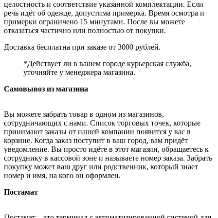
целостность и соответствие указанной комплектации. Если
речь идёт об одежде, допустима примерка. Время осмотра и
примерки ограничено 15 минутами. После вы можете
отказаться частично или полностью от покупки.
Доставка бесплатна при заказе от 3000 рублей.
*Действует ли в вашем городе курьерская служба,
уточняйте у менеджера магазина.
Самовывоз из магазина
Вы можете забрать товар в одном из магазинов,
сотрудничающих с нами. Список торговых точек, которые
принимают заказы от нашей компании появится у вас в
корзине. Когда заказ поступит в ваш город, вам придёт
уведомление. Вы просто идёте в этот магазин, обращаетесь к
сотруднику в кассовой зоне и называете номер заказа. Забрать
покупку может ваш друг или родственник, который знает
номер и имя, на кого он оформлен.
Постамат
Постамат – это терминал с автоматизированной системой для