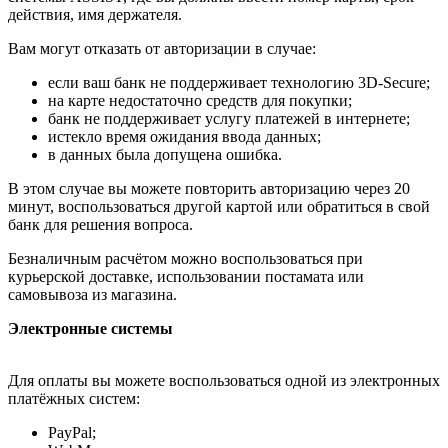
действия, имя держателя.
Вам могут отказать от авторизации в случае:
если ваш банк не поддерживает технологию 3D-Secure;
на карте недостаточно средств для покупки;
банк не поддерживает услугу платежей в интернете;
истекло время ожидания ввода данных;
в данных была допущена ошибка.
В этом случае вы можете повторить авторизацию через 20
минут, воспользоваться другой картой или обратиться в свой
банк для решения вопроса.
Безналичным расчётом можно воспользоваться при
курьерской доставке, использовании постамата или
самовывоза из магазина.
Электронные системы
Для оплаты вы можете воспользоваться одной из электронных
платёжных систем:
PayPal;