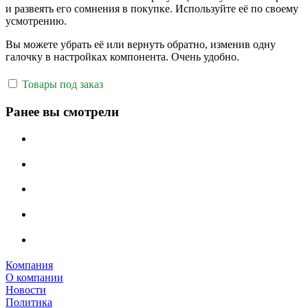
и развеять его сомнения в покупке. Используйте её по своему
усмотрению.
Вы можете убрать её или вернуть обратно, изменив одну
галочку в настройках компонента. Очень удобно.
Товары под заказ
Ранее вы смотрели
Компания
О компании
Новости
Политика