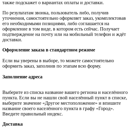
также подскажет о вариантах оплаты и доставки.
По результатам звонка, пользователь либо, получив
уточнения, самостоятельно оформляет заказ, укомплектовав
его необходимыми позициями, либо соглашается на
оформление в том виде, в котором есть сейчас. Получает
подтверждение на почту или на мобильный телефон и ждёт
доставки.
Оформление заказа в стандартном режиме
Если вы уверены в выборе, то можете самостоятельно
оформить заказ, заполнив по этапам всю форму.
Заполнение адреса
Выберите из списка название вашего региона и населённого
пункта. Если вы не нашли свой населённый пункт в списке,
выберите значение «Другое местоположение» и впишите
название своего населённого пункта в графу «Город».
Введите правильный индекс.
Доставка