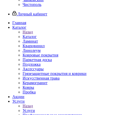
Чистополь
Личный кабинет
Главная
Каталог
Назад
Каталог
Ламинат
Кварцвинил
Линолеум
Ковровые покрытия
Паркетная доска
Подложка
Аксессуары
Грязезащитные покрытия и коврики
Искусственная трава
Керамогранит
Ковры
Пробка
Акции
Услуги
Назад
Услуги