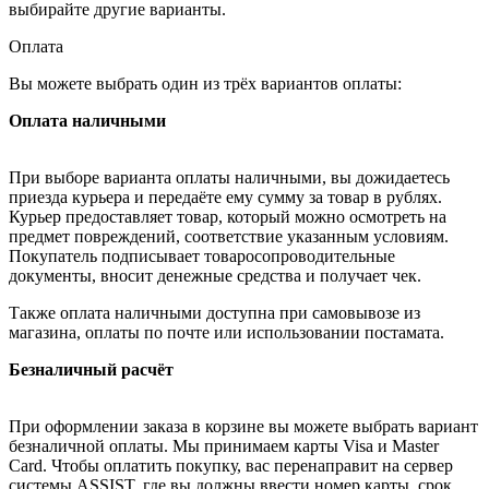
выбирайте другие варианты.
Оплата
Вы можете выбрать один из трёх вариантов оплаты:
Оплата наличными
При выборе варианта оплаты наличными, вы дожидаетесь
приезда курьера и передаёте ему сумму за товар в рублях.
Курьер предоставляет товар, который можно осмотреть на
предмет повреждений, соответствие указанным условиям.
Покупатель подписывает товаросопроводительные
документы, вносит денежные средства и получает чек.
Также оплата наличными доступна при самовывозе из
магазина, оплаты по почте или использовании постамата.
Безналичный расчёт
При оформлении заказа в корзине вы можете выбрать вариант
безналичной оплаты. Мы принимаем карты Visa и Master
Card. Чтобы оплатить покупку, вас перенаправит на сервер
системы ASSIST, где вы должны ввести номер карты, срок