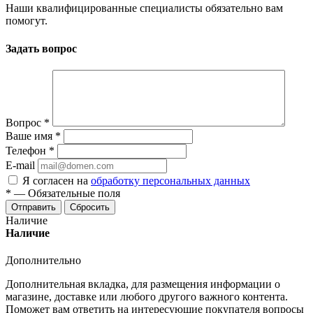
Наши квалифицированные специалисты обязательно вам
помогут.
Задать вопрос
Вопрос
*
Ваше имя
*
Телефон
*
E-mail
Я согласен на
обработку персональных данных
*
—
Обязательные поля
Отправить
Сбросить
Наличие
Наличие
Дополнительно
Дополнительная вкладка, для размещения информации о
магазине, доставке или любого другого важного контента.
Поможет вам ответить на интересующие покупателя вопросы