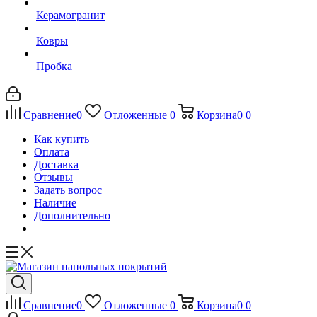
Керамогранит
Ковры
Пробка
Сравнение
0
Отложенные
0
Корзина
0
0
Как купить
Оплата
Доставка
Отзывы
Задать вопрос
Наличие
Дополнительно
Сравнение
0
Отложенные
0
Корзина
0
0