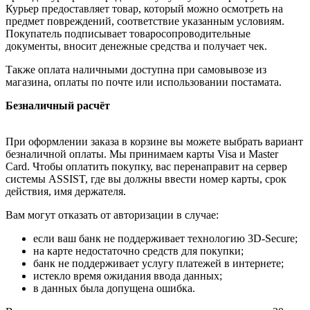
Курьер предоставляет товар, который можно осмотреть на
предмет повреждений, соответствие указанным условиям.
Покупатель подписывает товаросопроводительные
документы, вносит денежные средства и получает чек.
Также оплата наличными доступна при самовывозе из
магазина, оплаты по почте или использовании постамата.
Безналичный расчёт
При оформлении заказа в корзине вы можете выбрать вариант
безналичной оплаты. Мы принимаем карты Visa и Master
Card. Чтобы оплатить покупку, вас перенаправит на сервер
системы ASSIST, где вы должны ввести номер карты, срок
действия, имя держателя.
Вам могут отказать от авторизации в случае:
если ваш банк не поддерживает технологию 3D-Secure;
на карте недостаточно средств для покупки;
банк не поддерживает услугу платежей в интернете;
истекло время ожидания ввода данных;
в данных была допущена ошибка.