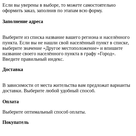
Если вы уверены в выборе, то можете самостоятельно
оформить заказ, заполнив по этапам всю форму.
Заполнение адреса
Выберите из списка название вашего региона и населённого
пункта. Если вы не нашли свой населённый пункт в списке,
выберите значение «Другое местоположение» и впишите
название своего населённого пункта в графу «Город».
Введите правильный индекс.
Доставка
В зависимости от места жительства вам предложат варианты
доставки. Выберите любой удобный способ.
Оплата
Выберите оптимальный способ оплаты.
Покупатель