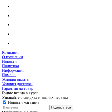
Компания
О компании
Новости
Политика
Информация
Помощь
Условия оплаты
Условия доставки
Гарантия на товар
Будьте всегда в курсе!
Узнавайте о скидках и акциях первым
Новости магазина