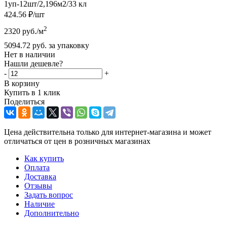
1уп-12шт/2,196м2/33 кл
424.56
₽
/шт
2
2320
руб.
/м
5094.72
руб.
за упаковку
Нет в наличии
Нашли дешевле?
-
+
В корзину
Купить в 1 клик
Поделиться
Цена действительна только для интернет-магазина и может
отличаться от цен в розничных магазинах
Как купить
Оплата
Доставка
Отзывы
Задать вопрос
Наличие
Дополнительно