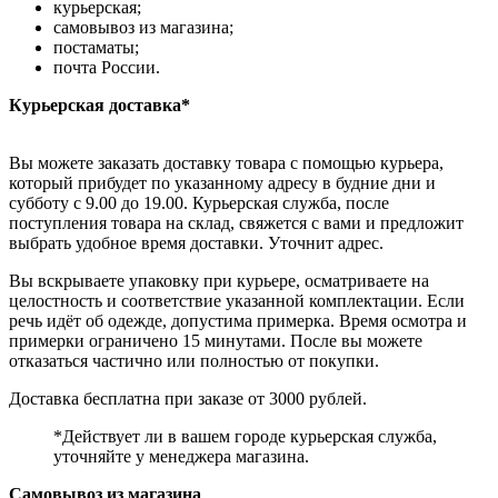
курьерская;
самовывоз из магазина;
постаматы;
почта России.
Курьерская доставка*
Вы можете заказать доставку товара с помощью курьера,
который прибудет по указанному адресу в будние дни и
субботу с 9.00 до 19.00. Курьерская служба, после
поступления товара на склад, свяжется с вами и предложит
выбрать удобное время доставки. Уточнит адрес.
Вы вскрываете упаковку при курьере, осматриваете на
целостность и соответствие указанной комплектации. Если
речь идёт об одежде, допустима примерка. Время осмотра и
примерки ограничено 15 минутами. После вы можете
отказаться частично или полностью от покупки.
Доставка бесплатна при заказе от 3000 рублей.
*Действует ли в вашем городе курьерская служба,
уточняйте у менеджера магазина.
Самовывоз из магазина