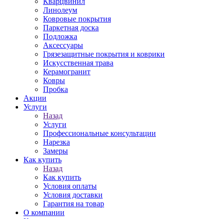
Кварцвинил
Линолеум
Ковровые покрытия
Паркетная доска
Подложка
Аксессуары
Грязезащитные покрытия и коврики
Искусственная трава
Керамогранит
Ковры
Пробка
Акции
Услуги
Назад
Услуги
Профессиональные консультации
Нарезка
Замеры
Как купить
Назад
Как купить
Условия оплаты
Условия доставки
Гарантия на товар
О компании