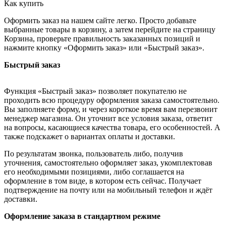
Как купить
Оформить заказ на нашем сайте легко. Просто добавьте
выбранные товары в корзину, а затем перейдите на страницу
Корзина, проверьте правильность заказанных позиций и
нажмите кнопку «Оформить заказ» или «Быстрый заказ».
Быстрый заказ
Функция «Быстрый заказ» позволяет покупателю не
проходить всю процедуру оформления заказа самостоятельно.
Вы заполняете форму, и через короткое время вам перезвонит
менеджер магазина. Он уточнит все условия заказа, ответит
на вопросы, касающиеся качества товара, его особенностей. А
также подскажет о вариантах оплаты и доставки.
По результатам звонка, пользователь либо, получив
уточнения, самостоятельно оформляет заказ, укомплектовав
его необходимыми позициями, либо соглашается на
оформление в том виде, в котором есть сейчас. Получает
подтверждение на почту или на мобильный телефон и ждёт
доставки.
Оформление заказа в стандартном режиме