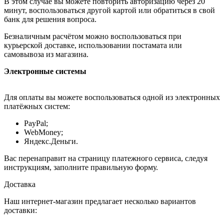
В этом случае вы можете повторить авторизацию через 20
минут, воспользоваться другой картой или обратиться в свой
банк для решения вопроса.
Безналичным расчётом можно воспользоваться при
курьерской доставке, использовании постамата или
самовывоза из магазина.
Электронные системы
Для оплаты вы можете воспользоваться одной из электронных
платёжных систем:
PayPal;
WebMoney;
Яндекс.Деньги.
Вас перенаправит на страницу платежного сервиса, следуя
инструкциям, заполните правильную форму.
Доставка
Наш интернет-магазин предлагает несколько вариантов
доставки: