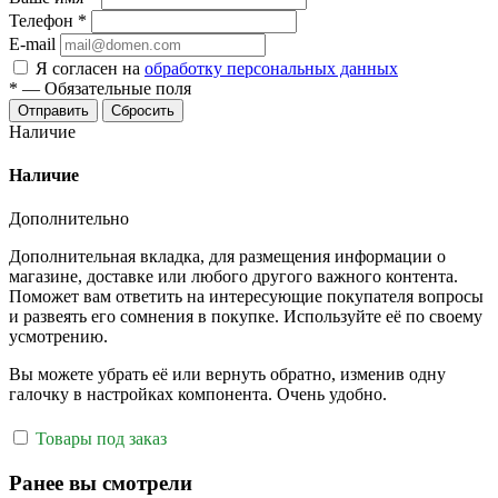
Телефон
*
E-mail
Я согласен на
обработку персональных данных
*
—
Обязательные поля
Отправить
Сбросить
Наличие
Наличие
Дополнительно
Дополнительная вкладка, для размещения информации о
магазине, доставке или любого другого важного контента.
Поможет вам ответить на интересующие покупателя вопросы
и развеять его сомнения в покупке. Используйте её по своему
усмотрению.
Вы можете убрать её или вернуть обратно, изменив одну
галочку в настройках компонента. Очень удобно.
Товары под заказ
Ранее вы смотрели