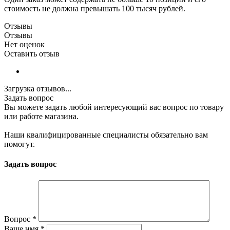
стоимость не должна превышать 100 тысяч рублей.
Отзывы
Отзывы
Нет оценок
Оставить отзыв
Загрузка отзывов...
Задать вопрос
Вы можете задать любой интересующий вас вопрос по товару
или работе магазина.
Наши квалифицированные специалисты обязательно вам
помогут.
Задать вопрос
Вопрос
*
Ваше имя
*