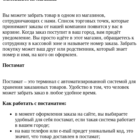
Вы можете забрать товар в одном из магазинов,
сотрудничающих с нами. Список торговых точек, которые
принимают заказы от нашей компании появится у вас в
корзине. Когда заказ поступит в ваш город, вам придёт
уведомление. Вы просто идёте в этот магазин, обращаетесь к
сотруднику в кассовой зоне и называете номер заказа. Забрать
покупку может ваш друг или родственник, который знает
номер и имя, на кого он оформлен.
Постамат
Постамат – это терминал с автоматизированной системой для
хранения заказанных товаров. Удобство в том, что человек
может забрать заказ в любое удобное время.
Как работать с постаматом:
в момент оформления заказа на сайте, вы выбираете
удобный для себя постамат, если такая система работает
в вашем городе;
на ваш телефон или e-mail придет уникальный код, это
значит, что товар доставлен в постамат;