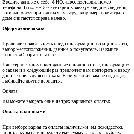
Введите данные о себе: ФИО, адрес доставки, номер
телефона. В поле «Комментарии к заказу» введите сведения,
которые могут пригодиться курьеру, например: подъезды в
доме считаются справа налево.
Оформление заказа
Проверьте правильность ввода информации: позиции заказа,
выбор местоположения, данные о покупателе. Нажмите
кнопку «Оформить заказ».
Наш сервис запоминает данные о пользователе, информацию
о заказе и в следующий раз предложит вам повторить к вводу
данные предыдущего заказа. Если условия вам не подходят,
выбирайте другие варианты.
Оплата
Вы можете выбрать один из трёх вариантов оплаты:
Оплата наличными
При выборе варианта оплаты наличными, вы дожидаетесь
приезда курьера и передаёте ему сумму за товар в рублях.