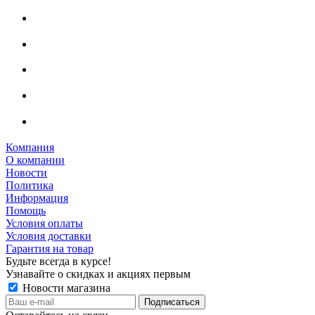
Компания
О компании
Новости
Политика
Информация
Помощь
Условия оплаты
Условия доставки
Гарантия на товар
Будьте всегда в курсе!
Узнавайте о скидках и акциях первым
Новости магазина