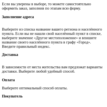
Если вы уверены в выборе, то можете самостоятельно
оформить заказ, заполнив по этапам всю форму.
Заполнение адреса
Выберите из списка название вашего региона и населённого
пункта. Если вы не нашли свой населённый пункт в списке,
выберите значение «Другое местоположение» и впишите
название своего населённого пункта в графу «Город».
Введите правильный индекс.
Доставка
В зависимости от места жительства вам предложат варианты
доставки. Выберите любой удобный способ.
Оплата
Выберите оптимальный способ оплаты.
Покупатель