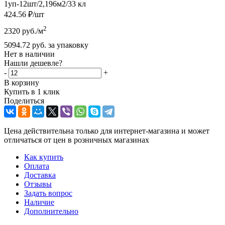
1уп-12шт/2,196м2/33 кл
424.56
₽
/шт
2
2320
руб.
/м
5094.72
руб.
за упаковку
Нет в наличии
Нашли дешевле?
-
+
В корзину
Купить в 1 клик
Поделиться
Цена действительна только для интернет-магазина и может
отличаться от цен в розничных магазинах
Как купить
Оплата
Доставка
Отзывы
Задать вопрос
Наличие
Дополнительно