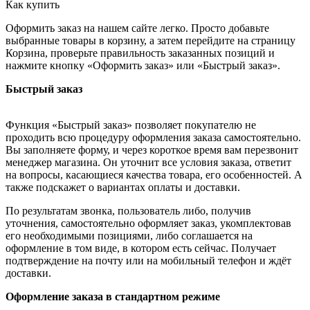
Как купить
Оформить заказ на нашем сайте легко. Просто добавьте
выбранные товары в корзину, а затем перейдите на страницу
Корзина, проверьте правильность заказанных позиций и
нажмите кнопку «Оформить заказ» или «Быстрый заказ».
Быстрый заказ
Функция «Быстрый заказ» позволяет покупателю не
проходить всю процедуру оформления заказа самостоятельно.
Вы заполняете форму, и через короткое время вам перезвонит
менеджер магазина. Он уточнит все условия заказа, ответит
на вопросы, касающиеся качества товара, его особенностей. А
также подскажет о вариантах оплаты и доставки.
По результатам звонка, пользователь либо, получив
уточнения, самостоятельно оформляет заказ, укомплектовав
его необходимыми позициями, либо соглашается на
оформление в том виде, в котором есть сейчас. Получает
подтверждение на почту или на мобильный телефон и ждёт
доставки.
Оформление заказа в стандартном режиме