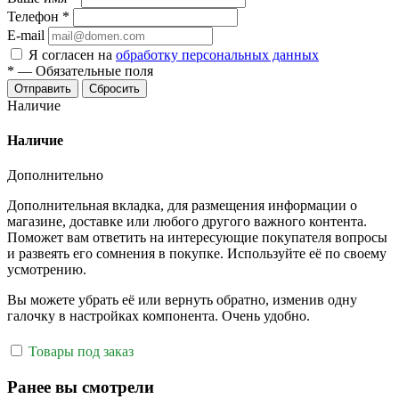
Телефон
*
E-mail
Я согласен на
обработку персональных данных
*
—
Обязательные поля
Отправить
Сбросить
Наличие
Наличие
Дополнительно
Дополнительная вкладка, для размещения информации о
магазине, доставке или любого другого важного контента.
Поможет вам ответить на интересующие покупателя вопросы
и развеять его сомнения в покупке. Используйте её по своему
усмотрению.
Вы можете убрать её или вернуть обратно, изменив одну
галочку в настройках компонента. Очень удобно.
Товары под заказ
Ранее вы смотрели