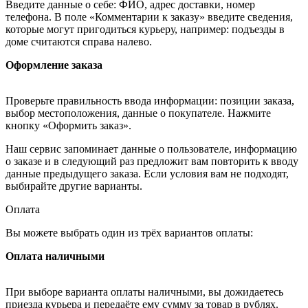
Введите данные о себе: ФИО, адрес доставки, номер
телефона. В поле «Комментарии к заказу» введите сведения,
которые могут пригодиться курьеру, например: подъезды в
доме считаются справа налево.
Оформление заказа
Проверьте правильность ввода информации: позиции заказа,
выбор местоположения, данные о покупателе. Нажмите
кнопку «Оформить заказ».
Наш сервис запоминает данные о пользователе, информацию
о заказе и в следующий раз предложит вам повторить к вводу
данные предыдущего заказа. Если условия вам не подходят,
выбирайте другие варианты.
Оплата
Вы можете выбрать один из трёх вариантов оплаты:
Оплата наличными
При выборе варианта оплаты наличными, вы дожидаетесь
приезда курьера и передаёте ему сумму за товар в рублях.