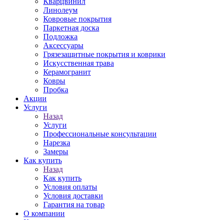
Кварцвинил
Линолеум
Ковровые покрытия
Паркетная доска
Подложка
Аксессуары
Грязезащитные покрытия и коврики
Искусственная трава
Керамогранит
Ковры
Пробка
Акции
Услуги
Назад
Услуги
Профессиональные консультации
Нарезка
Замеры
Как купить
Назад
Как купить
Условия оплаты
Условия доставки
Гарантия на товар
О компании