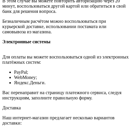
В этом случае вы можете повторить авторизацию через 20
минут, воспользоваться другой картой или обратиться в свой
банк для решения вопроса.
Безналичным расчётом можно воспользоваться при
курьерской доставке, использовании постамата или
самовывоза из магазина.
Электронные системы
Для оплаты вы можете воспользоваться одной из электронных
платёжных систем:
PayPal;
WebMoney;
Яндекс.Деньги.
Вас перенаправит на страницу платежного сервиса, следуя
инструкциям, заполните правильную форму.
Доставка
Наш интернет-магазин предлагает несколько вариантов
доставки: