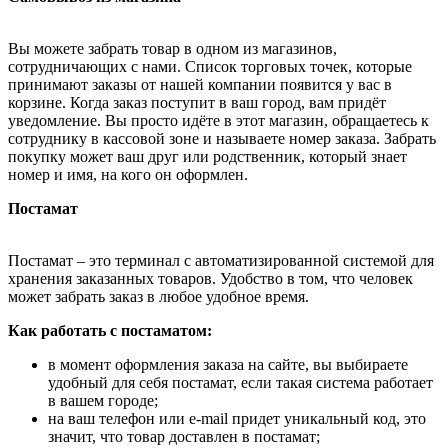
Вы можете забрать товар в одном из магазинов,
сотрудничающих с нами. Список торговых точек, которые
принимают заказы от нашей компании появится у вас в
корзине. Когда заказ поступит в ваш город, вам придёт
уведомление. Вы просто идёте в этот магазин, обращаетесь к
сотруднику в кассовой зоне и называете номер заказа. Забрать
покупку может ваш друг или родственник, который знает
номер и имя, на кого он оформлен.
Постамат
Постамат – это терминал с автоматизированной системой для
хранения заказанных товаров. Удобство в том, что человек
может забрать заказ в любое удобное время.
Как работать с постаматом:
в момент оформления заказа на сайте, вы выбираете
удобный для себя постамат, если такая система работает
в вашем городе;
на ваш телефон или e-mail придет уникальный код, это
значит, что товар доставлен в постамат;