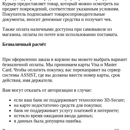
Курьер предоставляет товар, который можно осмотреть на
предмет повреждений, соответствие указанным условиям.
Покупатель подписывает товаросопроводительные
документы, вносит денежные средства и получает чек.
Также оплата наличными доступна при самовывозе из
магазина, оплаты по почте или использовании постамата.
Безналичный расчёт
При оформлении заказа в корзине вы можете выбрать вариант
безналичной оплаты. Мы принимаем карты Visa и Master
Card. Чтобы оплатить покупку, вас перенаправит на сервер
системы ASSIST, где вы должны ввести номер карты, срок
действия, имя держателя.
Вам могут отказать от авторизации в случае:
если ваш банк не поддерживает технологию 3D-Secure;
на карте недостаточно средств для покупки;
банк не поддерживает услугу платежей в интернете;
истекло время ожидания ввода данных;
в данных была допущена ошибка.