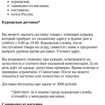
курьерская;
самовывоз из магазина;
постаматы;
почта России.
Курьерская доставка*
Вы можете заказать доставку товара с помощью курьера,
который прибудет по указанному адресу в будние дни и
субботу с 9.00 до 19.00. Курьерская служба, после
поступления товара на склад, свяжется с вами и предложит
выбрать удобное время доставки. Уточнит адрес.
Вы вскрываете упаковку при курьере, осматриваете на
целостность и соответствие указанной комплектации. Если
речь идёт об одежде, допустима примерка. Время осмотра и
примерки ограничено 15 минутами. После вы можете
отказаться частично или полностью от покупки.
Доставка бесплатна при заказе от 3000 рублей.
*Действует ли в вашем городе курьерская служба,
уточняйте у менеджера магазина.
Самовывоз из магазина