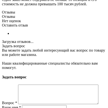
стоимость не должна превышать 100 тысяч рублей.
Отзывы
Отзывы
Нет оценок
Оставить отзыв
Загрузка отзывов...
Задать вопрос
Вы можете задать любой интересующий вас вопрос по товару
или работе магазина.
Наши квалифицированные специалисты обязательно вам
помогут.
Задать вопрос
Вопрос
*
Ваше имя
*