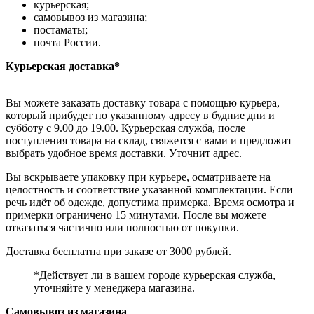
курьерская;
самовывоз из магазина;
постаматы;
почта России.
Курьерская доставка*
Вы можете заказать доставку товара с помощью курьера,
который прибудет по указанному адресу в будние дни и
субботу с 9.00 до 19.00. Курьерская служба, после
поступления товара на склад, свяжется с вами и предложит
выбрать удобное время доставки. Уточнит адрес.
Вы вскрываете упаковку при курьере, осматриваете на
целостность и соответствие указанной комплектации. Если
речь идёт об одежде, допустима примерка. Время осмотра и
примерки ограничено 15 минутами. После вы можете
отказаться частично или полностью от покупки.
Доставка бесплатна при заказе от 3000 рублей.
*Действует ли в вашем городе курьерская служба,
уточняйте у менеджера магазина.
Самовывоз из магазина