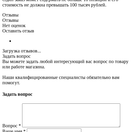
стоимость не должна превышать 100 тысяч рублей.
Отзывы
Отзывы
Нет оценок
Оставить отзыв
Загрузка отзывов...
Задать вопрос
Вы можете задать любой интересующий вас вопрос по товару
или работе магазина.
Наши квалифицированные специалисты обязательно вам
помогут.
Задать вопрос
Вопрос
*
Ваше имя
*