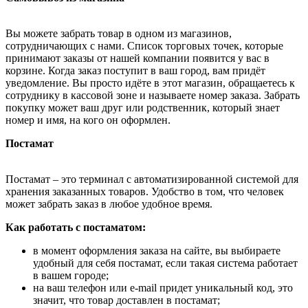
Вы можете забрать товар в одном из магазинов,
сотрудничающих с нами. Список торговых точек, которые
принимают заказы от нашей компании появится у вас в
корзине. Когда заказ поступит в ваш город, вам придёт
уведомление. Вы просто идёте в этот магазин, обращаетесь к
сотруднику в кассовой зоне и называете номер заказа. Забрать
покупку может ваш друг или родственник, который знает
номер и имя, на кого он оформлен.
Постамат
Постамат – это терминал с автоматизированной системой для
хранения заказанных товаров. Удобство в том, что человек
может забрать заказ в любое удобное время.
Как работать с постаматом:
в момент оформления заказа на сайте, вы выбираете
удобный для себя постамат, если такая система работает
в вашем городе;
на ваш телефон или e-mail придет уникальный код, это
значит, что товар доставлен в постамат;