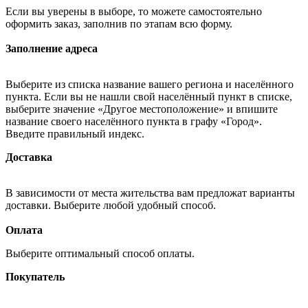
Если вы уверены в выборе, то можете самостоятельно
оформить заказ, заполнив по этапам всю форму.
Заполнение адреса
Выберите из списка название вашего региона и населённого
пункта. Если вы не нашли свой населённый пункт в списке,
выберите значение «Другое местоположение» и впишите
название своего населённого пункта в графу «Город».
Введите правильный индекс.
Доставка
В зависимости от места жительства вам предложат варианты
доставки. Выберите любой удобный способ.
Оплата
Выберите оптимальный способ оплаты.
Покупатель