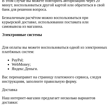
В этом случае вы можете повторить авторизацию через 20
минут, воспользоваться другой картой или обратиться в свой
банк для решения вопроса.
Безналичным расчётом можно воспользоваться при
курьерской доставке, использовании постамата или
самовывоза из магазина.
Электронные системы
Для оплаты вы можете воспользоваться одной из электронных
платёжных систем:
PayPal;
WebMoney;
Яндекс.Деньги.
Вас перенаправит на страницу платежного сервиса, следуя
инструкциям, заполните правильную форму.
Доставка
Наш интернет-магазин предлагает несколько вариантов
доставки: