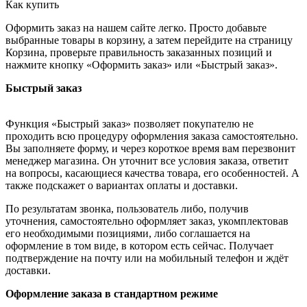
Как купить
Оформить заказ на нашем сайте легко. Просто добавьте
выбранные товары в корзину, а затем перейдите на страницу
Корзина, проверьте правильность заказанных позиций и
нажмите кнопку «Оформить заказ» или «Быстрый заказ».
Быстрый заказ
Функция «Быстрый заказ» позволяет покупателю не
проходить всю процедуру оформления заказа самостоятельно.
Вы заполняете форму, и через короткое время вам перезвонит
менеджер магазина. Он уточнит все условия заказа, ответит
на вопросы, касающиеся качества товара, его особенностей. А
также подскажет о вариантах оплаты и доставки.
По результатам звонка, пользователь либо, получив
уточнения, самостоятельно оформляет заказ, укомплектовав
его необходимыми позициями, либо соглашается на
оформление в том виде, в котором есть сейчас. Получает
подтверждение на почту или на мобильный телефон и ждёт
доставки.
Оформление заказа в стандартном режиме