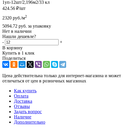
1уп-12шт/2,196м2/33 кл
424.56
₽
/шт
2
2320
руб.
/м
5094.72
руб.
за упаковку
Нет в наличии
Нашли дешевле?
-
+
В корзину
Купить в 1 клик
Поделиться
Цена действительна только для интернет-магазина и может
отличаться от цен в розничных магазинах
Как купить
Оплата
Доставка
Отзывы
Задать вопрос
Наличие
Дополнительно