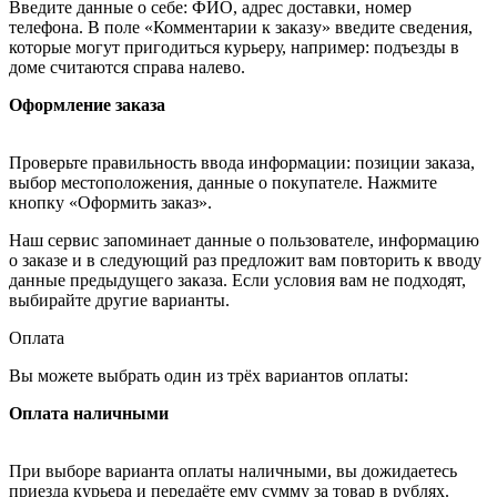
Введите данные о себе: ФИО, адрес доставки, номер
телефона. В поле «Комментарии к заказу» введите сведения,
которые могут пригодиться курьеру, например: подъезды в
доме считаются справа налево.
Оформление заказа
Проверьте правильность ввода информации: позиции заказа,
выбор местоположения, данные о покупателе. Нажмите
кнопку «Оформить заказ».
Наш сервис запоминает данные о пользователе, информацию
о заказе и в следующий раз предложит вам повторить к вводу
данные предыдущего заказа. Если условия вам не подходят,
выбирайте другие варианты.
Оплата
Вы можете выбрать один из трёх вариантов оплаты:
Оплата наличными
При выборе варианта оплаты наличными, вы дожидаетесь
приезда курьера и передаёте ему сумму за товар в рублях.