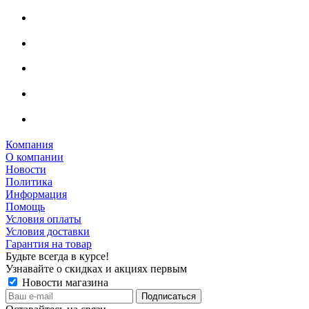
Компания
О компании
Новости
Политика
Информация
Помощь
Условия оплаты
Условия доставки
Гарантия на товар
Будьте всегда в курсе!
Узнавайте о скидках и акциях первым
Новости магазина