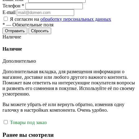
Телефон
*
E-mail
Я согласен на
обработку персональных данных
*
—
Обязательные поля
Отправить
Сбросить
Наличие
Наличие
Дополнительно
Дополнительная вкладка, для размещения информации о
магазине, доставке или любого другого важного контента.
Поможет вам ответить на интересующие покупателя вопросы
и развеять его сомнения в покупке. Используйте её по своему
усмотрению.
Вы можете убрать её или вернуть обратно, изменив одну
галочку в настройках компонента. Очень удобно.
Товары под заказ
Ранее вы смотрели