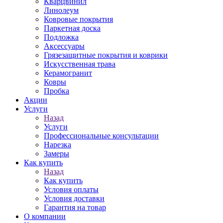
Кварцвинил
Линолеум
Ковровые покрытия
Паркетная доска
Подложка
Аксессуары
Грязезащитные покрытия и коврики
Искусственная трава
Керамогранит
Ковры
Пробка
Акции
Услуги
Назад
Услуги
Профессиональные консультации
Нарезка
Замеры
Как купить
Назад
Как купить
Условия оплаты
Условия доставки
Гарантия на товар
О компании