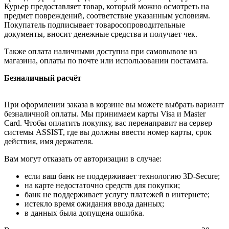
Курьер предоставляет товар, который можно осмотреть на
предмет повреждений, соответствие указанным условиям.
Покупатель подписывает товаросопроводительные
документы, вносит денежные средства и получает чек.
Также оплата наличными доступна при самовывозе из
магазина, оплаты по почте или использовании постамата.
Безналичный расчёт
При оформлении заказа в корзине вы можете выбрать вариант
безналичной оплаты. Мы принимаем карты Visa и Master
Card. Чтобы оплатить покупку, вас перенаправит на сервер
системы ASSIST, где вы должны ввести номер карты, срок
действия, имя держателя.
Вам могут отказать от авторизации в случае:
если ваш банк не поддерживает технологию 3D-Secure;
на карте недостаточно средств для покупки;
банк не поддерживает услугу платежей в интернете;
истекло время ожидания ввода данных;
в данных была допущена ошибка.