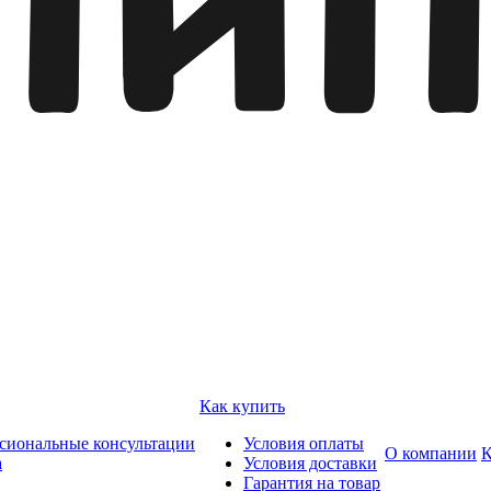
Как купить
сиональные консультации
Условия оплаты
О компании
К
а
Условия доставки
Гарантия на товар