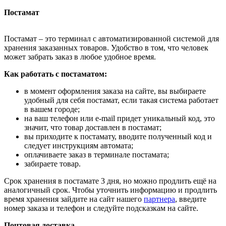
Постамат
Постамат – это терминал с автоматизированной системой для
хранения заказанных товаров. Удобство в том, что человек
может забрать заказ в любое удобное время.
Как работать с постаматом:
в момент оформления заказа на сайте, вы выбираете
удобный для себя постамат, если такая система работает
в вашем городе;
на ваш телефон или e-mail придет уникальный код, это
значит, что товар доставлен в постамат;
вы приходите к постамату, вводите полученный код и
следует инструкциям автомата;
оплачиваете заказ в терминале постамата;
забираете товар.
Срок хранения в постамате 3 дня, но можно продлить ещё на
аналогичный срок. Чтобы уточнить информацию и продлить
время хранения зайдите на сайт нашего
партнера
, введите
номер заказа и телефон и следуйте подсказкам на сайте.
Почтовая доставка