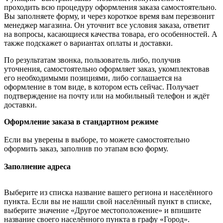
проходить всю процедуру оформления заказа самостоятельно.
Вы заполняете форму, и через короткое время вам перезвонит
менеджер магазина. Он уточнит все условия заказа, ответит
на вопросы, касающиеся качества товара, его особенностей. А
также подскажет о вариантах оплаты и доставки.
По результатам звонка, пользователь либо, получив
уточнения, самостоятельно оформляет заказ, укомплектовав
его необходимыми позициями, либо соглашается на
оформление в том виде, в котором есть сейчас. Получает
подтверждение на почту или на мобильный телефон и ждёт
доставки.
Оформление заказа в стандартном режиме
Если вы уверены в выборе, то можете самостоятельно
оформить заказ, заполнив по этапам всю форму.
Заполнение адреса
Выберите из списка название вашего региона и населённого
пункта. Если вы не нашли свой населённый пункт в списке,
выберите значение «Другое местоположение» и впишите
название своего населённого пункта в графу «Город».