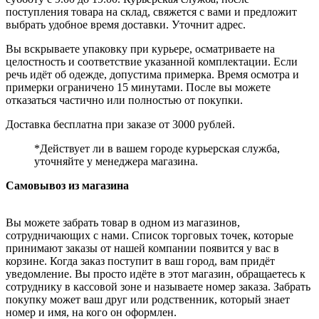
поступления товара на склад, свяжется с вами и предложит
выбрать удобное время доставки. Уточнит адрес.
Вы вскрываете упаковку при курьере, осматриваете на
целостность и соответствие указанной комплектации. Если
речь идёт об одежде, допустима примерка. Время осмотра и
примерки ограничено 15 минутами. После вы можете
отказаться частично или полностью от покупки.
Доставка бесплатна при заказе от 3000 рублей.
*Действует ли в вашем городе курьерская служба,
уточняйте у менеджера магазина.
Самовывоз из магазина
Вы можете забрать товар в одном из магазинов,
сотрудничающих с нами. Список торговых точек, которые
принимают заказы от нашей компании появится у вас в
корзине. Когда заказ поступит в ваш город, вам придёт
уведомление. Вы просто идёте в этот магазин, обращаетесь к
сотруднику в кассовой зоне и называете номер заказа. Забрать
покупку может ваш друг или родственник, который знает
номер и имя, на кого он оформлен.