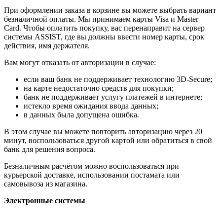
При оформлении заказа в корзине вы можете выбрать вариант
безналичной оплаты. Мы принимаем карты Visa и Master
Card. Чтобы оплатить покупку, вас перенаправит на сервер
системы ASSIST, где вы должны ввести номер карты, срок
действия, имя держателя.
Вам могут отказать от авторизации в случае:
если ваш банк не поддерживает технологию 3D-Secure;
на карте недостаточно средств для покупки;
банк не поддерживает услугу платежей в интернете;
истекло время ожидания ввода данных;
в данных была допущена ошибка.
В этом случае вы можете повторить авторизацию через 20
минут, воспользоваться другой картой или обратиться в свой
банк для решения вопроса.
Безналичным расчётом можно воспользоваться при
курьерской доставке, использовании постамата или
самовывоза из магазина.
Электронные системы