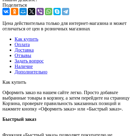
Поделиться
Цена действительна только для интернет-магазина и может
отличаться от цен в розничных магазинах
Как купить
Оплата
Доставка
Отзывы
Задать вопрос
Наличие
Дополнительно
Как купить
Оформить заказ на нашем сайте легко. Просто добавьте
выбранные товары в корзину, а затем перейдите на страницу
Корзина, проверьте правильность заказанных позиций и
нажмите кнопку «Оформить заказ» или «Быстрый заказ».
Быстрый заказ
Функция «Быстрый заказ» позволяет покупателю не