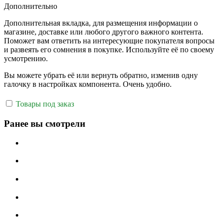
Дополнительно
Дополнительная вкладка, для размещения информации о
магазине, доставке или любого другого важного контента.
Поможет вам ответить на интересующие покупателя вопросы
и развеять его сомнения в покупке. Используйте её по своему
усмотрению.
Вы можете убрать её или вернуть обратно, изменив одну
галочку в настройках компонента. Очень удобно.
Товары под заказ
Ранее вы смотрели