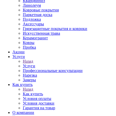
Кварцвинил
Линолеум
Ковровые покрытия
Паркетная доска
Подложка
Аксессуары
Грязезащитные покрытия и коврики
Искусственная трава
Керамогранит
Ковры
Пробка
Акции
Услуги
Назад
Услуги
Профессиональные консультации
Нарезка
Замеры
Как купить
Назад
Как купить
Условия оплаты
Условия доставки
Гарантия на товар
О компании