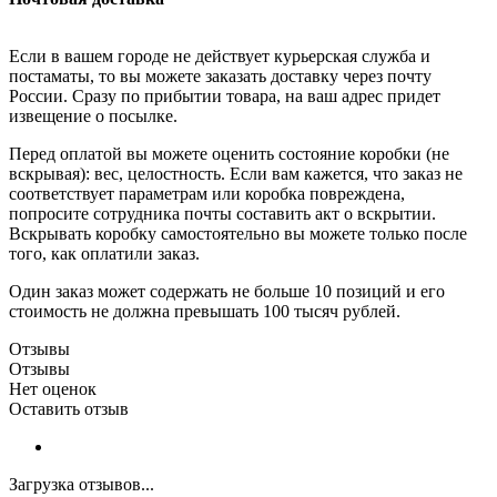
Если в вашем городе не действует курьерская служба и
постаматы, то вы можете заказать доставку через почту
России. Сразу по прибытии товара, на ваш адрес придет
извещение о посылке.
Перед оплатой вы можете оценить состояние коробки (не
вскрывая): вес, целостность. Если вам кажется, что заказ не
соответствует параметрам или коробка повреждена,
попросите сотрудника почты составить акт о вскрытии.
Вскрывать коробку самостоятельно вы можете только после
того, как оплатили заказ.
Один заказ может содержать не больше 10 позиций и его
стоимость не должна превышать 100 тысяч рублей.
Отзывы
Отзывы
Нет оценок
Оставить отзыв
Загрузка отзывов...