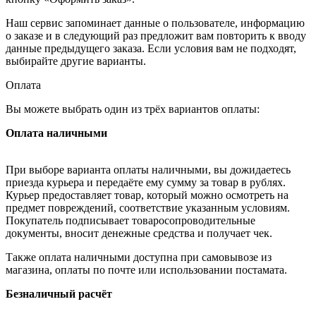
Наш сервис запоминает данные о пользователе, информацию
о заказе и в следующий раз предложит вам повторить к вводу
данные предыдущего заказа. Если условия вам не подходят,
выбирайте другие варианты.
Оплата
Вы можете выбрать один из трёх вариантов оплаты:
Оплата наличными
При выборе варианта оплаты наличными, вы дожидаетесь
приезда курьера и передаёте ему сумму за товар в рублях.
Курьер предоставляет товар, который можно осмотреть на
предмет повреждений, соответствие указанным условиям.
Покупатель подписывает товаросопроводительные
документы, вносит денежные средства и получает чек.
Также оплата наличными доступна при самовывозе из
магазина, оплаты по почте или использовании постамата.
Безналичный расчёт