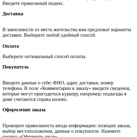
Введите правильный индекс.
Доставка
В зависимости от места жительства вам предложат варианты
доставки. Выберите любой удобный способ.
Оплата
Выберите оптимальный способ оплаты.
Покупатель
Введите данные о себе: ФИО, адрес доставки, номер
телефона. В поле «Комментарии к заказу» введите сведения,
которые могут пригодиться курьеру, например: подъезды в
доме считаются справа налево.
Оформление заказа
Проверьте правильность ввода информации: позиции заказа,
выбор местоположения, данные о покупателе. Нажмите
кнопку «Оформить заказ».