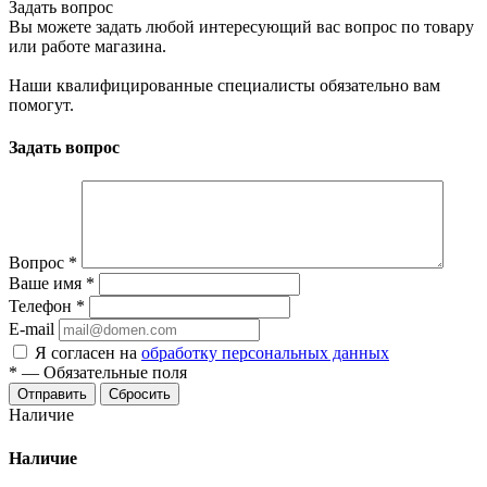
Задать вопрос
Вы можете задать любой интересующий вас вопрос по товару
или работе магазина.
Наши квалифицированные специалисты обязательно вам
помогут.
Задать вопрос
Вопрос
*
Ваше имя
*
Телефон
*
E-mail
Я согласен на
обработку персональных данных
*
—
Обязательные поля
Отправить
Сбросить
Наличие
Наличие