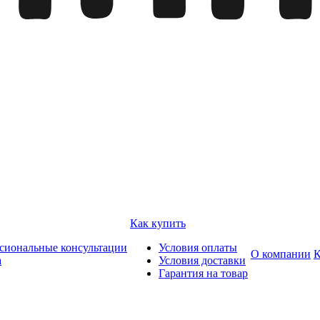
Как купить
сиональные консультации
Условия оплаты
О компании
К
а
Условия доставки
Гарантия на товар