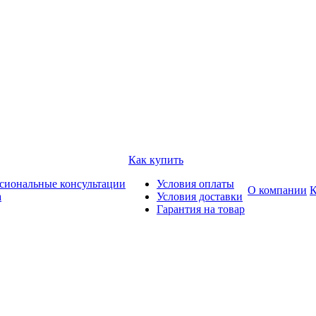
Как купить
сиональные консультации
Условия оплаты
О компании
К
а
Условия доставки
Гарантия на товар