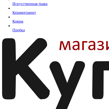
Искусственная трава
Керамогранит
Ковры
Пробка