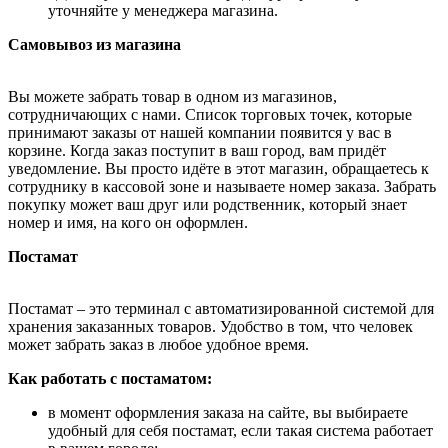
уточняйте у менеджера магазина.
Самовывоз из магазина
Вы можете забрать товар в одном из магазинов,
сотрудничающих с нами. Список торговых точек, которые
принимают заказы от нашей компании появится у вас в
корзине. Когда заказ поступит в ваш город, вам придёт
уведомление. Вы просто идёте в этот магазин, обращаетесь к
сотруднику в кассовой зоне и называете номер заказа. Забрать
покупку может ваш друг или родственник, который знает
номер и имя, на кого он оформлен.
Постамат
Постамат – это терминал с автоматизированной системой для
хранения заказанных товаров. Удобство в том, что человек
может забрать заказ в любое удобное время.
Как работать с постаматом:
в момент оформления заказа на сайте, вы выбираете
удобный для себя постамат, если такая система работает