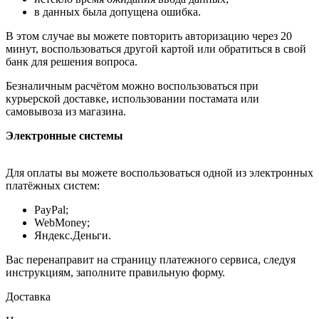
в данных была допущена ошибка.
В этом случае вы можете повторить авторизацию через 20
минут, воспользоваться другой картой или обратиться в свой
банк для решения вопроса.
Безналичным расчётом можно воспользоваться при
курьерской доставке, использовании постамата или
самовывоза из магазина.
Электронные системы
Для оплаты вы можете воспользоваться одной из электронных
платёжных систем:
PayPal;
WebMoney;
Яндекс.Деньги.
Вас перенаправит на страницу платежного сервиса, следуя
инструкциям, заполните правильную форму.
Доставка