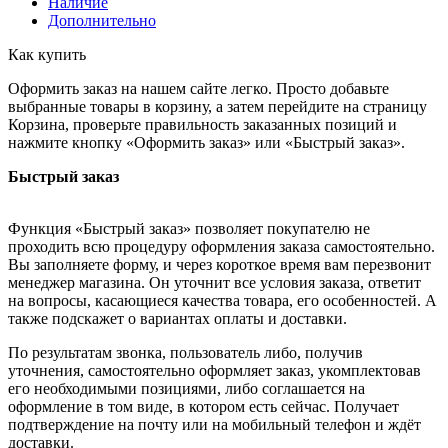
Наличие
Дополнительно
Как купить
Оформить заказ на нашем сайте легко. Просто добавьте
выбранные товары в корзину, а затем перейдите на страницу
Корзина, проверьте правильность заказанных позиций и
нажмите кнопку «Оформить заказ» или «Быстрый заказ».
Быстрый заказ
Функция «Быстрый заказ» позволяет покупателю не
проходить всю процедуру оформления заказа самостоятельно.
Вы заполняете форму, и через короткое время вам перезвонит
менеджер магазина. Он уточнит все условия заказа, ответит
на вопросы, касающиеся качества товара, его особенностей. А
также подскажет о вариантах оплаты и доставки.
По результатам звонка, пользователь либо, получив
уточнения, самостоятельно оформляет заказ, укомплектовав
его необходимыми позициями, либо соглашается на
оформление в том виде, в котором есть сейчас. Получает
подтверждение на почту или на мобильный телефон и ждёт
доставки.