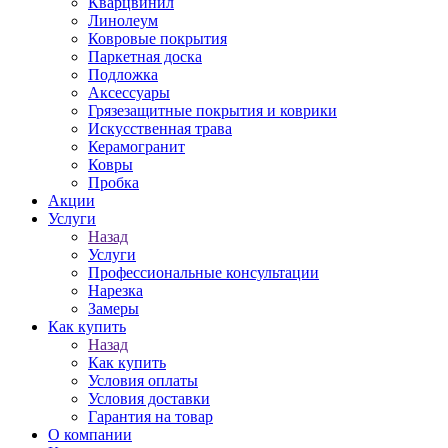
Кварцвинил
Линолеум
Ковровые покрытия
Паркетная доска
Подложка
Аксессуары
Грязезащитные покрытия и коврики
Искусственная трава
Керамогранит
Ковры
Пробка
Акции
Услуги
Назад
Услуги
Профессиональные консультации
Нарезка
Замеры
Как купить
Назад
Как купить
Условия оплаты
Условия доставки
Гарантия на товар
О компании