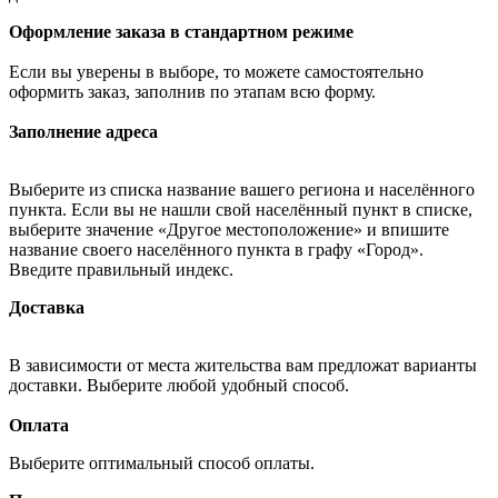
Оформление заказа в стандартном режиме
Если вы уверены в выборе, то можете самостоятельно
оформить заказ, заполнив по этапам всю форму.
Заполнение адреса
Выберите из списка название вашего региона и населённого
пункта. Если вы не нашли свой населённый пункт в списке,
выберите значение «Другое местоположение» и впишите
название своего населённого пункта в графу «Город».
Введите правильный индекс.
Доставка
В зависимости от места жительства вам предложат варианты
доставки. Выберите любой удобный способ.
Оплата
Выберите оптимальный способ оплаты.