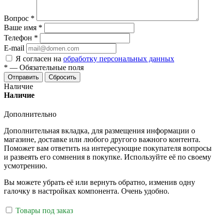
Вопрос
*
Ваше имя
*
Телефон
*
E-mail
Я согласен на
обработку персональных данных
*
—
Обязательные поля
Отправить
Сбросить
Наличие
Наличие
Дополнительно
Дополнительная вкладка, для размещения информации о
магазине, доставке или любого другого важного контента.
Поможет вам ответить на интересующие покупателя вопросы
и развеять его сомнения в покупке. Используйте её по своему
усмотрению.
Вы можете убрать её или вернуть обратно, изменив одну
галочку в настройках компонента. Очень удобно.
Товары под заказ