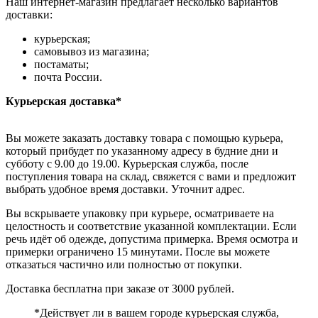
Наш интернет-магазин предлагает несколько вариантов
доставки:
курьерская;
самовывоз из магазина;
постаматы;
почта России.
Курьерская доставка*
Вы можете заказать доставку товара с помощью курьера,
который прибудет по указанному адресу в будние дни и
субботу с 9.00 до 19.00. Курьерская служба, после
поступления товара на склад, свяжется с вами и предложит
выбрать удобное время доставки. Уточнит адрес.
Вы вскрываете упаковку при курьере, осматриваете на
целостность и соответствие указанной комплектации. Если
речь идёт об одежде, допустима примерка. Время осмотра и
примерки ограничено 15 минутами. После вы можете
отказаться частично или полностью от покупки.
Доставка бесплатна при заказе от 3000 рублей.
*Действует ли в вашем городе курьерская служба,