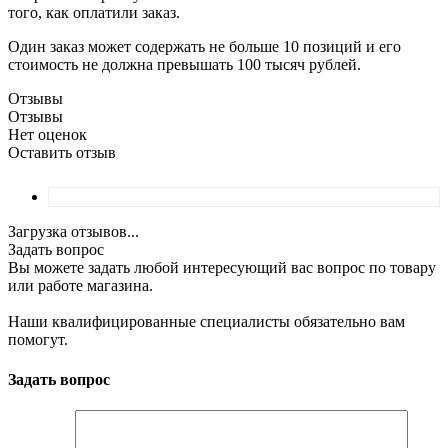
того, как оплатили заказ.
Один заказ может содержать не больше 10 позиций и его
стоимость не должна превышать 100 тысяч рублей.
Отзывы
Отзывы
Нет оценок
Оставить отзыв
Загрузка отзывов...
Задать вопрос
Вы можете задать любой интересующий вас вопрос по товару
или работе магазина.
Наши квалифицированные специалисты обязательно вам
помогут.
Задать вопрос