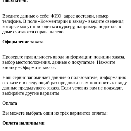
Покупатель
Введите данные о себе: ФИО, адрес доставки, номер
телефона. В поле «Комментарии к заказу» введите сведения,
которые могут пригодиться курьеру, например: подъезды в
доме считаются справа налево.
Оформление заказа
Проверьте правильность ввода информации: позиции заказа,
выбор местоположения, данные о покупателе. Нажмите
кнопку «Оформить заказ».
Наш сервис запоминает данные о пользователе, информацию
о заказе и в следующий раз предложит вам повторить к вводу
данные предыдущего заказа. Если условия вам не подходят,
выбирайте другие варианты.
Оплата
Вы можете выбрать один из трёх вариантов оплаты:
Оплата наличными