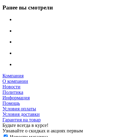
Ранее вы смотрели
Компания
О компании
Новости
Политика
Информация
Помощь
Условия оплаты
Условия доставки
Гарантия на товар
Будьте всегда в курсе!
Узнавайте о скидках и акциях первым
Новости магазина