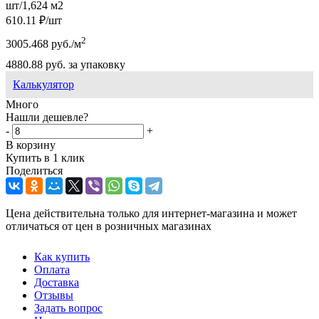
шт/1,624 м2
610.11
₽
/шт
2
3005.468
руб.
/м
4880.88
руб.
за упаковку
Калькулятор
Много
Нашли дешевле?
-
+
В корзину
Купить в 1 клик
Поделиться
Цена действительна только для интернет-магазина и может
отличаться от цен в розничных магазинах
Как купить
Оплата
Доставка
Отзывы
Задать вопрос