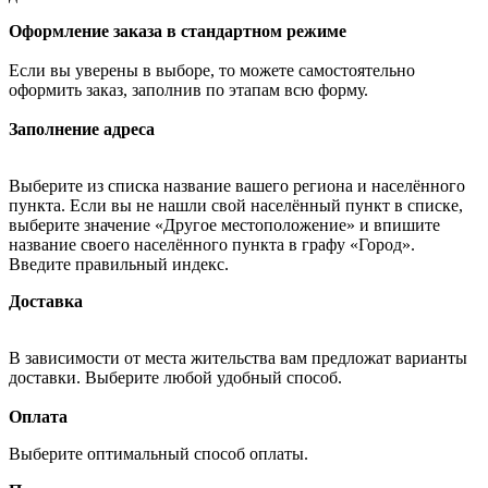
Оформление заказа в стандартном режиме
Если вы уверены в выборе, то можете самостоятельно
оформить заказ, заполнив по этапам всю форму.
Заполнение адреса
Выберите из списка название вашего региона и населённого
пункта. Если вы не нашли свой населённый пункт в списке,
выберите значение «Другое местоположение» и впишите
название своего населённого пункта в графу «Город».
Введите правильный индекс.
Доставка
В зависимости от места жительства вам предложат варианты
доставки. Выберите любой удобный способ.
Оплата
Выберите оптимальный способ оплаты.