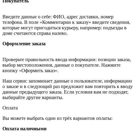
Покупатель
Введите данные о себе: ФИО, адрес доставки, номер
телефона. В поле «Комментарии к заказу» введите сведения,
которые могут пригодиться курьеру, например: подъезды в
доме считаются справа налево.
Оформление заказа
Проверьте правильность ввода информации: позиции заказа,
выбор местоположения, данные о покупателе. Нажмите
кнопку «Оформить заказ».
Наш сервис запоминает данные о пользователе, информацию
о заказе и в следующий раз предложит вам повторить к вводу
данные предыдущего заказа. Если условия вам не подходят,
выбирайте другие варианты.
Оплата
Вы можете выбрать один из трёх вариантов оплаты:
Оплата наличными