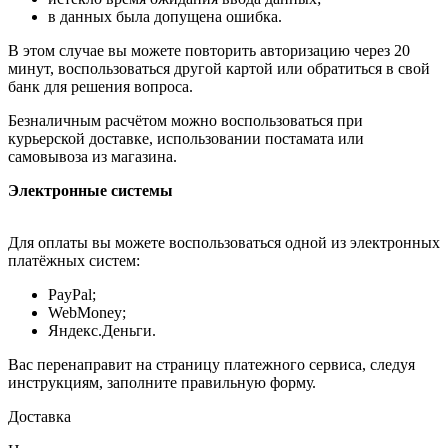
в данных была допущена ошибка.
В этом случае вы можете повторить авторизацию через 20
минут, воспользоваться другой картой или обратиться в свой
банк для решения вопроса.
Безналичным расчётом можно воспользоваться при
курьерской доставке, использовании постамата или
самовывоза из магазина.
Электронные системы
Для оплаты вы можете воспользоваться одной из электронных
платёжных систем:
PayPal;
WebMoney;
Яндекс.Деньги.
Вас перенаправит на страницу платежного сервиса, следуя
инструкциям, заполните правильную форму.
Доставка