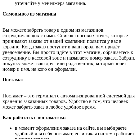
уточняйте у менеджера магазина.
Самовывоз из магазина
Вы можете забрать товар в одном из магазинов,
сотрудничающих с нами. Список торговых точек, которые
принимают заказы от нашей компании появится у вас в
корзине. Когда заказ поступит в ваш город, вам придёт
уведомление. Вы просто идёте в этот магазин, обращаетесь к
сотруднику в кассовой зоне и называете номер заказа. Забрать
покупку может ваш друг или родственник, который знает
номер и имя, на кого он оформлен.
Постамат
Постамат – это терминал с автоматизированной системой для
хранения заказанных товаров. Удобство в том, что человек
может забрать заказ в любое удобное время.
Как работать с постаматом:
в момент оформления заказа на сайте, вы выбираете
удобный для себя постамат, если такая система работает