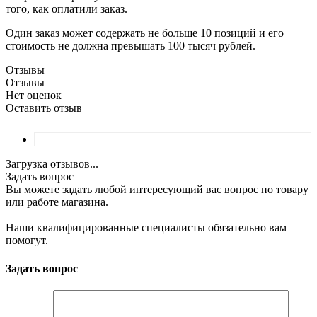
того, как оплатили заказ.
Один заказ может содержать не больше 10 позиций и его
стоимость не должна превышать 100 тысяч рублей.
Отзывы
Отзывы
Нет оценок
Оставить отзыв
Загрузка отзывов...
Задать вопрос
Вы можете задать любой интересующий вас вопрос по товару
или работе магазина.
Наши квалифицированные специалисты обязательно вам
помогут.
Задать вопрос