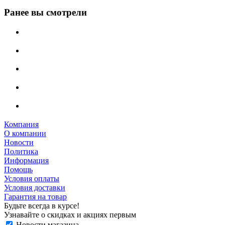
Ранее вы смотрели
Компания
О компании
Новости
Политика
Информация
Помощь
Условия оплаты
Условия доставки
Гарантия на товар
Будьте всегда в курсе!
Узнавайте о скидках и акциях первым
Новости магазина