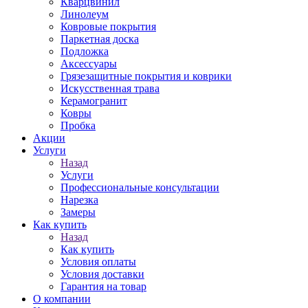
Кварцвинил
Линолеум
Ковровые покрытия
Паркетная доска
Подложка
Аксессуары
Грязезащитные покрытия и коврики
Искусственная трава
Керамогранит
Ковры
Пробка
Акции
Услуги
Назад
Услуги
Профессиональные консультации
Нарезка
Замеры
Как купить
Назад
Как купить
Условия оплаты
Условия доставки
Гарантия на товар
О компании