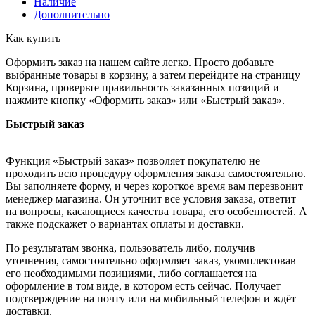
Наличие
Дополнительно
Как купить
Оформить заказ на нашем сайте легко. Просто добавьте
выбранные товары в корзину, а затем перейдите на страницу
Корзина, проверьте правильность заказанных позиций и
нажмите кнопку «Оформить заказ» или «Быстрый заказ».
Быстрый заказ
Функция «Быстрый заказ» позволяет покупателю не
проходить всю процедуру оформления заказа самостоятельно.
Вы заполняете форму, и через короткое время вам перезвонит
менеджер магазина. Он уточнит все условия заказа, ответит
на вопросы, касающиеся качества товара, его особенностей. А
также подскажет о вариантах оплаты и доставки.
По результатам звонка, пользователь либо, получив
уточнения, самостоятельно оформляет заказ, укомплектовав
его необходимыми позициями, либо соглашается на
оформление в том виде, в котором есть сейчас. Получает
подтверждение на почту или на мобильный телефон и ждёт
доставки.