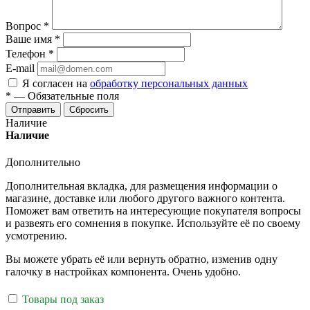
Вопрос
*
Ваше имя
*
Телефон
*
E-mail
Я согласен на
обработку персональных данных
*
—
Обязательные поля
Отправить
Сбросить
Наличие
Наличие
Дополнительно
Дополнительная вкладка, для размещения информации о
магазине, доставке или любого другого важного контента.
Поможет вам ответить на интересующие покупателя вопросы
и развеять его сомнения в покупке. Используйте её по своему
усмотрению.
Вы можете убрать её или вернуть обратно, изменив одну
галочку в настройках компонента. Очень удобно.
Товары под заказ