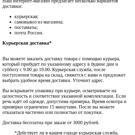
Наш интернет-магазин предлагает несколько вариантов
доставки:
курьерская;
самовывоз из магазина;
постаматы;
почта России.
Курьерская доставка*
Вы можете заказать доставку товара с помощью курьера,
который прибудет по указанному адресу в будние дни и
субботу с 9.00 до 19.00. Курьерская служба, после
поступления товара на склад, свяжется с вами и предложит
выбрать удобное время доставки. Уточнит адрес.
Вы вскрываете упаковку при курьере, осматриваете на
целостность и соответствие указанной комплектации. Если
речь идёт об одежде, допустима примерка. Время осмотра и
примерки ограничено 15 минутами. После вы можете
отказаться частично или полностью от покупки.
Доставка бесплатна при заказе от 3000 рублей.
*Действует ли в вашем городе курьерская служба,