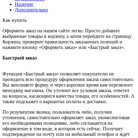
Наличие
Дополнительно
Как купить
Оформить заказ на нашем сайте легко. Просто добавьте
выбранные товары в корзину, а затем перейдите на страницу
Корзина, проверьте правильность заказанных позиций и
нажмите кнопку «Оформить заказ» или «Быстрый заказ».
Быстрый заказ
Функция «Быстрый заказ» позволяет покупателю не
проходить всю процедуру оформления заказа самостоятельно.
Вы заполняете форму, и через короткое время вам перезвонит
менеджер магазина. Он уточнит все условия заказа, ответит
на вопросы, касающиеся качества товара, его особенностей. А
также подскажет о вариантах оплаты и доставки.
По результатам звонка, пользователь либо, получив
уточнения, самостоятельно оформляет заказ, укомплектовав
его необходимыми позициями, либо соглашается на
оформление в том виде, в котором есть сейчас. Получает
подтверждение на почту или на мобильный телефон и ждёт