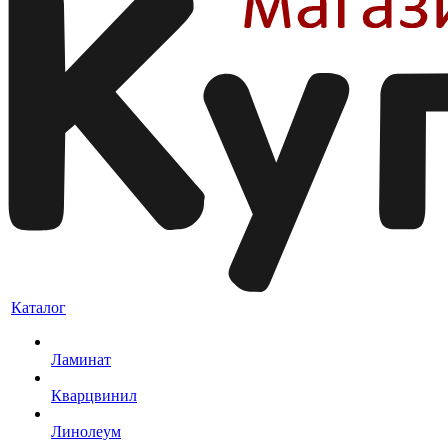
Каталог
Ламинат
Кварцвинил
Линолеум