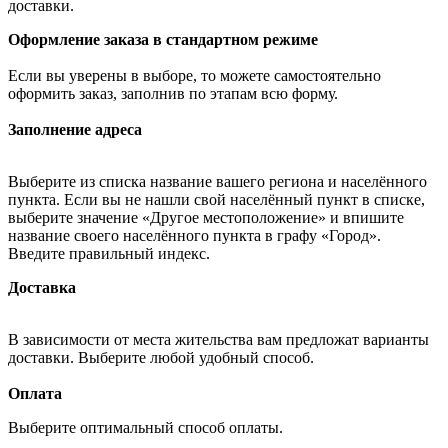
доставки.
Оформление заказа в стандартном режиме
Если вы уверены в выборе, то можете самостоятельно
оформить заказ, заполнив по этапам всю форму.
Заполнение адреса
Выберите из списка название вашего региона и населённого
пункта. Если вы не нашли свой населённый пункт в списке,
выберите значение «Другое местоположение» и впишите
название своего населённого пункта в графу «Город».
Введите правильный индекс.
Доставка
В зависимости от места жительства вам предложат варианты
доставки. Выберите любой удобный способ.
Оплата
Выберите оптимальный способ оплаты.