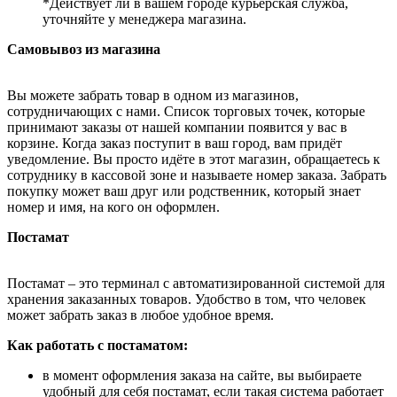
*Действует ли в вашем городе курьерская служба,
уточняйте у менеджера магазина.
Самовывоз из магазина
Вы можете забрать товар в одном из магазинов,
сотрудничающих с нами. Список торговых точек, которые
принимают заказы от нашей компании появится у вас в
корзине. Когда заказ поступит в ваш город, вам придёт
уведомление. Вы просто идёте в этот магазин, обращаетесь к
сотруднику в кассовой зоне и называете номер заказа. Забрать
покупку может ваш друг или родственник, который знает
номер и имя, на кого он оформлен.
Постамат
Постамат – это терминал с автоматизированной системой для
хранения заказанных товаров. Удобство в том, что человек
может забрать заказ в любое удобное время.
Как работать с постаматом:
в момент оформления заказа на сайте, вы выбираете
удобный для себя постамат, если такая система работает