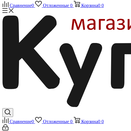
Сравнение
0
Отложенные
0
Корзина
0
0
Сравнение
0
Отложенные
0
Корзина
0
0