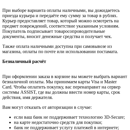
При выборе варианта оплаты наличными, вы дожидаетесь
приезда курьера и передаёте ему сумму за товар в рублях.
Курьер предоставляет товар, который можно осмотреть на
предмет повреждений, соответствие указанным условиям.
Покупатель подписывает товаросопроводительные
документы, вносит денежные средства и получает чек.
Также оплата наличными доступна при самовывозе из
магазина, оплаты по почте или использовании постамата.
Безналичный расчёт
При оформлении заказа в корзине вы можете выбрать вариант
безналичной оплаты. Мы принимаем карты Visa и Master
Card. Чтобы оплатить покупку, вас перенаправит на сервер
системы ASSIST, где вы должны ввести номер карты, срок
действия, имя держателя.
Вам могут отказать от авторизации в случае:
если ваш банк не поддерживает технологию 3D-Secure;
на карте недостаточно средств для покупки;
банк не поддерживает услугу платежей в интернете;