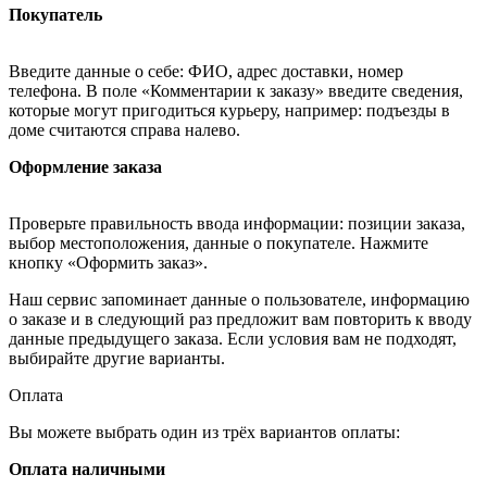
Покупатель
Введите данные о себе: ФИО, адрес доставки, номер
телефона. В поле «Комментарии к заказу» введите сведения,
которые могут пригодиться курьеру, например: подъезды в
доме считаются справа налево.
Оформление заказа
Проверьте правильность ввода информации: позиции заказа,
выбор местоположения, данные о покупателе. Нажмите
кнопку «Оформить заказ».
Наш сервис запоминает данные о пользователе, информацию
о заказе и в следующий раз предложит вам повторить к вводу
данные предыдущего заказа. Если условия вам не подходят,
выбирайте другие варианты.
Оплата
Вы можете выбрать один из трёх вариантов оплаты:
Оплата наличными