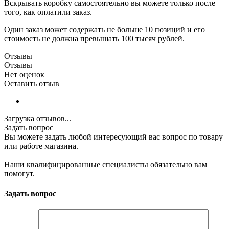
Вскрывать коробку самостоятельно вы можете только после
того, как оплатили заказ.
Один заказ может содержать не больше 10 позиций и его
стоимость не должна превышать 100 тысяч рублей.
Отзывы
Отзывы
Нет оценок
Оставить отзыв
Загрузка отзывов...
Задать вопрос
Вы можете задать любой интересующий вас вопрос по товару
или работе магазина.
Наши квалифицированные специалисты обязательно вам
помогут.
Задать вопрос