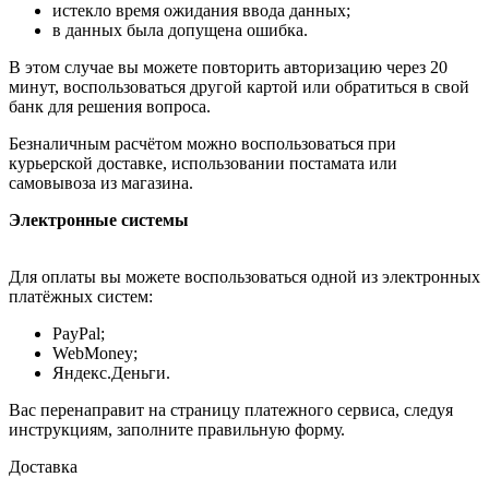
истекло время ожидания ввода данных;
в данных была допущена ошибка.
В этом случае вы можете повторить авторизацию через 20
минут, воспользоваться другой картой или обратиться в свой
банк для решения вопроса.
Безналичным расчётом можно воспользоваться при
курьерской доставке, использовании постамата или
самовывоза из магазина.
Электронные системы
Для оплаты вы можете воспользоваться одной из электронных
платёжных систем:
PayPal;
WebMoney;
Яндекс.Деньги.
Вас перенаправит на страницу платежного сервиса, следуя
инструкциям, заполните правильную форму.
Доставка