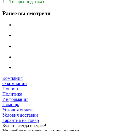
Товары под заказ
Ранее вы смотрели
Компания
О компании
Новости
Политика
Информация
Помощь
Условия оплаты
Условия доставки
Гарантия на товар
Будьте всегда в курсе!
Узнавайте о скидках и акциях первым