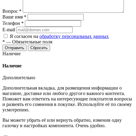
Вопрос
*
Ваше имя
*
Телефон
*
E-mail
Я согласен на
обработку персональных данных
*
—
Обязательные поля
Отправить
Сбросить
Наличие
Наличие
Дополнительно
Дополнительная вкладка, для размещения информации о
магазине, доставке или любого другого важного контента.
Поможет вам ответить на интересующие покупателя вопросы
и развеять его сомнения в покупке. Используйте её по своему
усмотрению.
Вы можете убрать её или вернуть обратно, изменив одну
галочку в настройках компонента. Очень удобно.