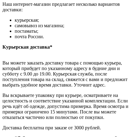
Наш интернет-магазин предлагает несколько вариантов
доставки:
курьерская;
самовывоз из магазина;
постаматы;
почта России.
Курьерская доставка*
Вы можете заказать доставку товара с помощью курьера,
который прибудет по указанному адресу в будние дни и
субботу с 9.00 до 19.00. Курьерская служба, после
поступления товара на склад, свяжется с вами и предложит
выбрать удобное время доставки. Уточнит адрес.
Вы вскрываете упаковку при курьере, осматриваете на
целостность и соответствие указанной комплектации. Если
речь идёт об одежде, допустима примерка. Время осмотра и
примерки ограничено 15 минутами. После вы можете
отказаться частично или полностью от покупки.
Доставка бесплатна при заказе от 3000 рублей.