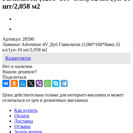
шт/2,058 м2
Артикул:
28590
Ламинат Adventure 4V Дуб Гамильтон (1286*160*8мм) 32
кл/1уп-10 шт/2,058 м2
Калькулятор
Нет в наличии
Нашли дешевле?
Поделиться
Цена действительна только для интернет-магазина и может
отличаться от цен в розничных магазинах
Как купить
Оплата
Доставка
Отзывы
Задать вопрос