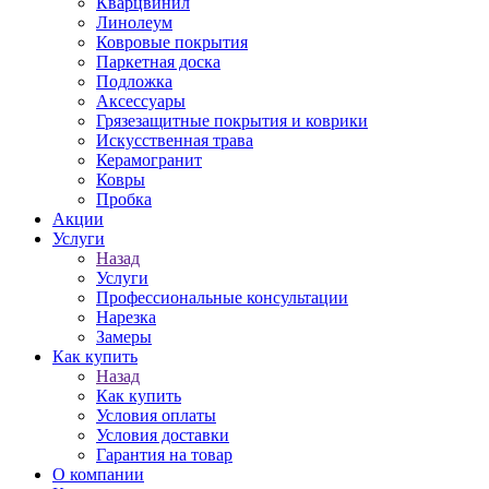
Кварцвинил
Линолеум
Ковровые покрытия
Паркетная доска
Подложка
Аксессуары
Грязезащитные покрытия и коврики
Искусственная трава
Керамогранит
Ковры
Пробка
Акции
Услуги
Назад
Услуги
Профессиональные консультации
Нарезка
Замеры
Как купить
Назад
Как купить
Условия оплаты
Условия доставки
Гарантия на товар
О компании