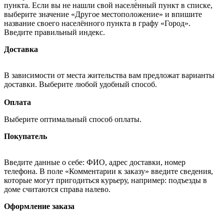
пункта. Если вы не нашли свой населённый пункт в списке,
выберите значение «Другое местоположение» и впишите
название своего населённого пункта в графу «Город».
Введите правильный индекс.
Доставка
В зависимости от места жительства вам предложат варианты
доставки. Выберите любой удобный способ.
Оплата
Выберите оптимальный способ оплаты.
Покупатель
Введите данные о себе: ФИО, адрес доставки, номер
телефона. В поле «Комментарии к заказу» введите сведения,
которые могут пригодиться курьеру, например: подъезды в
доме считаются справа налево.
Оформление заказа