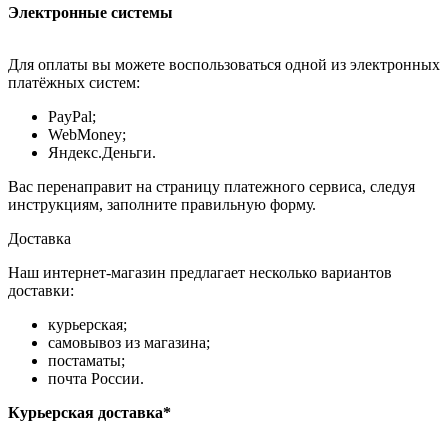
Электронные системы
Для оплаты вы можете воспользоваться одной из электронных
платёжных систем:
PayPal;
WebMoney;
Яндекс.Деньги.
Вас перенаправит на страницу платежного сервиса, следуя
инструкциям, заполните правильную форму.
Доставка
Наш интернет-магазин предлагает несколько вариантов
доставки:
курьерская;
самовывоз из магазина;
постаматы;
почта России.
Курьерская доставка*