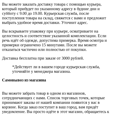
Вы можете заказать доставку товара с помощью курьера,
который прибудет по указанному адресу в будние дни и
субботу с 9.00 до 19.00. Курьерская служба, после
поступления товара на склад, свяжется с вами и предложит
выбрать удобное время доставки. Уточнит адрес.
Вы вскрываете упаковку при курьере, осматриваете на
целостность и соответствие указанной комплектации. Если
речь идёт об одежде, допустима примерка. Время осмотра и
примерки ограничено 15 минутами. После вы можете
отказаться частично или полностью от покупки.
Доставка бесплатна при заказе от 3000 рублей.
*Действует ли в вашем городе курьерская служба,
уточняйте у менеджера магазина.
Самовывоз из магазина
Вы можете забрать товар в одном из магазинов,
сотрудничающих с нами. Список торговых точек, которые
принимают заказы от нашей компании появится у вас в
корзине. Когда заказ поступит в ваш город, вам придёт
уведомление. Вы просто идёте в этот магазин, обращаетесь к