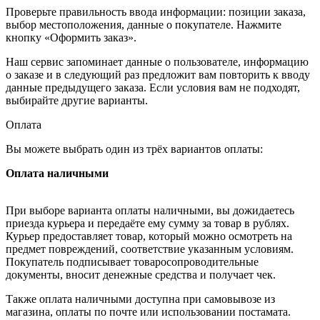
Проверьте правильность ввода информации: позиции заказа,
выбор местоположения, данные о покупателе. Нажмите
кнопку «Оформить заказ».
Наш сервис запоминает данные о пользователе, информацию
о заказе и в следующий раз предложит вам повторить к вводу
данные предыдущего заказа. Если условия вам не подходят,
выбирайте другие варианты.
Оплата
Вы можете выбрать один из трёх вариантов оплаты:
Оплата наличными
При выборе варианта оплаты наличными, вы дожидаетесь
приезда курьера и передаёте ему сумму за товар в рублях.
Курьер предоставляет товар, который можно осмотреть на
предмет повреждений, соответствие указанным условиям.
Покупатель подписывает товаросопроводительные
документы, вносит денежные средства и получает чек.
Также оплата наличными доступна при самовывозе из
магазина, оплаты по почте или использовании постамата.