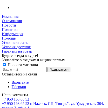
Компания
О компании
Новости
Политика
Информация
Помощь
Условия оплаты
Условия доставки
Гарантия на товар
Будьте всегда в курсе!
Узнавайте о скидках и акциях первым
Новости магазина
Оставайтесь на связи
Вконтакте
Telegram
Наши контакты
+7 950 168 65 52
+7 950 168 65 52
г. Ижевск, СЦ "Гвоздь", ул. Удмуртская, 304,
корпус 2, офис 41