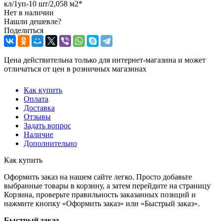
кл/1уп-10 шт/2,058 м2*
Нет в наличии
Нашли дешевле?
Поделиться
Цена действительна только для интернет-магазина и может
отличаться от цен в розничных магазинах
Как купить
Оплата
Доставка
Отзывы
Задать вопрос
Наличие
Дополнительно
Как купить
Оформить заказ на нашем сайте легко. Просто добавьте
выбранные товары в корзину, а затем перейдите на страницу
Корзина, проверьте правильность заказанных позиций и
нажмите кнопку «Оформить заказ» или «Быстрый заказ».
Быстрый заказ