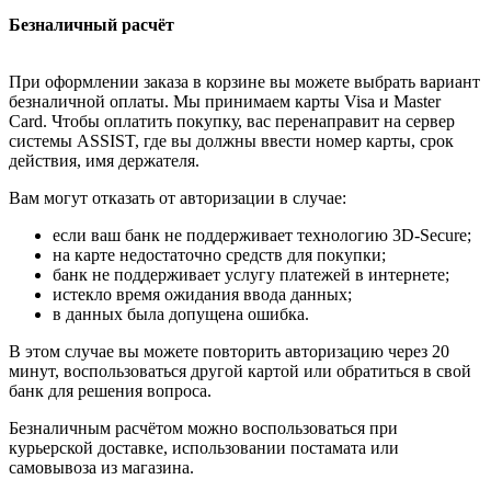
Безналичный расчёт
При оформлении заказа в корзине вы можете выбрать вариант
безналичной оплаты. Мы принимаем карты Visa и Master
Card. Чтобы оплатить покупку, вас перенаправит на сервер
системы ASSIST, где вы должны ввести номер карты, срок
действия, имя держателя.
Вам могут отказать от авторизации в случае:
если ваш банк не поддерживает технологию 3D-Secure;
на карте недостаточно средств для покупки;
банк не поддерживает услугу платежей в интернете;
истекло время ожидания ввода данных;
в данных была допущена ошибка.
В этом случае вы можете повторить авторизацию через 20
минут, воспользоваться другой картой или обратиться в свой
банк для решения вопроса.
Безналичным расчётом можно воспользоваться при
курьерской доставке, использовании постамата или
самовывоза из магазина.