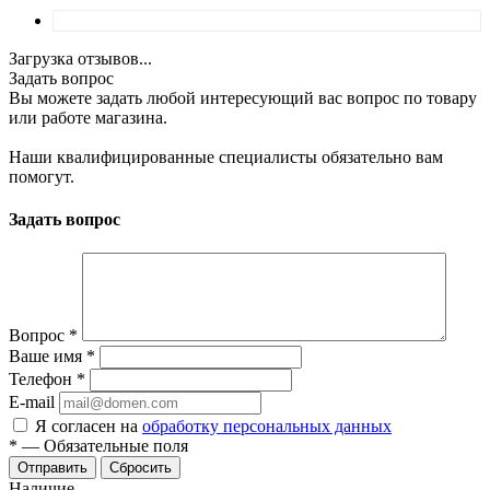
Загрузка отзывов...
Задать вопрос
Вы можете задать любой интересующий вас вопрос по товару
или работе магазина.
Наши квалифицированные специалисты обязательно вам
помогут.
Задать вопрос
Вопрос
*
Ваше имя
*
Телефон
*
E-mail
Я согласен на
обработку персональных данных
*
—
Обязательные поля
Отправить
Сбросить
Наличие