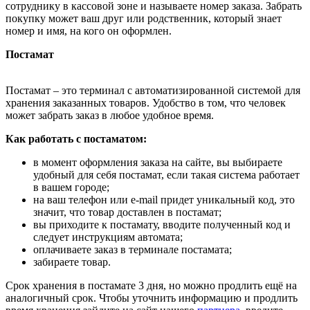
сотруднику в кассовой зоне и называете номер заказа. Забрать
покупку может ваш друг или родственник, который знает
номер и имя, на кого он оформлен.
Постамат
Постамат – это терминал с автоматизированной системой для
хранения заказанных товаров. Удобство в том, что человек
может забрать заказ в любое удобное время.
Как работать с постаматом:
в момент оформления заказа на сайте, вы выбираете
удобный для себя постамат, если такая система работает
в вашем городе;
на ваш телефон или e-mail придет уникальный код, это
значит, что товар доставлен в постамат;
вы приходите к постамату, вводите полученный код и
следует инструкциям автомата;
оплачиваете заказ в терминале постамата;
забираете товар.
Срок хранения в постамате 3 дня, но можно продлить ещё на
аналогичный срок. Чтобы уточнить информацию и продлить