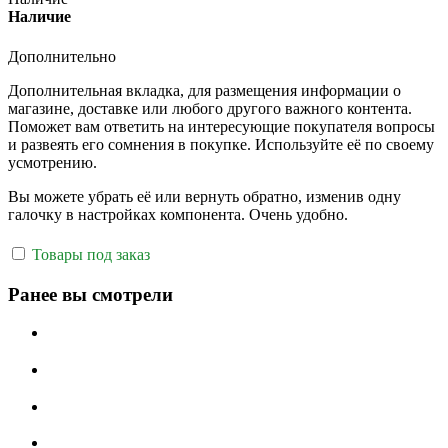
Наличие
Дополнительно
Дополнительная вкладка, для размещения информации о
магазине, доставке или любого другого важного контента.
Поможет вам ответить на интересующие покупателя вопросы
и развеять его сомнения в покупке. Используйте её по своему
усмотрению.
Вы можете убрать её или вернуть обратно, изменив одну
галочку в настройках компонента. Очень удобно.
Товары под заказ
Ранее вы смотрели