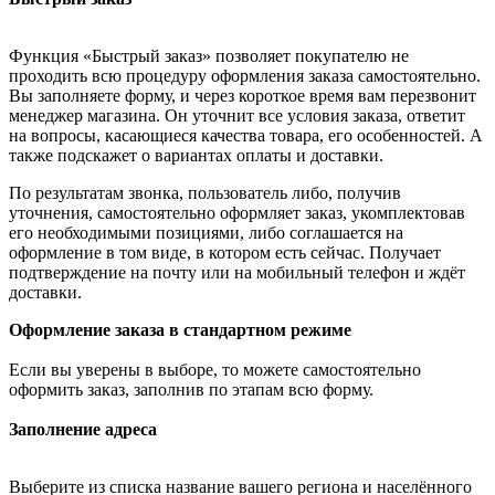
Функция «Быстрый заказ» позволяет покупателю не
проходить всю процедуру оформления заказа самостоятельно.
Вы заполняете форму, и через короткое время вам перезвонит
менеджер магазина. Он уточнит все условия заказа, ответит
на вопросы, касающиеся качества товара, его особенностей. А
также подскажет о вариантах оплаты и доставки.
По результатам звонка, пользователь либо, получив
уточнения, самостоятельно оформляет заказ, укомплектовав
его необходимыми позициями, либо соглашается на
оформление в том виде, в котором есть сейчас. Получает
подтверждение на почту или на мобильный телефон и ждёт
доставки.
Оформление заказа в стандартном режиме
Если вы уверены в выборе, то можете самостоятельно
оформить заказ, заполнив по этапам всю форму.
Заполнение адреса
Выберите из списка название вашего региона и населённого