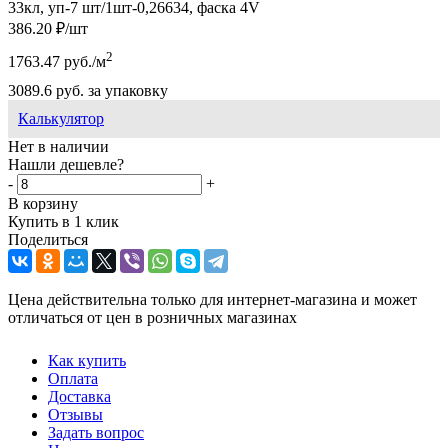
33кл, уп-7 шт/1шт-0,26634, фаска 4V
386.20
₽
/шт
2
1763.47
руб.
/м
3089.6
руб.
за упаковку
Калькулятор
Нет в наличии
Нашли дешевле?
-
+
В корзину
Купить в 1 клик
Поделиться
Цена действительна только для интернет-магазина и может
отличаться от цен в розничных магазинах
Как купить
Оплата
Доставка
Отзывы
Задать вопрос