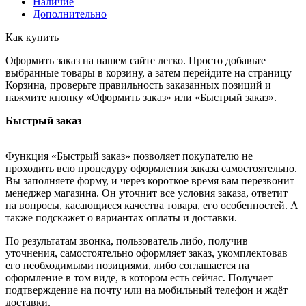
Наличие
Дополнительно
Как купить
Оформить заказ на нашем сайте легко. Просто добавьте
выбранные товары в корзину, а затем перейдите на страницу
Корзина, проверьте правильность заказанных позиций и
нажмите кнопку «Оформить заказ» или «Быстрый заказ».
Быстрый заказ
Функция «Быстрый заказ» позволяет покупателю не
проходить всю процедуру оформления заказа самостоятельно.
Вы заполняете форму, и через короткое время вам перезвонит
менеджер магазина. Он уточнит все условия заказа, ответит
на вопросы, касающиеся качества товара, его особенностей. А
также подскажет о вариантах оплаты и доставки.
По результатам звонка, пользователь либо, получив
уточнения, самостоятельно оформляет заказ, укомплектовав
его необходимыми позициями, либо соглашается на
оформление в том виде, в котором есть сейчас. Получает
подтверждение на почту или на мобильный телефон и ждёт
доставки.