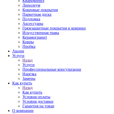
Кварцвинил
Линолеум
Ковровые покрытия
Паркетная доска
Подложка
Аксессуары
Грязезащитные покрытия и коврики
Искусственная трава
Керамогранит
Ковры
Пробка
Акции
Услуги
Назад
Услуги
Профессиональные консультации
Нарезка
Замеры
Как купить
Назад
Как купить
Условия оплаты
Условия доставки
Гарантия на товар
О компании