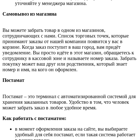
уточняйте у менеджера магазина.
Самовывоз из магазина
Вы можете забрать товар в одном из магазинов,
сотрудничающих с нами. Список торговых точек, которые
принимают заказы от нашей компании появится у вас в
корзине. Когда заказ поступит в ваш город, вам придёт
уведомление. Вы просто идёте в этот магазин, обращаетесь к
сотруднику в кассовой зоне и называете номер заказа. Забрать
покупку может ваш друг или родственник, который знает
номер и имя, на кого он оформлен.
Постамат
Постамат – это терминал с автоматизированной системой для
хранения заказанных товаров. Удобство в том, что человек
может забрать заказ в любое удобное время.
Как работать с постаматом:
в момент оформления заказа на сайте, вы выбираете
удобный для себя постамат, если такая система работает