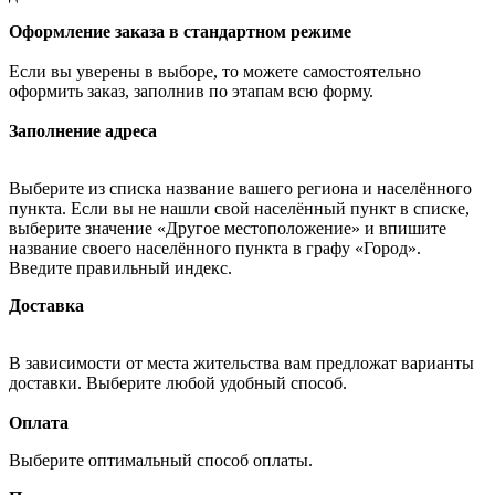
Оформление заказа в стандартном режиме
Если вы уверены в выборе, то можете самостоятельно
оформить заказ, заполнив по этапам всю форму.
Заполнение адреса
Выберите из списка название вашего региона и населённого
пункта. Если вы не нашли свой населённый пункт в списке,
выберите значение «Другое местоположение» и впишите
название своего населённого пункта в графу «Город».
Введите правильный индекс.
Доставка
В зависимости от места жительства вам предложат варианты
доставки. Выберите любой удобный способ.
Оплата
Выберите оптимальный способ оплаты.