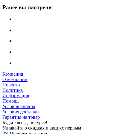
Ранее вы смотрели
Компания
О компании
Новости
Политика
Информация
Помощь
Условия оплаты
Условия доставки
Гарантия на товар
Будьте всегда в курсе!
Узнавайте о скидках и акциях первым
Новости магазина