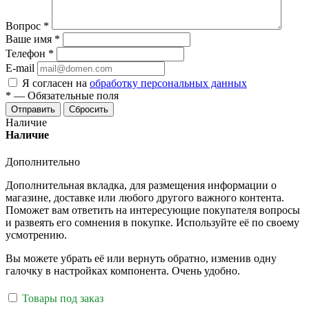
Вопрос
*
Ваше имя
*
Телефон
*
E-mail
Я согласен на
обработку персональных данных
*
—
Обязательные поля
Отправить
Сбросить
Наличие
Наличие
Дополнительно
Дополнительная вкладка, для размещения информации о
магазине, доставке или любого другого важного контента.
Поможет вам ответить на интересующие покупателя вопросы
и развеять его сомнения в покупке. Используйте её по своему
усмотрению.
Вы можете убрать её или вернуть обратно, изменив одну
галочку в настройках компонента. Очень удобно.
Товары под заказ