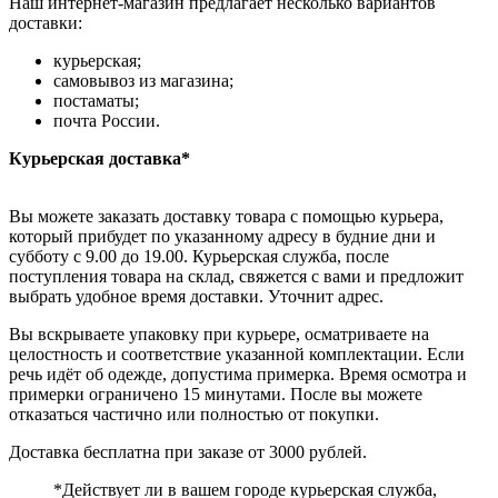
Наш интернет-магазин предлагает несколько вариантов
доставки:
курьерская;
самовывоз из магазина;
постаматы;
почта России.
Курьерская доставка*
Вы можете заказать доставку товара с помощью курьера,
который прибудет по указанному адресу в будние дни и
субботу с 9.00 до 19.00. Курьерская служба, после
поступления товара на склад, свяжется с вами и предложит
выбрать удобное время доставки. Уточнит адрес.
Вы вскрываете упаковку при курьере, осматриваете на
целостность и соответствие указанной комплектации. Если
речь идёт об одежде, допустима примерка. Время осмотра и
примерки ограничено 15 минутами. После вы можете
отказаться частично или полностью от покупки.
Доставка бесплатна при заказе от 3000 рублей.
*Действует ли в вашем городе курьерская служба,