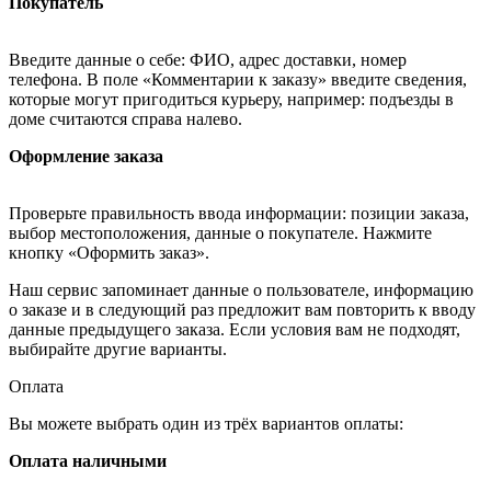
Покупатель
Введите данные о себе: ФИО, адрес доставки, номер
телефона. В поле «Комментарии к заказу» введите сведения,
которые могут пригодиться курьеру, например: подъезды в
доме считаются справа налево.
Оформление заказа
Проверьте правильность ввода информации: позиции заказа,
выбор местоположения, данные о покупателе. Нажмите
кнопку «Оформить заказ».
Наш сервис запоминает данные о пользователе, информацию
о заказе и в следующий раз предложит вам повторить к вводу
данные предыдущего заказа. Если условия вам не подходят,
выбирайте другие варианты.
Оплата
Вы можете выбрать один из трёх вариантов оплаты:
Оплата наличными