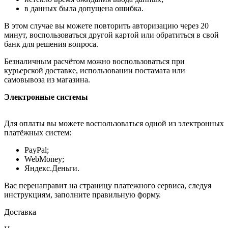
в данных была допущена ошибка.
В этом случае вы можете повторить авторизацию через 20
минут, воспользоваться другой картой или обратиться в свой
банк для решения вопроса.
Безналичным расчётом можно воспользоваться при
курьерской доставке, использовании постамата или
самовывоза из магазина.
Электронные системы
Для оплаты вы можете воспользоваться одной из электронных
платёжных систем:
PayPal;
WebMoney;
Яндекс.Деньги.
Вас перенаправит на страницу платежного сервиса, следуя
инструкциям, заполните правильную форму.
Доставка