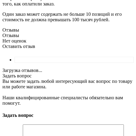
того, как оплатили заказ.
Один заказ может содержать не больше 10 позиций и его
стоимость не должна превышать 100 тысяч рублей.
Отзывы
Отзывы
Нет оценок
Оставить отзыв
Загрузка отзывов...
Задать вопрос
Вы можете задать любой интересующий вас вопрос по товару
или работе магазина.
Наши квалифицированные специалисты обязательно вам
помогут.
Задать вопрос