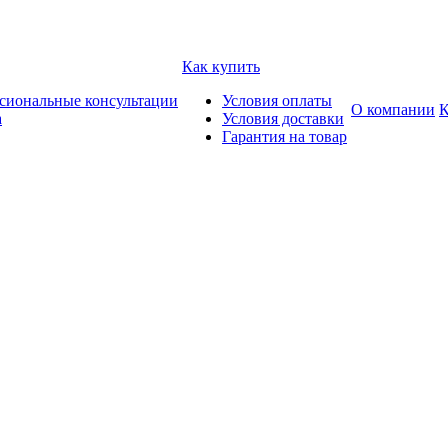
Как купить
сиональные консультации
Условия оплаты
О компании
К
а
Условия доставки
Гарантия на товар