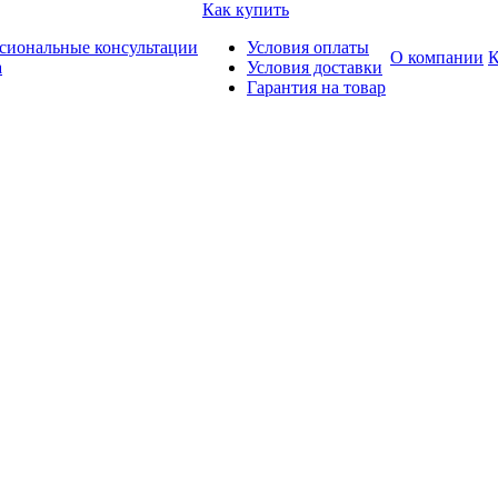
Как купить
сиональные консультации
Условия оплаты
О компании
К
а
Условия доставки
Гарантия на товар