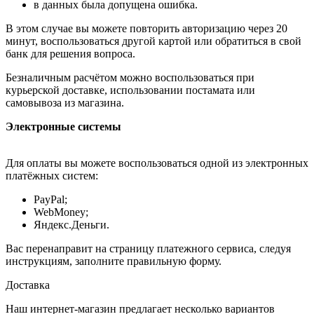
в данных была допущена ошибка.
В этом случае вы можете повторить авторизацию через 20
минут, воспользоваться другой картой или обратиться в свой
банк для решения вопроса.
Безналичным расчётом можно воспользоваться при
курьерской доставке, использовании постамата или
самовывоза из магазина.
Электронные системы
Для оплаты вы можете воспользоваться одной из электронных
платёжных систем:
PayPal;
WebMoney;
Яндекс.Деньги.
Вас перенаправит на страницу платежного сервиса, следуя
инструкциям, заполните правильную форму.
Доставка
Наш интернет-магазин предлагает несколько вариантов