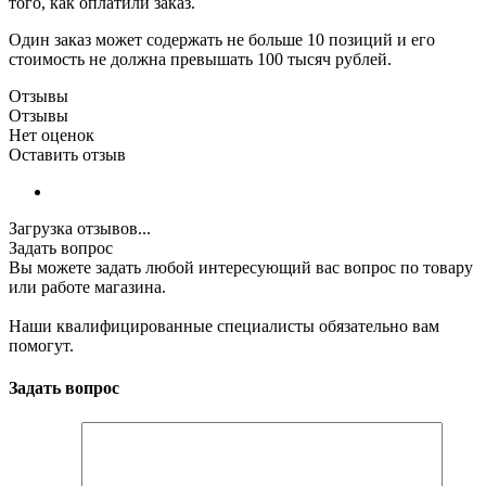
того, как оплатили заказ.
Один заказ может содержать не больше 10 позиций и его
стоимость не должна превышать 100 тысяч рублей.
Отзывы
Отзывы
Нет оценок
Оставить отзыв
Загрузка отзывов...
Задать вопрос
Вы можете задать любой интересующий вас вопрос по товару
или работе магазина.
Наши квалифицированные специалисты обязательно вам
помогут.
Задать вопрос