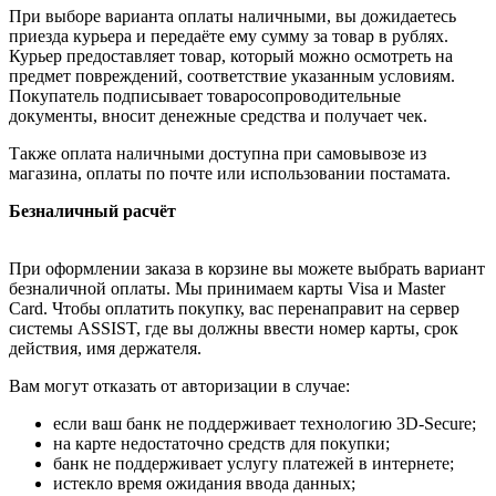
При выборе варианта оплаты наличными, вы дожидаетесь
приезда курьера и передаёте ему сумму за товар в рублях.
Курьер предоставляет товар, который можно осмотреть на
предмет повреждений, соответствие указанным условиям.
Покупатель подписывает товаросопроводительные
документы, вносит денежные средства и получает чек.
Также оплата наличными доступна при самовывозе из
магазина, оплаты по почте или использовании постамата.
Безналичный расчёт
При оформлении заказа в корзине вы можете выбрать вариант
безналичной оплаты. Мы принимаем карты Visa и Master
Card. Чтобы оплатить покупку, вас перенаправит на сервер
системы ASSIST, где вы должны ввести номер карты, срок
действия, имя держателя.
Вам могут отказать от авторизации в случае:
если ваш банк не поддерживает технологию 3D-Secure;
на карте недостаточно средств для покупки;
банк не поддерживает услугу платежей в интернете;
истекло время ожидания ввода данных;