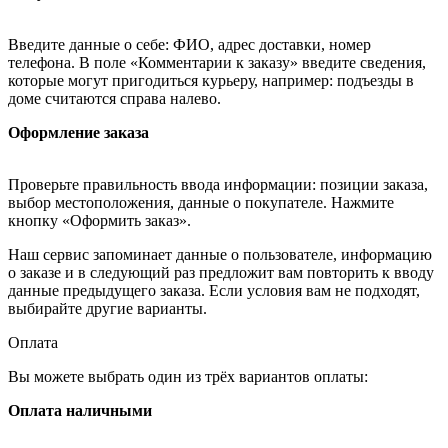
Введите данные о себе: ФИО, адрес доставки, номер
телефона. В поле «Комментарии к заказу» введите сведения,
которые могут пригодиться курьеру, например: подъезды в
доме считаются справа налево.
Оформление заказа
Проверьте правильность ввода информации: позиции заказа,
выбор местоположения, данные о покупателе. Нажмите
кнопку «Оформить заказ».
Наш сервис запоминает данные о пользователе, информацию
о заказе и в следующий раз предложит вам повторить к вводу
данные предыдущего заказа. Если условия вам не подходят,
выбирайте другие варианты.
Оплата
Вы можете выбрать один из трёх вариантов оплаты:
Оплата наличными