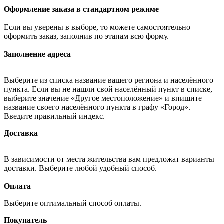
Оформление заказа в стандартном режиме
Если вы уверены в выборе, то можете самостоятельно
оформить заказ, заполнив по этапам всю форму.
Заполнение адреса
Выберите из списка название вашего региона и населённого
пункта. Если вы не нашли свой населённый пункт в списке,
выберите значение «Другое местоположение» и впишите
название своего населённого пункта в графу «Город».
Введите правильный индекс.
Доставка
В зависимости от места жительства вам предложат варианты
доставки. Выберите любой удобный способ.
Оплата
Выберите оптимальный способ оплаты.
Покупатель