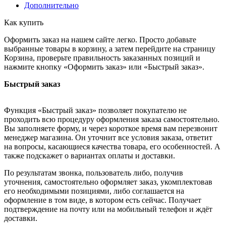
Дополнительно
Как купить
Оформить заказ на нашем сайте легко. Просто добавьте
выбранные товары в корзину, а затем перейдите на страницу
Корзина, проверьте правильность заказанных позиций и
нажмите кнопку «Оформить заказ» или «Быстрый заказ».
Быстрый заказ
Функция «Быстрый заказ» позволяет покупателю не
проходить всю процедуру оформления заказа самостоятельно.
Вы заполняете форму, и через короткое время вам перезвонит
менеджер магазина. Он уточнит все условия заказа, ответит
на вопросы, касающиеся качества товара, его особенностей. А
также подскажет о вариантах оплаты и доставки.
По результатам звонка, пользователь либо, получив
уточнения, самостоятельно оформляет заказ, укомплектовав
его необходимыми позициями, либо соглашается на
оформление в том виде, в котором есть сейчас. Получает
подтверждение на почту или на мобильный телефон и ждёт
доставки.