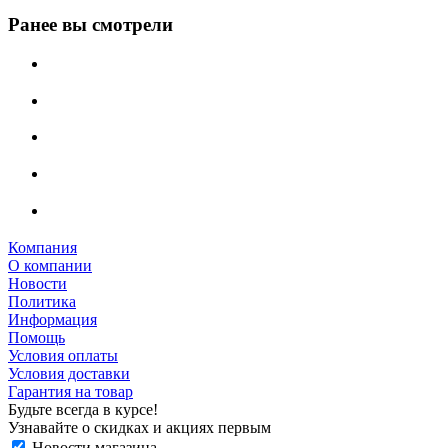
Ранее вы смотрели
Компания
О компании
Новости
Политика
Информация
Помощь
Условия оплаты
Условия доставки
Гарантия на товар
Будьте всегда в курсе!
Узнавайте о скидках и акциях первым
Новости магазина