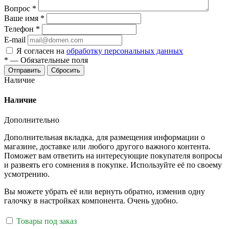
Вопрос
*
Ваше имя
*
Телефон
*
E-mail
Я согласен на
обработку персональных данных
*
—
Обязательные поля
Отправить
Сбросить
Наличие
Наличие
Дополнительно
Дополнительная вкладка, для размещения информации о
магазине, доставке или любого другого важного контента.
Поможет вам ответить на интересующие покупателя вопросы
и развеять его сомнения в покупке. Используйте её по своему
усмотрению.
Вы можете убрать её или вернуть обратно, изменив одну
галочку в настройках компонента. Очень удобно.
Товары под заказ