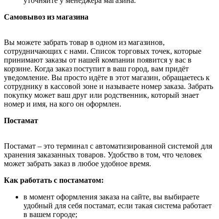
уточняйте у менеджера магазина.
Самовывоз из магазина
Вы можете забрать товар в одном из магазинов,
сотрудничающих с нами. Список торговых точек, которые
принимают заказы от нашей компании появится у вас в
корзине. Когда заказ поступит в ваш город, вам придёт
уведомление. Вы просто идёте в этот магазин, обращаетесь к
сотруднику в кассовой зоне и называете номер заказа. Забрать
покупку может ваш друг или родственник, который знает
номер и имя, на кого он оформлен.
Постамат
Постамат – это терминал с автоматизированной системой для
хранения заказанных товаров. Удобство в том, что человек
может забрать заказ в любое удобное время.
Как работать с постаматом:
в момент оформления заказа на сайте, вы выбираете
удобный для себя постамат, если такая система работает
в вашем городе;