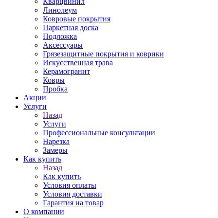
Кварцвинил
Линолеум
Ковровые покрытия
Паркетная доска
Подложка
Аксессуары
Грязезащитные покрытия и коврики
Искусственная трава
Керамогранит
Ковры
Пробка
Акции
Услуги
Назад
Услуги
Профессиональные консультации
Нарезка
Замеры
Как купить
Назад
Как купить
Условия оплаты
Условия доставки
Гарантия на товар
О компании