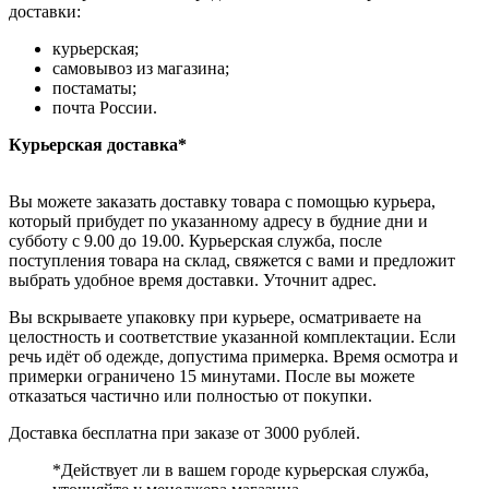
доставки:
курьерская;
самовывоз из магазина;
постаматы;
почта России.
Курьерская доставка*
Вы можете заказать доставку товара с помощью курьера,
который прибудет по указанному адресу в будние дни и
субботу с 9.00 до 19.00. Курьерская служба, после
поступления товара на склад, свяжется с вами и предложит
выбрать удобное время доставки. Уточнит адрес.
Вы вскрываете упаковку при курьере, осматриваете на
целостность и соответствие указанной комплектации. Если
речь идёт об одежде, допустима примерка. Время осмотра и
примерки ограничено 15 минутами. После вы можете
отказаться частично или полностью от покупки.
Доставка бесплатна при заказе от 3000 рублей.
*Действует ли в вашем городе курьерская служба,