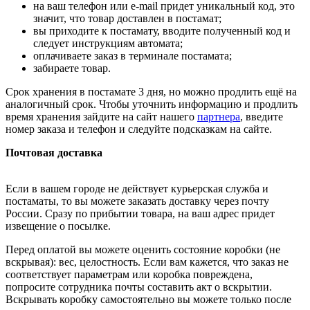
на ваш телефон или e-mail придет уникальный код, это
значит, что товар доставлен в постамат;
вы приходите к постамату, вводите полученный код и
следует инструкциям автомата;
оплачиваете заказ в терминале постамата;
забираете товар.
Срок хранения в постамате 3 дня, но можно продлить ещё на
аналогичный срок. Чтобы уточнить информацию и продлить
время хранения зайдите на сайт нашего
партнера
, введите
номер заказа и телефон и следуйте подсказкам на сайте.
Почтовая доставка
Если в вашем городе не действует курьерская служба и
постаматы, то вы можете заказать доставку через почту
России. Сразу по прибытии товара, на ваш адрес придет
извещение о посылке.
Перед оплатой вы можете оценить состояние коробки (не
вскрывая): вес, целостность. Если вам кажется, что заказ не
соответствует параметрам или коробка повреждена,
попросите сотрудника почты составить акт о вскрытии.
Вскрывать коробку самостоятельно вы можете только после