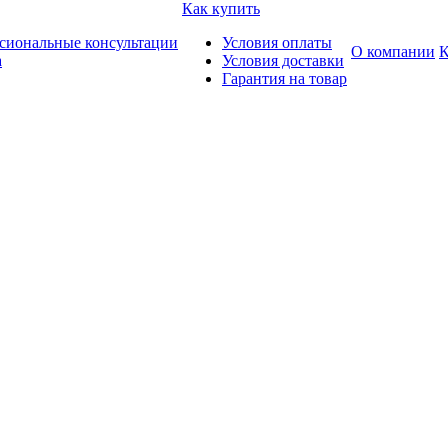
Как купить
сиональные консультации
Условия оплаты
О компании
К
а
Условия доставки
Гарантия на товар