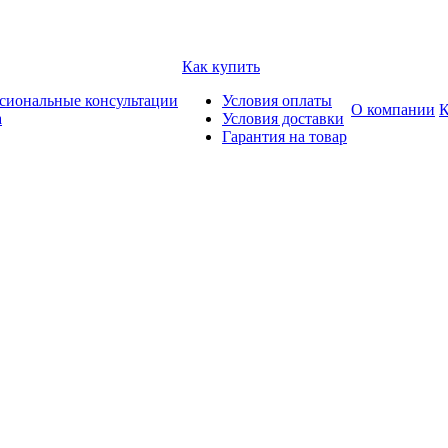
Как купить
сиональные консультации
Условия оплаты
О компании
К
а
Условия доставки
Гарантия на товар