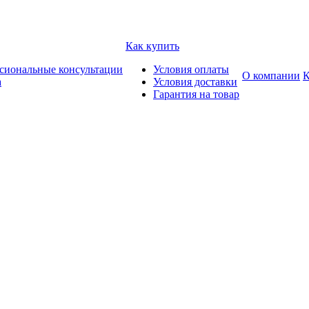
Как купить
сиональные консультации
Условия оплаты
О компании
К
а
Условия доставки
Гарантия на товар