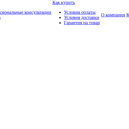
Как купить
сиональные консультации
Условия оплаты
О компании
К
а
Условия доставки
Гарантия на товар