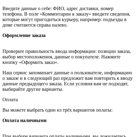
Введите данные о себе: ФИО, адрес доставки, номер
телефона. В поле «Комментарии к заказу» введите сведения,
которые могут пригодиться курьеру, например: подъезды в
доме считаются справа налево.
Оформление заказа
Проверьте правильность ввода информации: позиции заказа,
выбор местоположения, данные о покупателе. Нажмите
кнопку «Оформить заказ».
Наш сервис запоминает данные о пользователе, информацию
о заказе и в следующий раз предложит вам повторить к вводу
данные предыдущего заказа. Если условия вам не подходят,
выбирайте другие варианты.
Оплата
Вы можете выбрать один из трёх вариантов оплаты:
Оплата наличными
При выборе варианта оплаты наличными, вы дожидаетесь