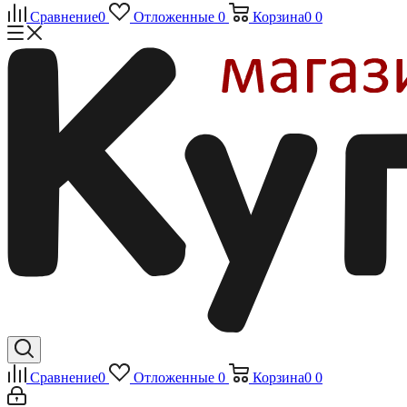
Сравнение
0
Отложенные
0
Корзина
0
0
Сравнение
0
Отложенные
0
Корзина
0
0