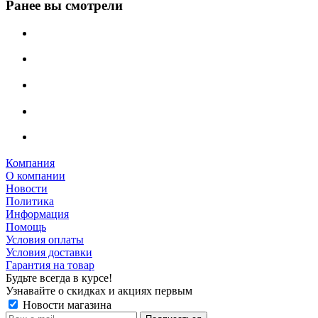
Ранее вы смотрели
Компания
О компании
Новости
Политика
Информация
Помощь
Условия оплаты
Условия доставки
Гарантия на товар
Будьте всегда в курсе!
Узнавайте о скидках и акциях первым
Новости магазина