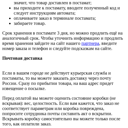
значит, что товар доставлен в постамат;
вы приходите к постамату, вводите полученный код и
следует инструкциям автомата;
оплачиваете заказ в терминале постамата;
забираете товар.
Срок хранения в постамате 3 дня, но можно продлить ещё на
аналогичный срок. Чтобы уточнить информацию и продлить
время хранения зайдите на сайт нашего
партнера
, введите
номер заказа и телефон и следуйте подсказкам на сайте.
Почтовая доставка
Если в вашем городе не действует курьерская служба и
постаматы, то вы можете заказать доставку через почту
России. Сразу по прибытии товара, на ваш адрес придет
извещение о посылке.
Перед оплатой вы можете оценить состояние коробки (не
вскрывая): вес, целостность. Если вам кажется, что заказ не
соответствует параметрам или коробка повреждена,
попросите сотрудника почты составить акт о вскрытии.
Вскрывать коробку самостоятельно вы можете только после
того, как оплатили заказ.