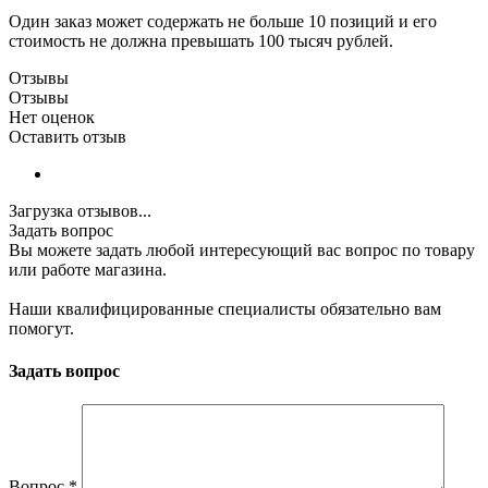
Один заказ может содержать не больше 10 позиций и его
стоимость не должна превышать 100 тысяч рублей.
Отзывы
Отзывы
Нет оценок
Оставить отзыв
Загрузка отзывов...
Задать вопрос
Вы можете задать любой интересующий вас вопрос по товару
или работе магазина.
Наши квалифицированные специалисты обязательно вам
помогут.
Задать вопрос
Вопрос
*