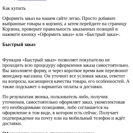
Как купить
Оформить заказ на нашем сайте легко. Просто добавьте
выбранные товары в корзину, а затем перейдите на страницу
Корзина, проверьте правильность заказанных позиций и
нажмите кнопку «Оформить заказ» или «Быстрый заказ».
Быстрый заказ
Функция «Быстрый заказ» позволяет покупателю не
проходить всю процедуру оформления заказа самостоятельно.
Вы заполняете форму, и через короткое время вам перезвонит
менеджер магазина. Он уточнит все условия заказа, ответит
на вопросы, касающиеся качества товара, его особенностей. А
также подскажет о вариантах оплаты и доставки.
По результатам звонка, пользователь либо, получив
уточнения, самостоятельно оформляет заказ, укомплектовав
его необходимыми позициями, либо соглашается на
оформление в том виде, в котором есть сейчас. Получает
подтверждение на почту или на мобильный телефон и ждёт
доставки.