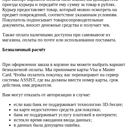
приезда курьера и передаёте ему сумму за товар в рублях.
Курьер предоставляет товар, который можно осмотреть на
предмет повреждений, соответствие указанным условиям.
Покупатель подписывает товаросопроводительные
документы, вносит денежные средства и получает чек.
Также оплата наличными доступна при самовывозе из
магазина, оплаты по почте или использовании постамата.
Безналичный расчёт
При оформлении заказа в корзине вы можете выбрать вариант
безналичной оплаты. Мы принимаем карты Visa и Master
Card. Чтобы оплатить покупку, вас перенаправит на сервер
системы ASSIST, где вы должны ввести номер карты, срок
действия, имя держателя.
Вам могут отказать от авторизации в случае:
если ваш банк не поддерживает технологию 3D-Secure;
на карте недостаточно средств для покупки;
банк не поддерживает услугу платежей в интернете;
истекло время ожидания ввода данных;
в данных была допущена ошибка.