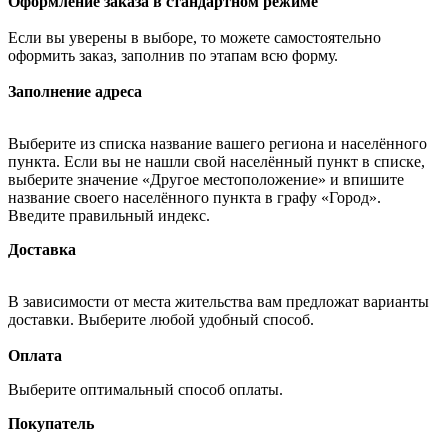
Оформление заказа в стандартном режиме
Если вы уверены в выборе, то можете самостоятельно
оформить заказ, заполнив по этапам всю форму.
Заполнение адреса
Выберите из списка название вашего региона и населённого
пункта. Если вы не нашли свой населённый пункт в списке,
выберите значение «Другое местоположение» и впишите
название своего населённого пункта в графу «Город».
Введите правильный индекс.
Доставка
В зависимости от места жительства вам предложат варианты
доставки. Выберите любой удобный способ.
Оплата
Выберите оптимальный способ оплаты.
Покупатель