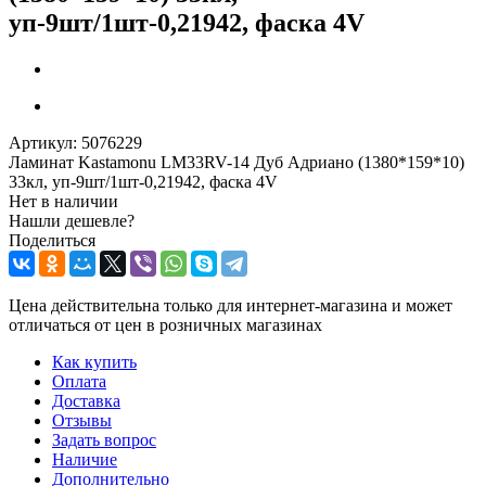
уп-9шт/1шт-0,21942, фаска 4V
Артикул:
5076229
Ламинат Kastamonu LM33RV-14 Дуб Адриано (1380*159*10)
33кл, уп-9шт/1шт-0,21942, фаска 4V
Нет в наличии
Нашли дешевле?
Поделиться
Цена действительна только для интернет-магазина и может
отличаться от цен в розничных магазинах
Как купить
Оплата
Доставка
Отзывы
Задать вопрос
Наличие
Дополнительно