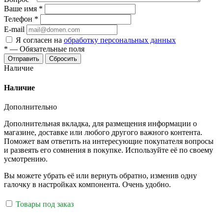
Ваше имя
*
Телефон
*
E-mail
Я согласен на
обработку персональных данных
*
—
Обязательные поля
Отправить
Сбросить
Наличие
Наличие
Дополнительно
Дополнительная вкладка, для размещения информации о
магазине, доставке или любого другого важного контента.
Поможет вам ответить на интересующие покупателя вопросы
и развеять его сомнения в покупке. Используйте её по своему
усмотрению.
Вы можете убрать её или вернуть обратно, изменив одну
галочку в настройках компонента. Очень удобно.
Товары под заказ