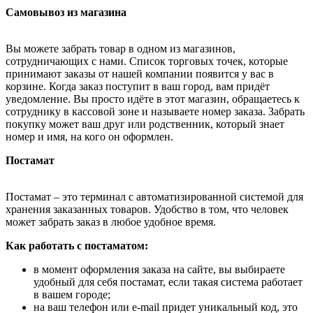
Самовывоз из магазина
Вы можете забрать товар в одном из магазинов,
сотрудничающих с нами. Список торговых точек, которые
принимают заказы от нашей компании появится у вас в
корзине. Когда заказ поступит в ваш город, вам придёт
уведомление. Вы просто идёте в этот магазин, обращаетесь к
сотруднику в кассовой зоне и называете номер заказа. Забрать
покупку может ваш друг или родственник, который знает
номер и имя, на кого он оформлен.
Постамат
Постамат – это терминал с автоматизированной системой для
хранения заказанных товаров. Удобство в том, что человек
может забрать заказ в любое удобное время.
Как работать с постаматом:
в момент оформления заказа на сайте, вы выбираете
удобный для себя постамат, если такая система работает
в вашем городе;
на ваш телефон или e-mail придет уникальный код, это