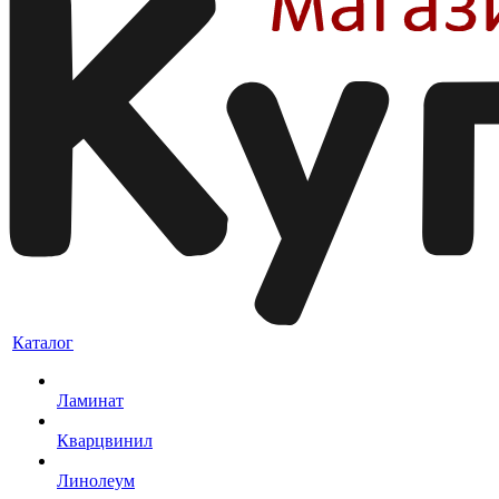
Каталог
Ламинат
Кварцвинил
Линолеум