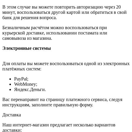
В этом случае вы можете повторить авторизацию через 20
минут, воспользоваться другой картой или обратиться в свой
банк для решения вопроса.
Безналичным расчётом можно воспользоваться при
курьерской доставке, использовании постамата или
самовывоза из магазина.
Электронные системы
Для оплаты вы можете воспользоваться одной из электронных
платёжных систем:
PayPal;
WebMoney;
Яндекс.Деньги.
Вас перенаправит на страницу платежного сервиса, следуя
инструкциям, заполните правильную форму.
Доставка
Наш интернет-магазин предлагает несколько вариантов
доставки: