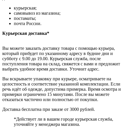
курьерская;
самовывоз из магазина;
постаматы;
почта России.
Курьерская доставка*
Вы можете заказать доставку товара с помощью курьера,
который прибудет по указанному адресу в будние дни и
субботу с 9.00 до 19.00. Курьерская служба, после
поступления товара на склад, свяжется с вами и предложит
выбрать удобное время доставки. Уточнит адрес.
Вы вскрываете упаковку при курьере, осматриваете на
целостность и соответствие указанной комплектации. Если
речь идёт об одежде, допустима примерка. Время осмотра и
примерки ограничено 15 минутами. После вы можете
отказаться частично или полностью от покупки.
Доставка бесплатна при заказе от 3000 рублей.
*Действует ли в вашем городе курьерская служба,
уточняйте у менеджера магазина.