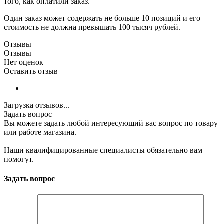
того, как оплатили заказ.
Один заказ может содержать не больше 10 позиций и его
стоимость не должна превышать 100 тысяч рублей.
Отзывы
Отзывы
Нет оценок
Оставить отзыв
Загрузка отзывов...
Задать вопрос
Вы можете задать любой интересующий вас вопрос по товару
или работе магазина.
Наши квалифицированные специалисты обязательно вам
помогут.
Задать вопрос