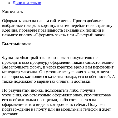
Дополнительно
Как купить
Оформить заказ на нашем сайте легко. Просто добавьте
выбранные товары в корзину, а затем перейдите на страницу
Корзина, проверьте правильность заказанных позиций и
нажмите кнопку «Оформить заказ» или «Быстрый заказ».
Быстрый заказ
Функция «Быстрый заказ» позволяет покупателю не
проходить всю процедуру оформления заказа самостоятельно.
Вы заполняете форму, и через короткое время вам перезвонит
менеджер магазина. Он уточнит все условия заказа, ответит
на вопросы, касающиеся качества товара, его особенностей. А
также подскажет о вариантах оплаты и доставки.
По результатам звонка, пользователь либо, получив
уточнения, самостоятельно оформляет заказ, укомплектовав
его необходимыми позициями, либо соглашается на
оформление в том виде, в котором есть сейчас. Получает
подтверждение на почту или на мобильный телефон и ждёт
доставки.