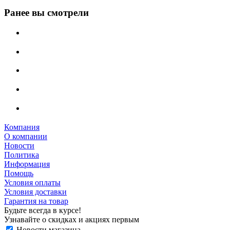
Ранее вы смотрели
Компания
О компании
Новости
Политика
Информация
Помощь
Условия оплаты
Условия доставки
Гарантия на товар
Будьте всегда в курсе!
Узнавайте о скидках и акциях первым
Новости магазина