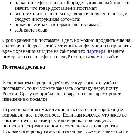
на ваш телефон или e-mail придет уникальный код, это
значит, что товар доставлен в постамат;
вы приходите к постамату, вводите полученный код и
следует инструкциям автомата;
оплачиваете заказ в терминале постамата;
забираете товар.
Срок хранения в постамате 3 дня, но можно продлить ещё на
аналогичный срок. Чтобы уточнить информацию и продлить
время хранения зайдите на сайт нашего
партнера
, введите
номер заказа и телефон и следуйте подсказкам на сайте.
Почтовая доставка
Если в вашем городе не действует курьерская служба и
постаматы, то вы можете заказать доставку через почту
России. Сразу по прибытии товара, на ваш адрес придет
извещение о посылке.
Перед оплатой вы можете оценить состояние коробки (не
вскрывая): вес, целостность. Если вам кажется, что заказ не
соответствует параметрам или коробка повреждена,
попросите сотрудника почты составить акт о вскрытии.
Вскрывать коробку самостоятельно вы можете только после