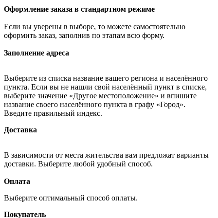
Оформление заказа в стандартном режиме
Если вы уверены в выборе, то можете самостоятельно
оформить заказ, заполнив по этапам всю форму.
Заполнение адреса
Выберите из списка название вашего региона и населённого
пункта. Если вы не нашли свой населённый пункт в списке,
выберите значение «Другое местоположение» и впишите
название своего населённого пункта в графу «Город».
Введите правильный индекс.
Доставка
В зависимости от места жительства вам предложат варианты
доставки. Выберите любой удобный способ.
Оплата
Выберите оптимальный способ оплаты.
Покупатель