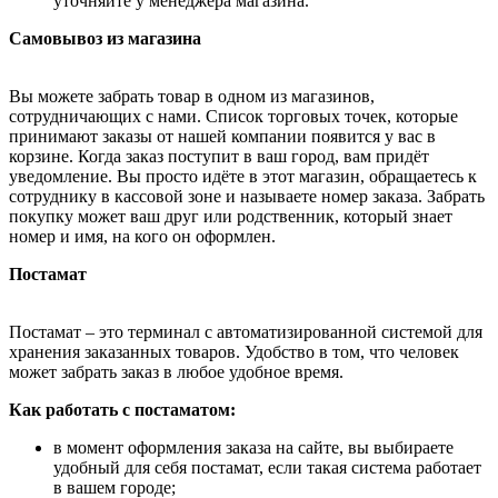
уточняйте у менеджера магазина.
Самовывоз из магазина
Вы можете забрать товар в одном из магазинов,
сотрудничающих с нами. Список торговых точек, которые
принимают заказы от нашей компании появится у вас в
корзине. Когда заказ поступит в ваш город, вам придёт
уведомление. Вы просто идёте в этот магазин, обращаетесь к
сотруднику в кассовой зоне и называете номер заказа. Забрать
покупку может ваш друг или родственник, который знает
номер и имя, на кого он оформлен.
Постамат
Постамат – это терминал с автоматизированной системой для
хранения заказанных товаров. Удобство в том, что человек
может забрать заказ в любое удобное время.
Как работать с постаматом:
в момент оформления заказа на сайте, вы выбираете
удобный для себя постамат, если такая система работает
в вашем городе;