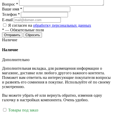
Вопрос
*
Ваше имя
*
Телефон
*
E-mail
Я согласен на
обработку персональных данных
*
—
Обязательные поля
Отправить
Сбросить
Наличие
Наличие
Дополнительно
Дополнительная вкладка, для размещения информации о
магазине, доставке или любого другого важного контента.
Поможет вам ответить на интересующие покупателя вопросы
и развеять его сомнения в покупке. Используйте её по своему
усмотрению.
Вы можете убрать её или вернуть обратно, изменив одну
галочку в настройках компонента. Очень удобно.
Товары под заказ