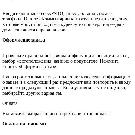
Введите данные о себе: ФИО, адрес доставки, номер
телефона. В поле «Комментарии к заказу» введите сведения,
которые могут пригодиться курьеру, например: подъезды в
доме считаются справа налево.
Оформление заказа
Проверьте правильность ввода информации: позиции заказа,
выбор местоположения, данные о покупателе. Нажмите
кнопку «Оформить заказ».
Наш сервис запоминает данные о пользователе, информацию
о заказе и в следующий раз предложит вам повторить к вводу
данные предыдущего заказа. Если условия вам не подходят,
выбирайте другие варианты.
Оплата
Вы можете выбрать один из трёх вариантов оплаты:
Оплата наличными