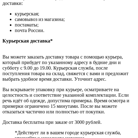
доставки:
курьерская;
самовывоз из магазина;
постаматы;
почта России.
Курьерская доставка*
Вы можете заказать доставку товара с помощью курьера,
который прибудет по указанному адресу в будние дни и
субботу с 9.00 до 19.00. Курьерская служба, после
поступления товара на склад, свяжется с вами и предложит
выбрать удобное время доставки. Уточнит адрес.
Вы вскрываете упаковку при курьере, осматриваете на
целостность и соответствие указанной комплектации. Если
речь идёт об одежде, допустима примерка. Время осмотра и
примерки ограничено 15 минутами. После вы можете
отказаться частично или полностью от покупки.
Доставка бесплатна при заказе от 3000 рублей.
*Действует ли в вашем городе курьерская служба,