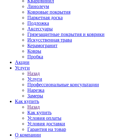
Кварцвинил
Линолеум
Ковровые покрытия
Паркетная доска
Подложка
Аксессуары
Грязезащитные покрытия и коврики
Искусственная трава
Керамогранит
Ковры
Пробка
Акции
Услуги
Назад
Услуги
Профессиональные консультации
Нарезка
Замеры
Как купить
Назад
Как купить
Условия оплаты
Условия доставки
Гарантия на товар
О компании