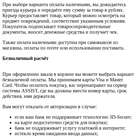
При выборе варианта оплаты наличными, вы дожидаетесь
приезда курьера и передаёте ему сумму за товар в рублях.
Курьер предоставляет товар, который можно осмотреть на
предмет повреждений, соответствие указанным условиям.
Покупатель подписывает товаросопроводительные
документы, вносит денежные средства и получает чек.
Также оплата наличными доступна при самовывозе из
магазина, оплаты по почте или использовании постамата.
Безналичный расчёт
При оформлении заказа в корзине вы можете выбрать вариант
безналичной оплаты. Мы принимаем карты Visa и Master
Card. Чтобы оплатить покупку, вас перенаправит на сервер
системы ASSIST, где вы должны ввести номер карты, срок
действия, имя держателя.
Вам могут отказать от авторизации в случае:
если ваш банк не поддерживает технологию 3D-Secure;
на карте недостаточно средств для покупки;
банк не поддерживает услугу платежей в интернете;
истекло время ожидания ввода данных;