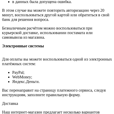
в данных была допущена ошибка.
В этом случае вы можете повторить авторизацию через 20
минут, воспользоваться другой картой или обратиться в свой
банк для решения вопроса.
Безналичным расчётом можно воспользоваться при
курьерской доставке, использовании постамата или
самовывоза из магазина.
Электронные системы
Для оплаты вы можете воспользоваться одной из электронных
платёжных систем:
PayPal;
WebMoney;
Яндекс.Деньги.
Вас перенаправит на страницу платежного сервиса, следуя
инструкциям, заполните правильную форму.
Доставка
Наш интернет-магазин предлагает несколько вариантов