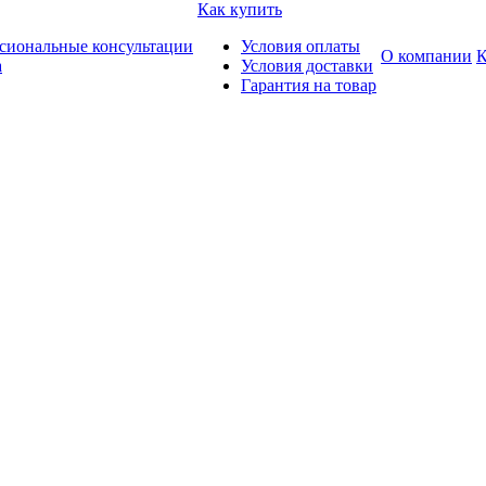
Как купить
сиональные консультации
Условия оплаты
О компании
К
а
Условия доставки
Гарантия на товар