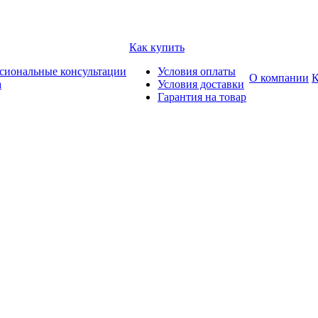
Как купить
сиональные консультации
Условия оплаты
О компании
К
а
Условия доставки
Гарантия на товар