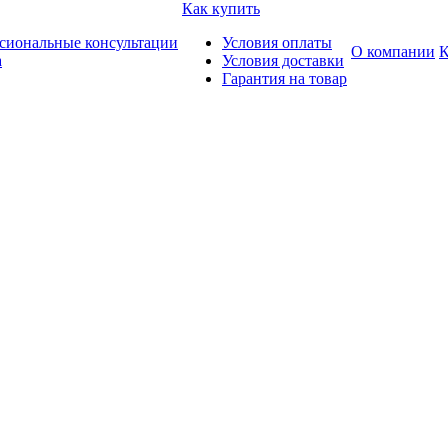
Как купить
сиональные консультации
Условия оплаты
О компании
К
а
Условия доставки
Гарантия на товар