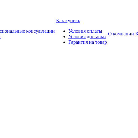
Как купить
сиональные консультации
Условия оплаты
О компании
К
а
Условия доставки
Гарантия на товар