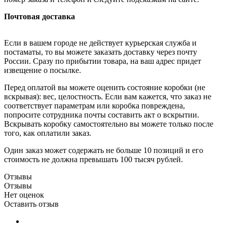
Почтовая доставка
Если в вашем городе не действует курьерская служба и
постаматы, то вы можете заказать доставку через почту
России. Сразу по прибытии товара, на ваш адрес придет
извещение о посылке.
Перед оплатой вы можете оценить состояние коробки (не
вскрывая): вес, целостность. Если вам кажется, что заказ не
соответствует параметрам или коробка повреждена,
попросите сотрудника почты составить акт о вскрытии.
Вскрывать коробку самостоятельно вы можете только после
того, как оплатили заказ.
Один заказ может содержать не больше 10 позиций и его
стоимость не должна превышать 100 тысяч рублей.
Отзывы
Отзывы
Нет оценок
Оставить отзыв