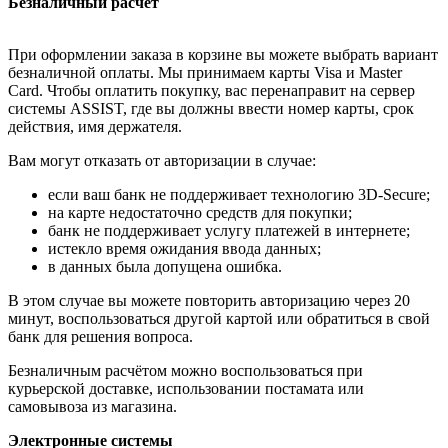
Безналичный расчёт
При оформлении заказа в корзине вы можете выбрать вариант
безналичной оплаты. Мы принимаем карты Visa и Master
Card. Чтобы оплатить покупку, вас перенаправит на сервер
системы ASSIST, где вы должны ввести номер карты, срок
действия, имя держателя.
Вам могут отказать от авторизации в случае:
если ваш банк не поддерживает технологию 3D-Secure;
на карте недостаточно средств для покупки;
банк не поддерживает услугу платежей в интернете;
истекло время ожидания ввода данных;
в данных была допущена ошибка.
В этом случае вы можете повторить авторизацию через 20
минут, воспользоваться другой картой или обратиться в свой
банк для решения вопроса.
Безналичным расчётом можно воспользоваться при
курьерской доставке, использовании постамата или
самовывоза из магазина.
Электронные системы