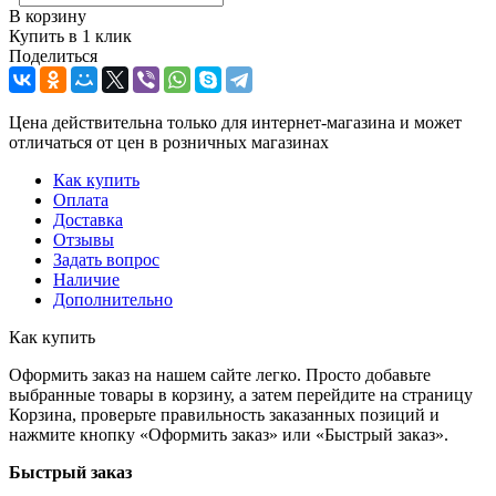
В корзину
Купить в 1 клик
Поделиться
Цена действительна только для интернет-магазина и может
отличаться от цен в розничных магазинах
Как купить
Оплата
Доставка
Отзывы
Задать вопрос
Наличие
Дополнительно
Как купить
Оформить заказ на нашем сайте легко. Просто добавьте
выбранные товары в корзину, а затем перейдите на страницу
Корзина, проверьте правильность заказанных позиций и
нажмите кнопку «Оформить заказ» или «Быстрый заказ».
Быстрый заказ