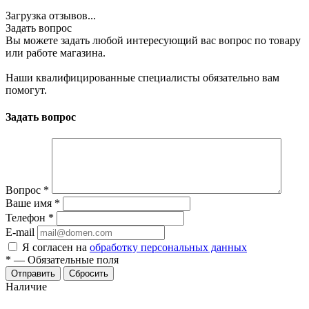
Загрузка отзывов...
Задать вопрос
Вы можете задать любой интересующий вас вопрос по товару
или работе магазина.
Наши квалифицированные специалисты обязательно вам
помогут.
Задать вопрос
Вопрос
*
Ваше имя
*
Телефон
*
E-mail
Я согласен на
обработку персональных данных
*
—
Обязательные поля
Отправить
Сбросить
Наличие