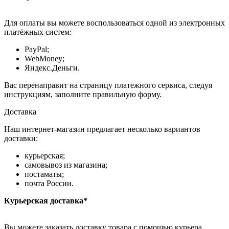
Для оплаты вы можете воспользоваться одной из электронных
платёжных систем:
PayPal;
WebMoney;
Яндекс.Деньги.
Вас перенаправит на страницу платежного сервиса, следуя
инструкциям, заполните правильную форму.
Доставка
Наш интернет-магазин предлагает несколько вариантов
доставки:
курьерская;
самовывоз из магазина;
постаматы;
почта России.
Курьерская доставка*
Вы можете заказать доставку товара с помощью курьера,