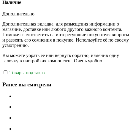
Наличие
Дополнительно
Дополнительная вкладка, для размещения информации о
магазине, доставке или любого другого важного контента.
Поможет вам ответить на интересующие покупателя вопросы
и развеять его сомнения в покупке. Используйте её по своему
усмотрению.
Вы можете убрать её или вернуть обратно, изменив одну
галочку в настройках компонента. Очень удобно.
Товары под заказ
Ранее вы смотрели