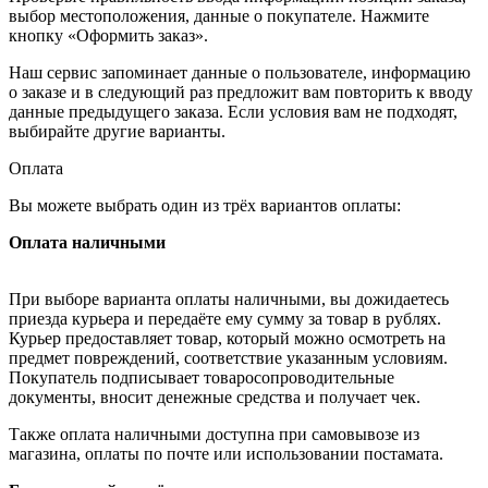
выбор местоположения, данные о покупателе. Нажмите
кнопку «Оформить заказ».
Наш сервис запоминает данные о пользователе, информацию
о заказе и в следующий раз предложит вам повторить к вводу
данные предыдущего заказа. Если условия вам не подходят,
выбирайте другие варианты.
Оплата
Вы можете выбрать один из трёх вариантов оплаты:
Оплата наличными
При выборе варианта оплаты наличными, вы дожидаетесь
приезда курьера и передаёте ему сумму за товар в рублях.
Курьер предоставляет товар, который можно осмотреть на
предмет повреждений, соответствие указанным условиям.
Покупатель подписывает товаросопроводительные
документы, вносит денежные средства и получает чек.
Также оплата наличными доступна при самовывозе из
магазина, оплаты по почте или использовании постамата.