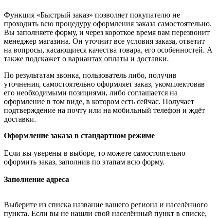
Функция «Быстрый заказ» позволяет покупателю не
проходить всю процедуру оформления заказа самостоятельно.
Вы заполняете форму, и через короткое время вам перезвонит
менеджер магазина. Он уточнит все условия заказа, ответит
на вопросы, касающиеся качества товара, его особенностей. А
также подскажет о вариантах оплаты и доставки.
По результатам звонка, пользователь либо, получив
уточнения, самостоятельно оформляет заказ, укомплектовав
его необходимыми позициями, либо соглашается на
оформление в том виде, в котором есть сейчас. Получает
подтверждение на почту или на мобильный телефон и ждёт
доставки.
Оформление заказа в стандартном режиме
Если вы уверены в выборе, то можете самостоятельно
оформить заказ, заполнив по этапам всю форму.
Заполнение адреса
Выберите из списка название вашего региона и населённого
пункта. Если вы не нашли свой населённый пункт в списке,