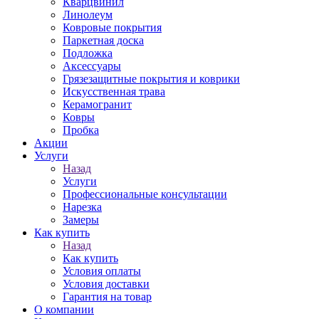
Кварцвинил
Линолеум
Ковровые покрытия
Паркетная доска
Подложка
Аксессуары
Грязезащитные покрытия и коврики
Искусственная трава
Керамогранит
Ковры
Пробка
Акции
Услуги
Назад
Услуги
Профессиональные консультации
Нарезка
Замеры
Как купить
Назад
Как купить
Условия оплаты
Условия доставки
Гарантия на товар
О компании