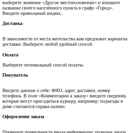
выберите значение «Другое местоположение» и впишите
название своего населённого пункта в графу «Город».
Введите правильный индекс.
Доставка
В зависимости от места жительства вам предложат варианты
доставки. Выберите любой удобный способ.
Оплата
Выберите оптимальный способ оплаты.
Покупатель
Введите данные о себе: ФИО, адрес доставки, номер
телефона. В поле «Комментарии к заказу» введите сведения,
которые могут пригодиться курьеру, например: подъезды в
доме считаются справа налево.
Оформление заказа
Проверьте правильность ввода информации: позиции заказа,