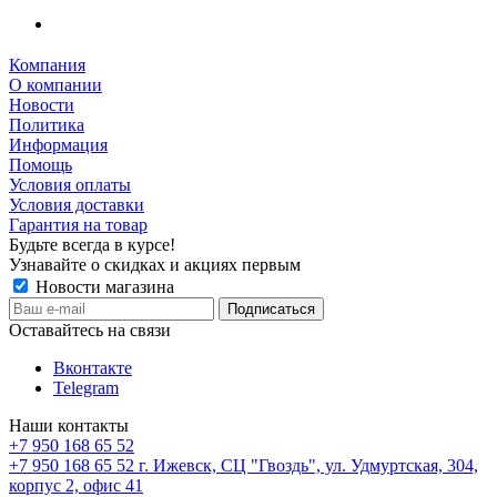
Компания
О компании
Новости
Политика
Информация
Помощь
Условия оплаты
Условия доставки
Гарантия на товар
Будьте всегда в курсе!
Узнавайте о скидках и акциях первым
Новости магазина
Оставайтесь на связи
Вконтакте
Telegram
Наши контакты
+7 950 168 65 52
+7 950 168 65 52
г. Ижевск, СЦ "Гвоздь", ул. Удмуртская, 304,
корпус 2, офис 41