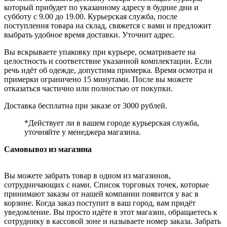
который прибудет по указанному адресу в будние дни и
субботу с 9.00 до 19.00. Курьерская служба, после
поступления товара на склад, свяжется с вами и предложит
выбрать удобное время доставки. Уточнит адрес.
Вы вскрываете упаковку при курьере, осматриваете на
целостность и соответствие указанной комплектации. Если
речь идёт об одежде, допустима примерка. Время осмотра и
примерки ограничено 15 минутами. После вы можете
отказаться частично или полностью от покупки.
Доставка бесплатна при заказе от 3000 рублей.
*Действует ли в вашем городе курьерская служба,
уточняйте у менеджера магазина.
Самовывоз из магазина
Вы можете забрать товар в одном из магазинов,
сотрудничающих с нами. Список торговых точек, которые
принимают заказы от нашей компании появится у вас в
корзине. Когда заказ поступит в ваш город, вам придёт
уведомление. Вы просто идёте в этот магазин, обращаетесь к
сотруднику в кассовой зоне и называете номер заказа. Забрать