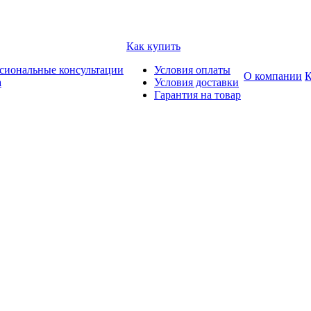
Как купить
сиональные консультации
Условия оплаты
О компании
К
а
Условия доставки
Гарантия на товар