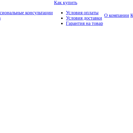
Как купить
сиональные консультации
Условия оплаты
О компании
К
а
Условия доставки
Гарантия на товар