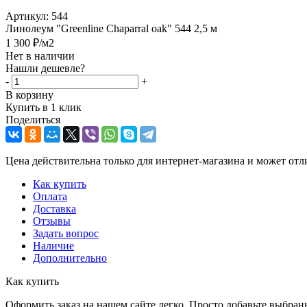
Артикул:
544
Линолеум "Greenline Chaparral oak" 544 2,5 м
1 300
₽
/м2
Нет в наличии
Нашли дешевле?
-
+
В корзину
Купить в 1 клик
Поделиться
Цена действительна только для интернет-магазина и может отл
Как купить
Оплата
Доставка
Отзывы
Задать вопрос
Наличие
Дополнительно
Как купить
Оформить заказ на нашем сайте легко. Просто добавьте выбран