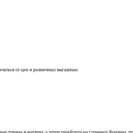
ичаться от цен в розничных магазинах
ные товары в корзину, а затем перейдите на страницу Корзина, 