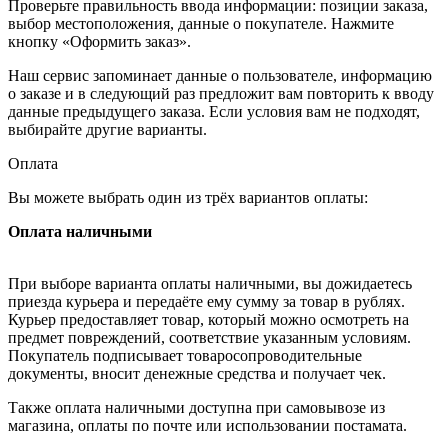
Проверьте правильность ввода информации: позиции заказа,
выбор местоположения, данные о покупателе. Нажмите
кнопку «Оформить заказ».
Наш сервис запоминает данные о пользователе, информацию
о заказе и в следующий раз предложит вам повторить к вводу
данные предыдущего заказа. Если условия вам не подходят,
выбирайте другие варианты.
Оплата
Вы можете выбрать один из трёх вариантов оплаты:
Оплата наличными
При выборе варианта оплаты наличными, вы дожидаетесь
приезда курьера и передаёте ему сумму за товар в рублях.
Курьер предоставляет товар, который можно осмотреть на
предмет повреждений, соответствие указанным условиям.
Покупатель подписывает товаросопроводительные
документы, вносит денежные средства и получает чек.
Также оплата наличными доступна при самовывозе из
магазина, оплаты по почте или использовании постамата.