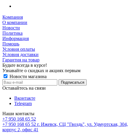
Компания
О компании
Новости
Политика
Информация
Помощь
Условия оплаты
Условия доставки
Гарантия на товар
Будьте всегда в курсе!
Узнавайте о скидках и акциях первым
Новости магазина
Оставайтесь на связи
Вконтакте
Telegram
Наши контакты
+7 950 168 65 52
+7 950 168 65 52
г. Ижевск, СЦ "Гвоздь", ул. Удмуртская, 304,
корпус 2, офис 41