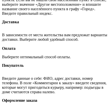
выберите значение «Другое местоположение» и впишите
название своего населённого пункта в графу «Город».
Введите правильный индекс.
Доставка
В зависимости от места жительства вам предложат варианты
доставки. Выберите любой удобный способ.
Оплата
Выберите оптимальный способ оплаты.
Покупатель
Введите данные о себе: ФИО, адрес доставки, номер
телефона. В поле «Комментарии к заказу» введите сведения,
которые могут пригодиться курьеру, например: подъезды в
доме считаются справа налево.
Оформление заказа