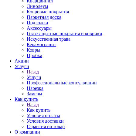
Кварцвинил
Линолеум
Ковровые покрытия
Паркетная доска
Подложка
Аксессуары
Грязезащитные покрытия и коврики
Искусственная трава
Керамогранит
Ковры
Пробка
Акции
Услуги
Назад
Услуги
Профессиональные консультации
Нарезка
Замеры
Как купить
Назад
Как купить
Условия оплаты
Условия доставки
Гарантия на товар
О компании