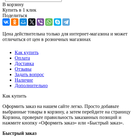
В корзину
Купить в 1 клик
Поделиться
Цена действительна только для интернет-магазина и может
отличаться от цен в розничных магазинах
Как купить
Оплата
Доставка
Отзывы
Задать вопрос
Наличие
Дополнительно
Как купить
Оформить заказ на нашем сайте легко. Просто добавьте
выбранные товары в корзину, а затем перейдите на страницу
Корзина, проверьте правильность заказанных позиций и
нажмите кнопку «Оформить заказ» или «Быстрый заказ».
Быстрый заказ