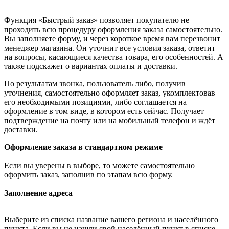
Функция «Быстрый заказ» позволяет покупателю не
проходить всю процедуру оформления заказа самостоятельно.
Вы заполняете форму, и через короткое время вам перезвонит
менеджер магазина. Он уточнит все условия заказа, ответит
на вопросы, касающиеся качества товара, его особенностей. А
также подскажет о вариантах оплаты и доставки.
По результатам звонка, пользователь либо, получив
уточнения, самостоятельно оформляет заказ, укомплектовав
его необходимыми позициями, либо соглашается на
оформление в том виде, в котором есть сейчас. Получает
подтверждение на почту или на мобильный телефон и ждёт
доставки.
Оформление заказа в стандартном режиме
Если вы уверены в выборе, то можете самостоятельно
оформить заказ, заполнив по этапам всю форму.
Заполнение адреса
Выберите из списка название вашего региона и населённого
пункта. Если вы не нашли свой населённый пункт в списке,