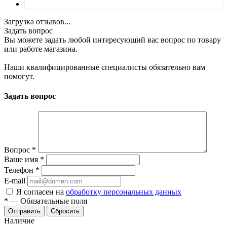
Загрузка отзывов...
Задать вопрос
Вы можете задать любой интересующий вас вопрос по товару
или работе магазина.
Наши квалифицированные специалисты обязательно вам
помогут.
Задать вопрос
Вопрос
*
Ваше имя
*
Телефон
*
E-mail
Я согласен на
обработку персональных данных
*
—
Обязательные поля
Отправить
Сбросить
Наличие