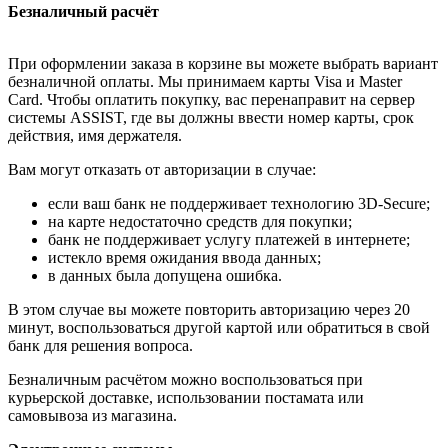
Безналичный расчёт
При оформлении заказа в корзине вы можете выбрать вариант
безналичной оплаты. Мы принимаем карты Visa и Master
Card. Чтобы оплатить покупку, вас перенаправит на сервер
системы ASSIST, где вы должны ввести номер карты, срок
действия, имя держателя.
Вам могут отказать от авторизации в случае:
если ваш банк не поддерживает технологию 3D-Secure;
на карте недостаточно средств для покупки;
банк не поддерживает услугу платежей в интернете;
истекло время ожидания ввода данных;
в данных была допущена ошибка.
В этом случае вы можете повторить авторизацию через 20
минут, воспользоваться другой картой или обратиться в свой
банк для решения вопроса.
Безналичным расчётом можно воспользоваться при
курьерской доставке, использовании постамата или
самовывоза из магазина.