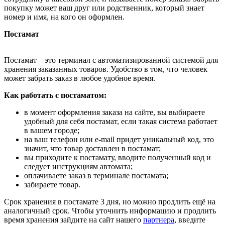
покупку может ваш друг или родственник, который знает
номер и имя, на кого он оформлен.
Постамат
Постамат – это терминал с автоматизированной системой для
хранения заказанных товаров. Удобство в том, что человек
может забрать заказ в любое удобное время.
Как работать с постаматом:
в момент оформления заказа на сайте, вы выбираете
удобный для себя постамат, если такая система работает
в вашем городе;
на ваш телефон или e-mail придет уникальный код, это
значит, что товар доставлен в постамат;
вы приходите к постамату, вводите полученный код и
следует инструкциям автомата;
оплачиваете заказ в терминале постамата;
забираете товар.
Срок хранения в постамате 3 дня, но можно продлить ещё на
аналогичный срок. Чтобы уточнить информацию и продлить
время хранения зайдите на сайт нашего
партнера
, введите