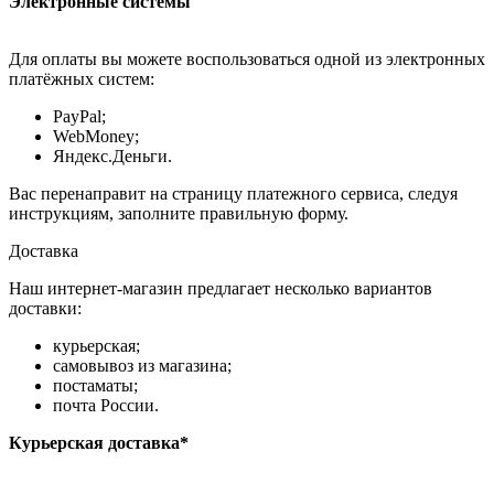
Электронные системы
Для оплаты вы можете воспользоваться одной из электронных
платёжных систем:
PayPal;
WebMoney;
Яндекс.Деньги.
Вас перенаправит на страницу платежного сервиса, следуя
инструкциям, заполните правильную форму.
Доставка
Наш интернет-магазин предлагает несколько вариантов
доставки:
курьерская;
самовывоз из магазина;
постаматы;
почта России.
Курьерская доставка*