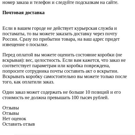
номер заказа и телефон и следуйте подсказкам на сайте.
Почтовая доставка
Если в вашем городе не действует курьерская служба и
постаматы, то вы можете заказать доставку через почту
России. Сразу по прибытии товара, на ваш адрес придет
извещение о посылке.
Перед оплатой вы можете оценить состояние коробки (не
вскрывая): вес, целостность. Если вам кажется, что заказ не
соответствует параметрам или коробка повреждена,
попросите сотрудника почты составить акт о вскрытии.
Вскрывать коробку самостоятельно вы можете только после
того, как оплатили заказ.
Один заказ может содержать не больше 10 позиций и его
стоимость не должна превышать 100 тысяч рублей.
Отзывы
Отзывы
Нет оценок
Оставить отзыв