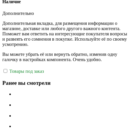
Наличие
Дополнительно
Дополнительная вкладка, для размещения информации о
магазине, доставке или любого другого важного контента.
Поможет вам ответить на интересующие покупателя вопросы
и развеять его сомнения в покупке. Используйте её по своему
усмотрению.
Вы можете убрать её или вернуть обратно, изменив одну
галочку в настройках компонента. Очень удобно.
Товары под заказ
Ранее вы смотрели