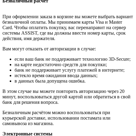
Безналичный расчёт
При оформлении заказа в корзине вы можете выбрать вариант
безналичной оплаты. Мы принимаем карты Visa и Master
Card. Чтобы оплатить покупку, вас перенаправит на сервер
системы ASSIST, где вы должны ввести номер карты, срок
действия, имя держателя.
Вам могут отказать от авторизации в случае:
если ваш банк не поддерживает технологию 3D-Secure;
на карте недостаточно средств для покупки;
банк не поддерживает услугу платежей в интернете;
истекло время ожидания ввода данных;
в данных была допущена ошибка.
В этом случае вы можете повторить авторизацию через 20
минут, воспользоваться другой картой или обратиться в свой
банк для решения вопроса.
Безналичным расчётом можно воспользоваться при
курьерской доставке, использовании постамата или
самовывоза из магазина.
Электронные системы