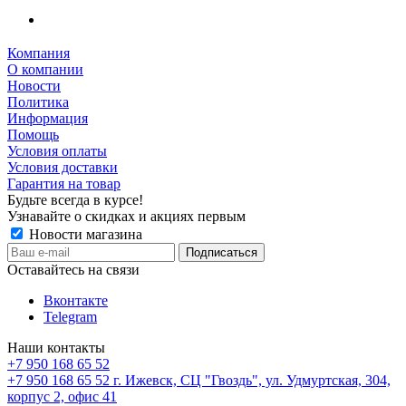
Компания
О компании
Новости
Политика
Информация
Помощь
Условия оплаты
Условия доставки
Гарантия на товар
Будьте всегда в курсе!
Узнавайте о скидках и акциях первым
Новости магазина
Оставайтесь на связи
Вконтакте
Telegram
Наши контакты
+7 950 168 65 52
+7 950 168 65 52
г. Ижевск, СЦ "Гвоздь", ул. Удмуртская, 304,
корпус 2, офис 41