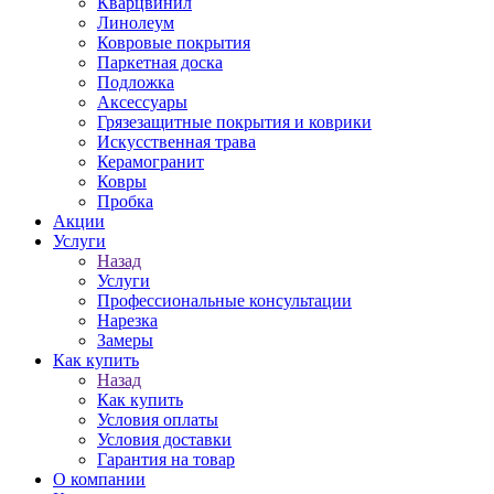
Кварцвинил
Линолеум
Ковровые покрытия
Паркетная доска
Подложка
Аксессуары
Грязезащитные покрытия и коврики
Искусственная трава
Керамогранит
Ковры
Пробка
Акции
Услуги
Назад
Услуги
Профессиональные консультации
Нарезка
Замеры
Как купить
Назад
Как купить
Условия оплаты
Условия доставки
Гарантия на товар
О компании