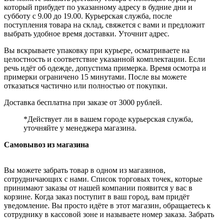
который прибудет по указанному адресу в будние дни и
субботу с 9.00 до 19.00. Курьерская служба, после
поступления товара на склад, свяжется с вами и предложит
выбрать удобное время доставки. Уточнит адрес.
Вы вскрываете упаковку при курьере, осматриваете на
целостность и соответствие указанной комплектации. Если
речь идёт об одежде, допустима примерка. Время осмотра и
примерки ограничено 15 минутами. После вы можете
отказаться частично или полностью от покупки.
Доставка бесплатна при заказе от 3000 рублей.
*Действует ли в вашем городе курьерская служба,
уточняйте у менеджера магазина.
Самовывоз из магазина
Вы можете забрать товар в одном из магазинов,
сотрудничающих с нами. Список торговых точек, которые
принимают заказы от нашей компании появится у вас в
корзине. Когда заказ поступит в ваш город, вам придёт
уведомление. Вы просто идёте в этот магазин, обращаетесь к
сотруднику в кассовой зоне и называете номер заказа. Забрать