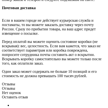
Почтовая доставка
Если в вашем городе не действует курьерская служба и
постаматы, то вы можете заказать доставку через почту
России. Сразу по прибытии товара, на ваш адрес придет
извещение о посылке.
Перед оплатой вы можете оценить состояние коробки (не
вскрывая): вес, целостность. Если вам кажется, что заказ не
соответствует параметрам или коробка повреждена,
попросите сотрудника почты составить акт о вскрытии.
Вскрывать коробку самостоятельно вы можете только после
того, как оплатили заказ.
Один заказ может содержать не больше 10 позиций и его
стоимость не должна превышать 100 тысяч рублей.
Отзывы
Отзывы
Нет оценок
Оставить отзыв