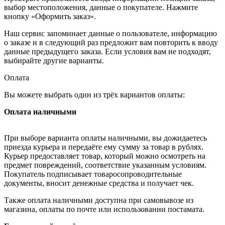
выбор местоположения, данные о покупателе. Нажмите
кнопку «Оформить заказ».
Наш сервис запоминает данные о пользователе, информацию
о заказе и в следующий раз предложит вам повторить к вводу
данные предыдущего заказа. Если условия вам не подходят,
выбирайте другие варианты.
Оплата
Вы можете выбрать один из трёх вариантов оплаты:
Оплата наличными
При выборе варианта оплаты наличными, вы дожидаетесь
приезда курьера и передаёте ему сумму за товар в рублях.
Курьер предоставляет товар, который можно осмотреть на
предмет повреждений, соответствие указанным условиям.
Покупатель подписывает товаросопроводительные
документы, вносит денежные средства и получает чек.
Также оплата наличными доступна при самовывозе из
магазина, оплаты по почте или использовании постамата.