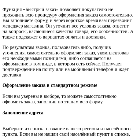
Функция «Быстрый заказ» позволяет покупателю не
проходить всю процедуру оформления заказа самостоятельно.
Вы заполняете форму, и через короткое время вам перезвонит
менеджер магазина. Он уточнит все условия заказа, ответит
на вопросы, касающиеся качества товара, его особенностей. А
также подскажет о вариантах оплаты и доставки.
По результатам звонка, пользователь либо, получив
уточнения, самостоятельно оформляет заказ, укомплектовав
его необходимыми позициями, либо соглашается на
оформление в том виде, в котором есть сейчас. Получает
подтверждение на почту или на мобильный телефон и ждёт
доставки.
Оформление заказа в стандартном режиме
Если вы уверены в выборе, то можете самостоятельно
оформить заказ, заполнив по этапам всю форму.
Заполнение адреса
Выберите из списка название вашего региона и населённого
пункта. Если вы не нашли свой населённый пункт в списке,