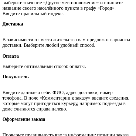
выберите значение «Другое местоположение» и впишите
название своего населённого пункта в графу «Город».
Введите правильный индекс.
Доставка
В зависимости от места жительства вам предложат варианты
доставки. Выберите любой удобный способ.
Оплата
Выберите оптимальный способ оплаты.
Покупатель
Введите данные о себе: ФИО, адрес доставки, номер
телефона. В поле «Комментарии к заказу» введите сведения,
которые могут пригодиться курьеру, например: подъезды в
доме считаются справа налево.
Оформление заказа
Проверьте правильность ввода информации: позиции заказа,