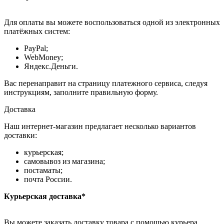
Для оплаты вы можете воспользоваться одной из электронных
платёжных систем:
PayPal;
WebMoney;
Яндекс.Деньги.
Вас перенаправит на страницу платежного сервиса, следуя
инструкциям, заполните правильную форму.
Доставка
Наш интернет-магазин предлагает несколько вариантов
доставки:
курьерская;
самовывоз из магазина;
постаматы;
почта России.
Курьерская доставка*
Вы можете заказать доставку товара с помощью курьера,