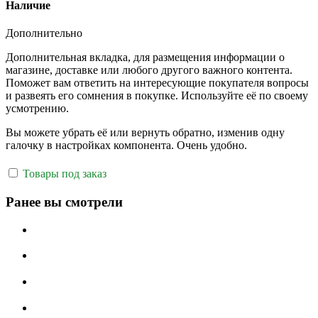
Наличие
Дополнительно
Дополнительная вкладка, для размещения информации о
магазине, доставке или любого другого важного контента.
Поможет вам ответить на интересующие покупателя вопросы
и развеять его сомнения в покупке. Используйте её по своему
усмотрению.
Вы можете убрать её или вернуть обратно, изменив одну
галочку в настройках компонента. Очень удобно.
Товары под заказ
Ранее вы смотрели