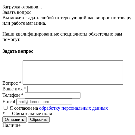
Загрузка отзывов...
Задать вопрос
Вы можете задать любой интересующий вас вопрос по товару
или работе магазина.
Наши квалифицированные специалисты обязательно вам
помогут.
Задать вопрос
Вопрос
*
Ваше имя
*
Телефон
*
E-mail
Я согласен на
обработку персональных данных
*
—
Обязательные поля
Отправить
Сбросить
Наличие