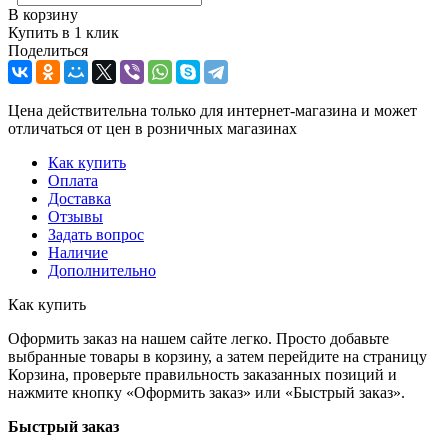
В корзину
Купить в 1 клик
Поделиться
Цена действительна только для интернет-магазина и может
отличаться от цен в розничных магазинах
Как купить
Оплата
Доставка
Отзывы
Задать вопрос
Наличие
Дополнительно
Как купить
Оформить заказ на нашем сайте легко. Просто добавьте
выбранные товары в корзину, а затем перейдите на страницу
Корзина, проверьте правильность заказанных позиций и
нажмите кнопку «Оформить заказ» или «Быстрый заказ».
Быстрый заказ