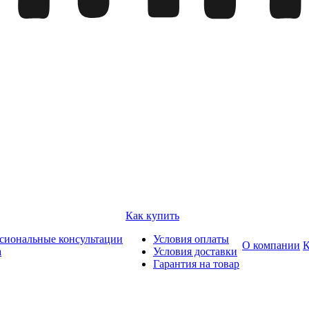
Как купить
сиональные консультации
Условия оплаты
О компании
К
а
Условия доставки
Гарантия на товар