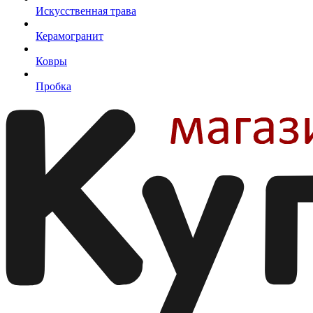
Искусственная трава
Керамогранит
Ковры
Пробка