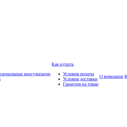
Как купить
сиональные консультации
Условия оплаты
О компании
К
а
Условия доставки
Гарантия на товар