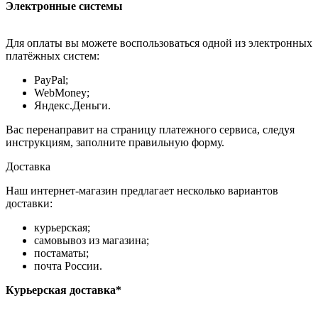
Электронные системы
Для оплаты вы можете воспользоваться одной из электронных
платёжных систем:
PayPal;
WebMoney;
Яндекс.Деньги.
Вас перенаправит на страницу платежного сервиса, следуя
инструкциям, заполните правильную форму.
Доставка
Наш интернет-магазин предлагает несколько вариантов
доставки:
курьерская;
самовывоз из магазина;
постаматы;
почта России.
Курьерская доставка*