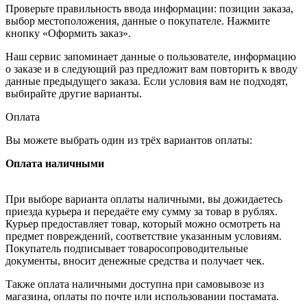
Проверьте правильность ввода информации: позиции заказа,
выбор местоположения, данные о покупателе. Нажмите
кнопку «Оформить заказ».
Наш сервис запоминает данные о пользователе, информацию
о заказе и в следующий раз предложит вам повторить к вводу
данные предыдущего заказа. Если условия вам не подходят,
выбирайте другие варианты.
Оплата
Вы можете выбрать один из трёх вариантов оплаты:
Оплата наличными
При выборе варианта оплаты наличными, вы дожидаетесь
приезда курьера и передаёте ему сумму за товар в рублях.
Курьер предоставляет товар, который можно осмотреть на
предмет повреждений, соответствие указанным условиям.
Покупатель подписывает товаросопроводительные
документы, вносит денежные средства и получает чек.
Также оплата наличными доступна при самовывозе из
магазина, оплаты по почте или использовании постамата.