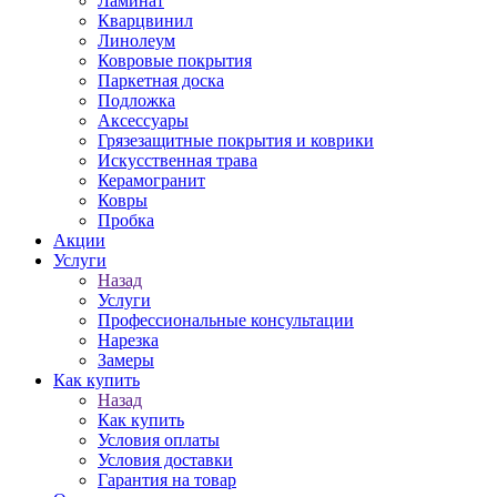
Ламинат
Кварцвинил
Линолеум
Ковровые покрытия
Паркетная доска
Подложка
Аксессуары
Грязезащитные покрытия и коврики
Искусственная трава
Керамогранит
Ковры
Пробка
Акции
Услуги
Назад
Услуги
Профессиональные консультации
Нарезка
Замеры
Как купить
Назад
Как купить
Условия оплаты
Условия доставки
Гарантия на товар