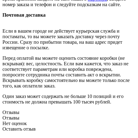
номер заказа и телефон и следуйте подсказкам на сайте.
Почтовая доставка
Если в вашем городе не действует курьерская служба и
постаматы, то вы можете заказать доставку через почту
России. Сразу по прибытии товара, на ваш адрес придет
извещение о посылке.
Перед оплатой вы можете оценить состояние коробки (не
вскрывая): вес, целостность. Если вам кажется, что заказ не
соответствует параметрам или коробка повреждена,
попросите сотрудника почты составить акт о вскрытии.
Вскрывать коробку самостоятельно вы можете только после
того, как оплатили заказ.
Один заказ может содержать не больше 10 позиций и его
стоимость не должна превышать 100 тысяч рублей.
Отзывы
Отзывы
Нет оценок
Оставить отзыв