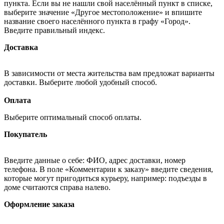
пункта. Если вы не нашли свой населённый пункт в списке,
выберите значение «Другое местоположение» и впишите
название своего населённого пункта в графу «Город».
Введите правильный индекс.
Доставка
В зависимости от места жительства вам предложат варианты
доставки. Выберите любой удобный способ.
Оплата
Выберите оптимальный способ оплаты.
Покупатель
Введите данные о себе: ФИО, адрес доставки, номер
телефона. В поле «Комментарии к заказу» введите сведения,
которые могут пригодиться курьеру, например: подъезды в
доме считаются справа налево.
Оформление заказа