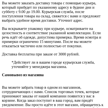
Вы можете заказать доставку товара с помощью курьера,
который прибудет по указанному адресу в будние дни и
субботу с 9.00 до 19.00. Курьерская служба, после
поступления товара на склад, свяжется с вами и предложит
выбрать удобное время доставки. Уточнит адрес.
Вы вскрываете упаковку при курьере, осматриваете на
целостность и соответствие указанной комплектации. Если
речь идёт об одежде, допустима примерка. Время осмотра и
примерки ограничено 15 минутами. После вы можете
отказаться частично или полностью от покупки.
Доставка бесплатна при заказе от 3000 рублей.
*Действует ли в вашем городе курьерская служба,
уточняйте у менеджера магазина.
Самовывоз из магазина
Вы можете забрать товар в одном из магазинов,
сотрудничающих с нами. Список торговых точек, которые
принимают заказы от нашей компании появится у вас в
корзине. Когда заказ поступит в ваш город, вам придёт
уведомление. Вы просто идёте в этот магазин, обращаетесь к