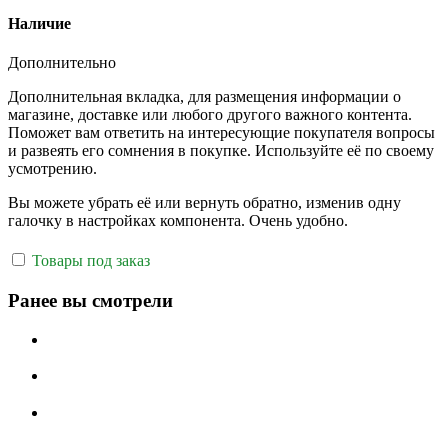
Наличие
Дополнительно
Дополнительная вкладка, для размещения информации о
магазине, доставке или любого другого важного контента.
Поможет вам ответить на интересующие покупателя вопросы
и развеять его сомнения в покупке. Используйте её по своему
усмотрению.
Вы можете убрать её или вернуть обратно, изменив одну
галочку в настройках компонента. Очень удобно.
Товары под заказ
Ранее вы смотрели