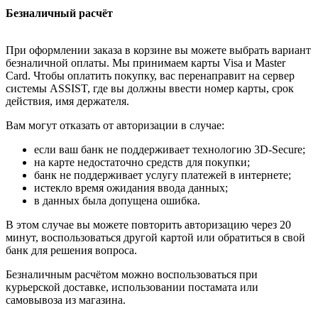
Безналичный расчёт
При оформлении заказа в корзине вы можете выбрать вариант
безналичной оплаты. Мы принимаем карты Visa и Master
Card. Чтобы оплатить покупку, вас перенаправит на сервер
системы ASSIST, где вы должны ввести номер карты, срок
действия, имя держателя.
Вам могут отказать от авторизации в случае:
если ваш банк не поддерживает технологию 3D-Secure;
на карте недостаточно средств для покупки;
банк не поддерживает услугу платежей в интернете;
истекло время ожидания ввода данных;
в данных была допущена ошибка.
В этом случае вы можете повторить авторизацию через 20
минут, воспользоваться другой картой или обратиться в свой
банк для решения вопроса.
Безналичным расчётом можно воспользоваться при
курьерской доставке, использовании постамата или
самовывоза из магазина.