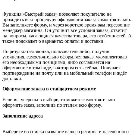
Функция «Быстрый заказ» позволяет покупателю не
проходить всю процедуру оформления заказа самостоятельно.
Вы заполняете форму, и через короткое время вам перезвонит
менеджер магазина. Он уточнит все условия заказа, ответит
на вопросы, касающиеся качества товара, его особенностей. А
также подскажет о вариантах оплаты и доставки.
По результатам звонка, пользователь либо, получив
уточнения, самостоятельно оформляет заказ, укомплектовав
его необходимыми позициями, либо соглашается на
оформление в том виде, в котором есть сейчас. Получает
подтверждение на почту или на мобильный телефон и ждёт
доставки.
Оформление заказа в стандартном режиме
Если вы уверены в выборе, то можете самостоятельно
оформить заказ, заполнив по этапам всю форму.
Заполнение адреса
Выберите из списка название вашего региона и населённого