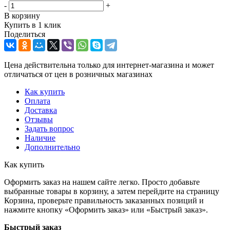
-
+
В корзину
Купить в 1 клик
Поделиться
Цена действительна только для интернет-магазина и может
отличаться от цен в розничных магазинах
Как купить
Оплата
Доставка
Отзывы
Задать вопрос
Наличие
Дополнительно
Как купить
Оформить заказ на нашем сайте легко. Просто добавьте
выбранные товары в корзину, а затем перейдите на страницу
Корзина, проверьте правильность заказанных позиций и
нажмите кнопку «Оформить заказ» или «Быстрый заказ».
Быстрый заказ