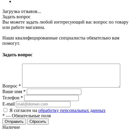
Загрузка отзывов...
Задать вопрос
Вы можете задать любой интересующий вас вопрос по товару
или работе магазина.
Наши квалифицированные специалисты обязательно вам
помогут.
Задать вопрос
Вопрос
*
Ваше имя
*
Телефон
*
E-mail
Я согласен на
обработку персональных данных
*
—
Обязательные поля
Отправить
Сбросить
Наличие